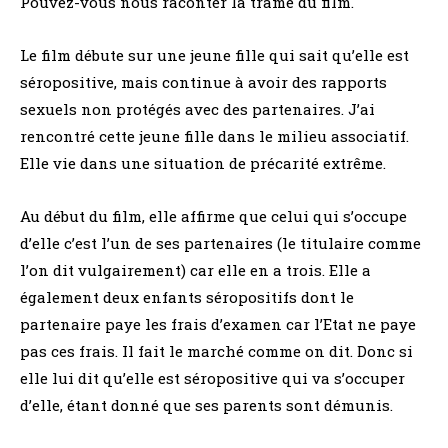
Pouvez-vous nous raconter la trame du film.
Le film débute sur une jeune fille qui sait qu’elle est
séropositive, mais continue à avoir des rapports
sexuels non protégés avec des partenaires. J’ai
rencontré cette jeune fille dans le milieu associatif.
Elle vie dans une situation de précarité extrême.
Au début du film, elle affirme que celui qui s’occupe
d’elle c’est l’un de ses partenaires (le titulaire comme
l’on dit vulgairement) car elle en a trois. Elle a
également deux enfants séropositifs dont le
partenaire paye les frais d’examen car l’Etat ne paye
pas ces frais. Il fait le marché comme on dit. Donc si
elle lui dit qu’elle est séropositive qui va s’occuper
d’elle, étant donné que ses parents sont démunis.