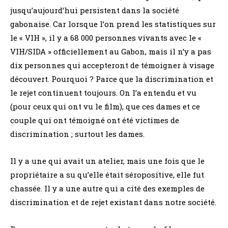
jusqu’aujourd’hui persistent dans la société
gabonaise. Car lorsque l’on prend les statistiques sur
le « VIH », il y a 68 000 personnes vivants avec le «
VIH/SIDA » officiellement au Gabon, mais il n’y a pas
dix personnes qui accepteront de témoigner à visage
découvert. Pourquoi ? Parce que la discrimination et
le rejet continuent toujours. On l’a entendu et vu
(pour ceux qui ont vu le film), que ces dames et ce
couple qui ont témoigné ont été victimes de
discrimination ; surtout les dames.
Il y a une qui avait un atelier, mais une fois que le
propriétaire a su qu’elle était séropositive, elle fut
chassée. Il y a une autre qui a cité des exemples de
discrimination et de rejet existant dans notre société.