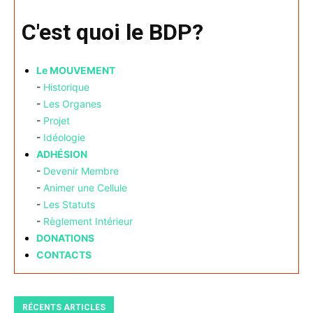
C'est quoi le BDP?
Le MOUVEMENT
-
Historique
-
Les Organes
-
Projet
-
Idéologie
ADHÉSION
-
Devenir Membre
-
Animer une Cellule
-
Les Statuts
-
Règlement Intérieur
DONATIONS
CONTACTS
RÉCENTS ARTICLES