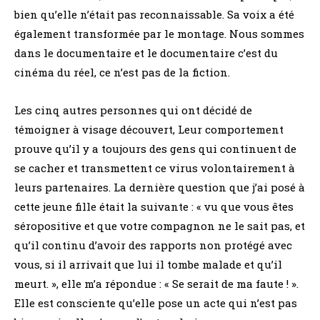
bien qu’elle n’était pas reconnaissable. Sa voix a été
également transformée par le montage. Nous sommes
dans le documentaire et le documentaire c’est du
cinéma du réel, ce n’est pas de la fiction.
Les cinq autres personnes qui ont décidé de
témoigner à visage découvert, Leur comportement
prouve qu’il y a toujours des gens qui continuent de
se cacher et transmettent ce virus volontairement à
leurs partenaires. La dernière question que j’ai posé à
cette jeune fille était la suivante : « vu que vous êtes
séropositive et que votre compagnon ne le sait pas, et
qu’il continu d’avoir des rapports non protégé avec
vous, si il arrivait que lui il tombe malade et qu’il
meurt. », elle m’a répondue : « Se serait de ma faute ! ».
Elle est consciente qu’elle pose un acte qui n’est pas