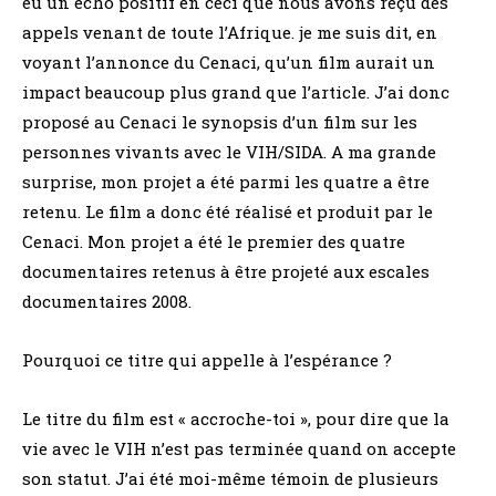
eu un écho positif en ceci que nous avons reçu des
appels venant de toute l’Afrique. je me suis dit, en
voyant l’annonce du Cenaci, qu’un film aurait un
impact beaucoup plus grand que l’article. J’ai donc
proposé au Cenaci le synopsis d’un film sur les
personnes vivants avec le VIH/SIDA. A ma grande
surprise, mon projet a été parmi les quatre a être
retenu. Le film a donc été réalisé et produit par le
Cenaci. Mon projet a été le premier des quatre
documentaires retenus à être projeté aux escales
documentaires 2008.
Pourquoi ce titre qui appelle à l’espérance ?
Le titre du film est « accroche-toi », pour dire que la
vie avec le VIH n’est pas terminée quand on accepte
son statut. J’ai été moi-même témoin de plusieurs