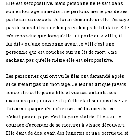
Elle est séropositive, mais personne ne le sait dans
son entourage immédiat; ne parlons même pas de ses
partenaires sexuels. Je lui ai demandé si elle n’essaye
pas de sensibiliser de temps en temps le titulaire. Elle
m’a répondue que lorsqu’elle lui parle du « VIH », il
lui dit « qu’une personne ayant le VIH c’est une
personne qui est couchée sur un lit de mort », ne
sachant pas qu’elle même elle est séropositive.
Les personnes qui ont vu le film ont demandé après
si ce n’était pas un montage. Je leur ai dit que j’avais
rencontré cette jeune fille et vue ses enfants, ses
examens qui prouvaient qu’elle était séropositive. Je
l’ai accompagné récupérer ses médicaments ; ce
n’était pas du pipo, c’est la pure réalité. Elle a eu le
courage d’accepter de se montrer à visage découvert.
Elle était de dos, avait des lunettes et une perruque, si