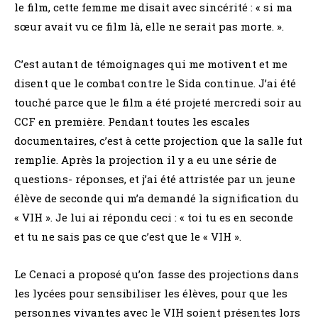
le film, cette femme me disait avec sincérité : « si ma
sœur avait vu ce film là, elle ne serait pas morte. ».
C’est autant de témoignages qui me motivent et me
disent que le combat contre le Sida continue. J’ai été
touché parce que le film a été projeté mercredi soir au
CCF en première. Pendant toutes les escales
documentaires, c’est à cette projection que la salle fut
remplie. Après la projection il y a eu une série de
questions- réponses, et j’ai été attristée par un jeune
élève de seconde qui m’a demandé la signification du
« VIH ». Je lui ai répondu ceci : « toi tu es en seconde
et tu ne sais pas ce que c’est que le « VIH ».
Le Cenaci a proposé qu’on fasse des projections dans
les lycées pour sensibiliser les élèves, pour que les
personnes vivantes avec le VIH soient présentes lors