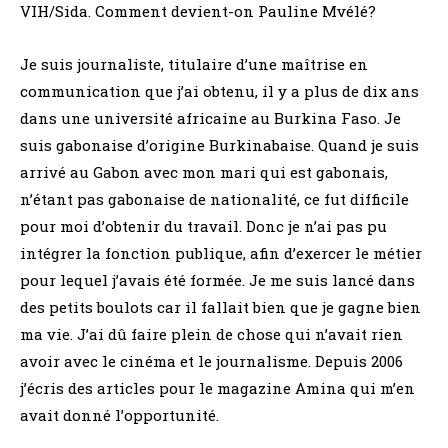
VIH/Sida. Comment devient-on Pauline Mvélé?
Je suis journaliste, titulaire d’une maîtrise en
communication que j’ai obtenu, il y a plus de dix ans
dans une université africaine au Burkina Faso. Je
suis gabonaise d’origine Burkinabaise. Quand je suis
arrivé au Gabon avec mon mari qui est gabonais,
n’étant pas gabonaise de nationalité, ce fut difficile
pour moi d’obtenir du travail. Donc je n’ai pas pu
intégrer la fonction publique, afin d’exercer le métier
pour lequel j’avais été formée. Je me suis lancé dans
des petits boulots car il fallait bien que je gagne bien
ma vie. J’ai dû faire plein de chose qui n’avait rien
avoir avec le cinéma et le journalisme. Depuis 2006
j’écris des articles pour le magazine Amina qui m’en
avait donné l’opportunité.