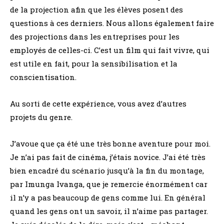
de la projection afin que les élèves posent des
questions à ces derniers. Nous allons également faire
des projections dans les entreprises pour les
employés de celles-ci. C’est un film qui fait vivre, qui
est utile en fait, pour la sensibilisation et la
conscientisation.
Au sorti de cette expérience, vous avez d’autres
projets du genre.
J’avoue que ça été une très bonne aventure pour moi.
Je n’ai pas fait de cinéma, j’étais novice. J’ai été très
bien encadré du scénario jusqu’à la fin du montage,
par Imunga Ivanga, que je remercie énormément car
il n’y a pas beaucoup de gens comme lui. En général
quand les gens ont un savoir, il n’aime pas partager.