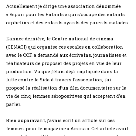
Actuellement je dirige une association dénommée
« Espoir pour les Enfants » qui s’occupe des enfants
orphelins et des enfants ayants des parents malades.
L’année dernière, le Centre national de cinéma
(CENACI) qui organise ces escales en collaboration
avec le CCF, a demandé aux écrivains, journalistes et
réalisateurs de proposer des projets en vue de leur
production. Vu que j’étais déjà impliquée dans la
lutte contre le Sida à travers l’association, j’ai
proposé la réalisation d’un film documentaire sur la
vie de cinq femmes séropositives qui acceptent d’en
parler.
Bien auparavant, j’avais écrit un article sur ces
femmes, pour le magazine « Amina ». Cet article avait