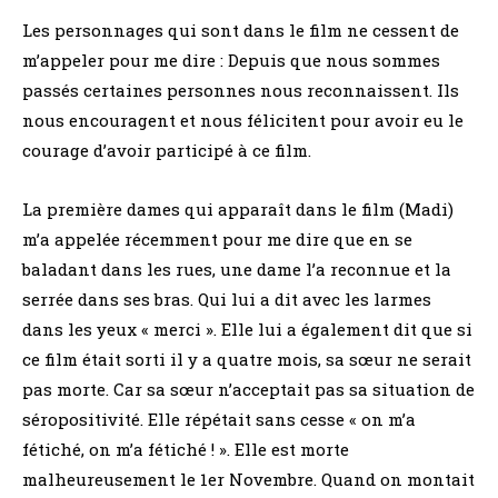
Les personnages qui sont dans le film ne cessent de
m’appeler pour me dire : Depuis que nous sommes
passés certaines personnes nous reconnaissent. Ils
nous encouragent et nous félicitent pour avoir eu le
courage d’avoir participé à ce film.
La première dames qui apparaît dans le film (Madi)
m’a appelée récemment pour me dire que en se
baladant dans les rues, une dame l’a reconnue et la
serrée dans ses bras. Qui lui a dit avec les larmes
dans les yeux « merci ». Elle lui a également dit que si
ce film était sorti il y a quatre mois, sa sœur ne serait
pas morte. Car sa sœur n’acceptait pas sa situation de
séropositivité. Elle répétait sans cesse « on m’a
fétiché, on m’a fétiché ! ». Elle est morte
malheureusement le 1er Novembre. Quand on montait