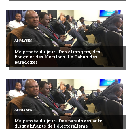
ANALYSES
Ma pensée du jour : Des étrangers, des
Bongo et des élections: Le Gabon des
paradoxes
ANALYSES
Ma pensée du jour : Des paradoxes auto-
disqualifiants de l’électoralisme