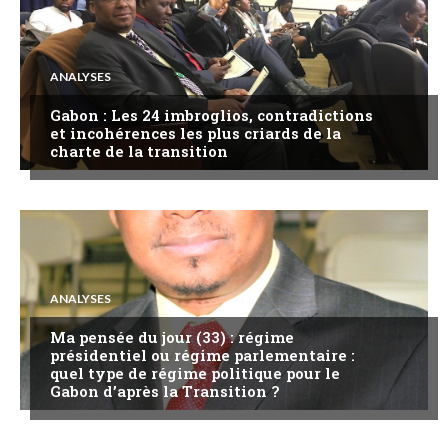
ANALYSES
Gabon : Les 24 imbroglios, contradictions
et incohérences les plus criards de la
charte de la transition
ANALYSES
Ma pensée du jour (33) : régime
présidentiel ou régime parlementaire :
quel type de régime politique pour le
Gabon d’après la Transition ?