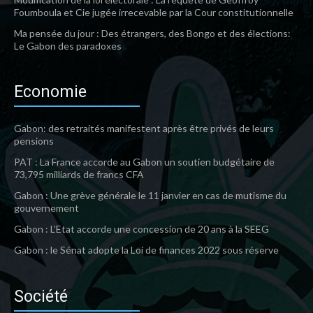
Foumboula et Cie jugée irrecevable par la Cour constitutionnelle
Ma pensée du jour : Des étrangers, des Bongo et des élections:
Le Gabon des paradoxes
Economie
Gabon: des retraités manifestent après être privés de leurs
pensions
PAT : La France accorde au Gabon un soutien budgétaire de
73,795 milliards de francs CFA
Gabon : Une grève générale le 11 janvier en cas de mutisme du
gouvernement
Gabon : L’Etat accorde une concession de 20 ans à la SEEG
Gabon : le Sénat adopte la Loi de finances 2022 sous réserve
Société