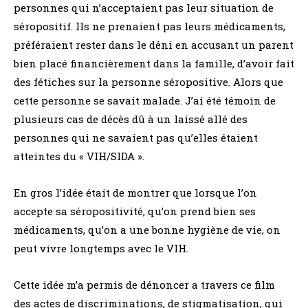
personnes qui n’acceptaient pas leur situation de
séropositif. Ils ne prenaient pas leurs médicaments,
préféraient rester dans le déni en accusant un parent
bien placé financièrement dans la famille, d’avoir fait
des fétiches sur la personne séropositive. Alors que
cette personne se savait malade. J’ai été témoin de
plusieurs cas de décès dû à un laissé allé des
personnes qui ne savaient pas qu’elles étaient
atteintes du « VIH/SIDA ».
En gros l’idée était de montrer que lorsque l’on
accepte sa séropositivité, qu’on prend bien ses
médicaments, qu’on a une bonne hygiène de vie, on
peut vivre longtemps avec le VIH.
Cette idée m’a permis de dénoncer a travers ce film
des actes de discriminations, de stigmatisation, qui