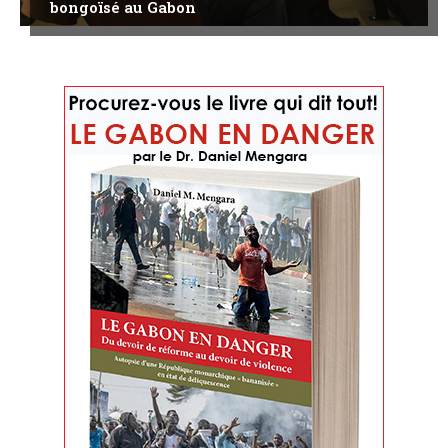
bongoïsé au Gabon