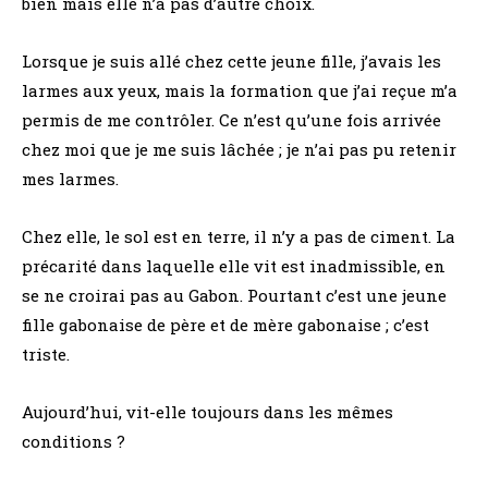
bien mais elle n’a pas d’autre choix.
Lorsque je suis allé chez cette jeune fille, j’avais les
larmes aux yeux, mais la formation que j’ai reçue m’a
permis de me contrôler. Ce n’est qu’une fois arrivée
chez moi que je me suis lâchée ; je n’ai pas pu retenir
mes larmes.
Chez elle, le sol est en terre, il n’y a pas de ciment. La
précarité dans laquelle elle vit est inadmissible, en
se ne croirai pas au Gabon. Pourtant c’est une jeune
fille gabonaise de père et de mère gabonaise ; c’est
triste.
Aujourd’hui, vit-elle toujours dans les mêmes
conditions ?