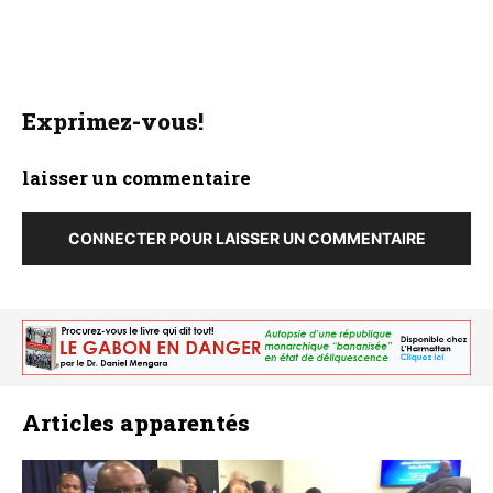
Exprimez-vous!
laisser un commentaire
CONNECTER POUR LAISSER UN COMMENTAIRE
Articles apparentés