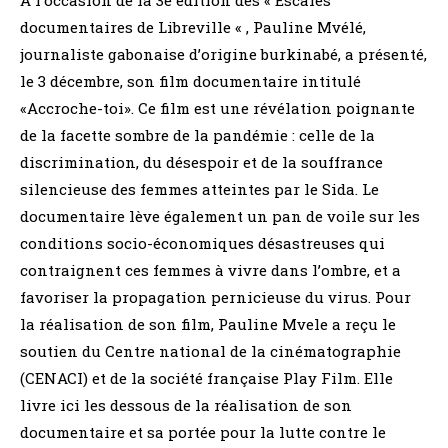
documentaires de Libreville « , Pauline Mvélé,
journaliste gabonaise d’origine burkinabé, a présenté,
le 3 décembre, son film documentaire intitulé
«Accroche-toi». Ce film est une révélation poignante
de la facette sombre de la pandémie : celle de la
discrimination, du désespoir et de la souffrance
silencieuse des femmes atteintes par le Sida. Le
documentaire lève également un pan de voile sur les
conditions socio-économiques désastreuses qui
contraignent ces femmes à vivre dans l’ombre, et a
favoriser la propagation pernicieuse du virus. Pour
la réalisation de son film, Pauline Mvele a reçu le
soutien du Centre national de la cinématographie
(CENACI) et de la société française Play Film. Elle
livre ici les dessous de la réalisation de son
documentaire et sa portée pour la lutte contre le