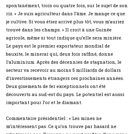
spontanément, trois ou quatre fois, sur le sujet de son
riz. « Je suis agriculteur dans l’âme. Je mange ce que
je cultive. Si vous étiez arrivé plus tôt, vous m’auriez
trouvé dans les champs. » Il croit à une Guinée
agricole, même si tout indique qu’elle sera minière.
Le pays est le premier exportateur mondial de
bauxite, le minerai qui, deux fois raffiné, donne
l’aluminium. Après des décennies de stagnation, le
secteur va recevoir au moins 5 milliards de dollars
d’investissements étrangers ces prochaines années.
Deux gisements de fer exceptionnels ont été
découverts au sud-est du pays. Le potentiel est aussi
important pour l’or et le diamant.
Commentaire présidentiel : « Les mines ne
m’intéressent pas. Ce qu’on trouve par hasard ne