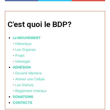
C'est quoi le BDP?
Le MOUVEMENT
-
Historique
-
Les Organes
-
Projet
-
Idéologie
ADHÉSION
-
Devenir Membre
-
Animer une Cellule
-
Les Statuts
-
Règlement Intérieur
DONATIONS
CONTACTS