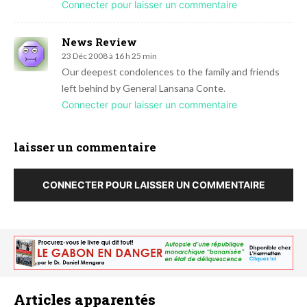
Connecter pour laisser un commentaire
News Review
23 Déc 2008 à 16 h 25 min
Our deepest condolences to the family and friends
left behind by General Lansana Conte.
Connecter pour laisser un commentaire
laisser un commentaire
CONNECTER POUR LAISSER UN COMMENTAIRE
Articles apparentés