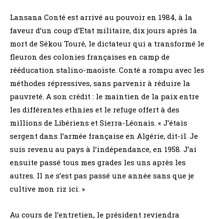
Lansana Conté est arrivé au pouvoir en 1984, à la
faveur d’un coup d’Etat militaire, dix jours après la
mort de Sékou Touré, le dictateur qui a transformé le
fleuron des colonies françaises en camp de
rééducation stalino-maoïste. Conté a rompu avec les
méthodes répressives, sans parvenir à réduire la
pauvreté. A son crédit : le maintien de la paix entre
les différentes ethnies et le refuge offert à des
millions de Libériens et Sierra-Léonais. « J’étais
sergent dans l’armée française en Algérie, dit-il. Je
suis revenu au pays à l’indépendance, en 1958. J’ai
ensuite passé tous mes grades les uns après les
autres. Il ne s’est pas passé une année sans que je
cultive mon riz ici. »
Au cours de l’entretien, le président reviendra