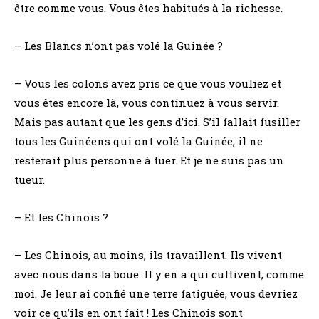
être comme vous. Vous êtes habitués à la richesse.
– Les Blancs n’ont pas volé la Guinée ?
– Vous les colons avez pris ce que vous vouliez et
vous êtes encore là, vous continuez à vous servir.
Mais pas autant que les gens d’ici. S’il fallait fusiller
tous les Guinéens qui ont volé la Guinée, il ne
resterait plus personne à tuer. Et je ne suis pas un
tueur.
– Et les Chinois ?
– Les Chinois, au moins, ils travaillent. Ils vivent
avec nous dans la boue. Il y en a qui cultivent, comme
moi. Je leur ai confié une terre fatiguée, vous devriez
voir ce qu’ils en ont fait ! Les Chinois sont