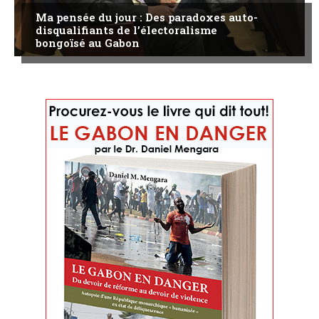
Ma pensée du jour : Des paradoxes auto-
disqualifiants de l’électoralisme
bongoïsé au Gabon