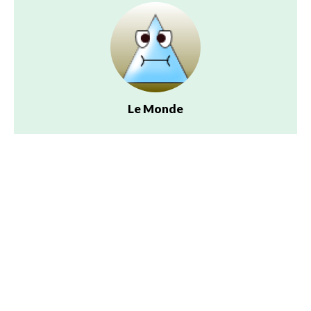
Le Monde