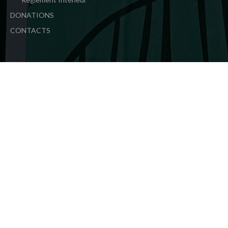
DONATIONS
CONTACTS