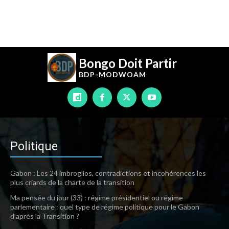
Bongo Doit Partir
BDP-
MODWOAM
Politique
Gabon : Les 24 imbroglios, contradictions et incohérences les
plus criards de la charte de la transition
Ma pensée du jour (33) : régime présidentiel ou régime
parlementaire : quel type de régime politique pour le Gabon
d’après la Transition ?