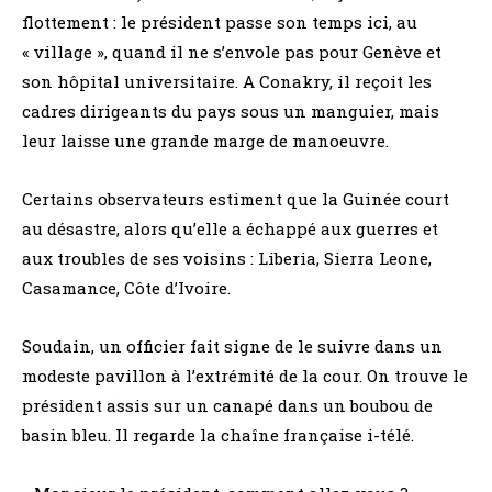
flottement : le président passe son temps ici, au
« village », quand il ne s’envole pas pour Genève et
son hôpital universitaire. A Conakry, il reçoit les
cadres dirigeants du pays sous un manguier, mais
leur laisse une grande marge de manoeuvre.
Certains observateurs estiment que la Guinée court
au désastre, alors qu’elle a échappé aux guerres et
aux troubles de ses voisins : Liberia, Sierra Leone,
Casamance, Côte d’Ivoire.
Soudain, un officier fait signe de le suivre dans un
modeste pavillon à l’extrémité de la cour. On trouve le
président assis sur un canapé dans un boubou de
basin bleu. Il regarde la chaîne française i-télé.