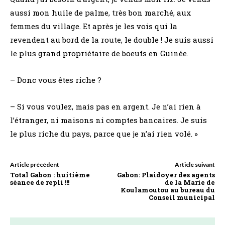
aussi mon huile de palme, très bon marché, aux
femmes du village. Et après je les vois qui la
revendent au bord de la route, le double ! Je suis aussi
le plus grand propriétaire de boeufs en Guinée.
– Donc vous êtes riche ?
– Si vous voulez, mais pas en argent. Je n’ai rien à
l’étranger, ni maisons ni comptes bancaires. Je suis
le plus riche du pays, parce que je n’ai rien volé. »
Article précédent
Article suivant
Total Gabon : huitième
Gabon: Plaidoyer des agents
séance de repli !!!
de la Marie de
Koulamoutou au bureau du
Conseil municipal