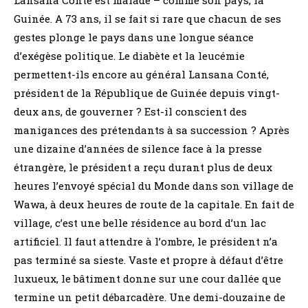
Guinée. A 73 ans, il se fait si rare que chacun de ses
gestes plonge le pays dans une longue séance
d’exégèse politique. Le diabète et la leucémie
permettent-ils encore au général Lansana Conté,
président de la République de Guinée depuis vingt-
deux ans, de gouverner ? Est-il conscient des
manigances des prétendants à sa succession ? Après
une dizaine d’années de silence face à la presse
étrangère, le président a reçu durant plus de deux
heures l’envoyé spécial du Monde dans son village de
Wawa, à deux heures de route de la capitale. En fait de
village, c’est une belle résidence au bord d’un lac
artificiel. Il faut attendre à l’ombre, le président n’a
pas terminé sa sieste. Vaste et propre à défaut d’être
luxueux, le bâtiment donne sur une cour dallée que
termine un petit débarcadère. Une demi-douzaine de