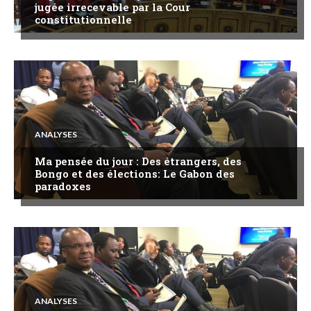
jugée irrecevable par la Cour
constitutionnelle
ANALYSES
Ma pensée du jour : Des étrangers, des
Bongo et des élections: Le Gabon des
paradoxes
ANALYSES