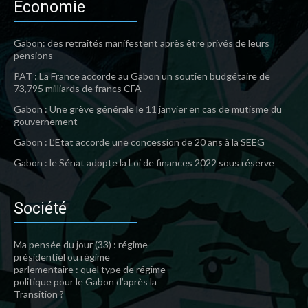
Economie
Gabon: des retraités manifestent après être privés de leurs
pensions
PAT : La France accorde au Gabon un soutien budgétaire de
73,795 milliards de francs CFA
Gabon : Une grève générale le 11 janvier en cas de mutisme du
gouvernement
Gabon : L’Etat accorde une concession de 20 ans à la SEEG
Gabon : le Sénat adopte la Loi de finances 2022 sous réserve
Société
Ma pensée du jour (33) : régime
présidentiel ou régime
parlementaire : quel type de régime
politique pour le Gabon d’après la
Transition ?