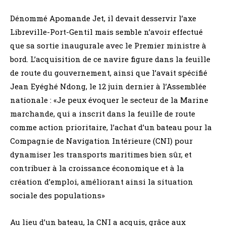
Dénommé Apomande Jet, il devait desservir l’axe
Libreville-Port-Gentil mais semble n’avoir effectué
que sa sortie inaugurale avec le Premier ministre à
bord. L’acquisition de ce navire figure dans la feuille
de route du gouvernement, ainsi que l’avait spécifié
Jean Eyéghé Ndong, le 12 juin dernier à l’Assemblée
nationale : «Je peux évoquer le secteur de la Marine
marchande, qui a inscrit dans la feuille de route
comme action prioritaire, l’achat d’un bateau pour la
Compagnie de Navigation Intérieure (CNI) pour
dynamiser les transports maritimes bien sûr, et
contribuer à la croissance économique et à la
création d’emploi, améliorant ainsi la situation
sociale des populations»
Au lieu d’un bateau, la CNI a acquis, grâce aux