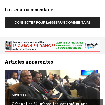
laisser un commentaire
CONNECTER POUR LAISSER UN COMMENTAIRE
Articles apparentés
ANALYSES
Gabon : Les 24 imbroglios, contradictions