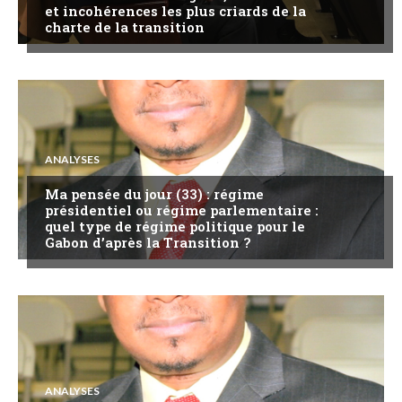
et incohérences les plus criards de la
charte de la transition
ANALYSES
Ma pensée du jour (33) : régime
présidentiel ou régime parlementaire :
quel type de régime politique pour le
Gabon d’après la Transition ?
ANALYSES