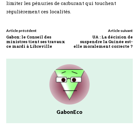
limiter les pénuries de carburant qui touchent
régulièrement ces localités.
Article précédent
Article suivant
Gabon: le Conseil des
UA : La décision de
ministres tient ses travaux
suspendre la Guinée est-
ce mardi à Libreville
elle moralement correcte ?
GabonEco