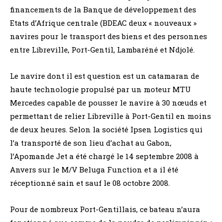
financements de la Banque de développement des
Etats d’Afrique centrale (BDEAC deux « nouveaux »
navires pour le transport des biens et des personnes
entre Libreville, Port-Gentil, Lambaréné et Ndjolé.
Le navire dont il est question est un catamaran de
haute technologie propulsé par un moteur MTU
Mercedes capable de pousser le navire à 30 nœuds et
permettant de relier Libreville à Port-Gentil en moins
de deux heures. Selon la société Ipsen Logistics qui
l’a transporté de son lieu d’achat au Gabon,
l’Apomande Jet a été chargé le 14 septembre 2008 à
Anvers sur le M/V Beluga Function et a il été
réceptionné sain et sauf le 08 octobre 2008.
Pour de nombreux Port-Gentillais, ce bateau n’aura