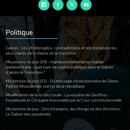
Politique
Gabon : Les 24 imbroglios, contradictions et incohérences les
plus criards de la charte de la transition
Ma pensée du jour (33) : régime présidentiel ou régime
parlementaire : quel type de régime politique pour le Gabon
d’après la Transition ?
Ma pensée du jour (31) : Du message révolutionnaire de Glenn
Patrick Moundendé, martyr de la république
Modification de la loi électorale : La requête de Geoffroy
Foumboula et Cie jugée irrecevable par la Cour constitutionnelle
Ma pensée du jour : Des étrangers, des Bongo et des élections:
Le Gabon des paradoxes