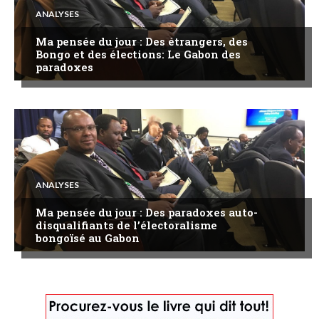
ANALYSES
Ma pensée du jour : Des étrangers, des
Bongo et des élections: Le Gabon des
paradoxes
ANALYSES
Ma pensée du jour : Des paradoxes auto-
disqualifiants de l’électoralisme
bongoïsé au Gabon