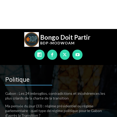
Bongo Doit Partir
BDP-
MODWOAM
Politique
Gabon : Les 24 imbroglios, contradictions et incohérences les
plus criards de la charte de la transition
Ma pensée du jour (33) : régime présidentiel ou régime
parlementaire : quel type de régime politique pour le Gabon
d’après la Transition ?