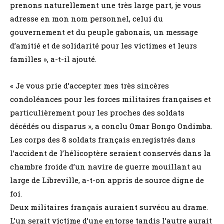
prenons naturellement une très large part, je vous
adresse en mon nom personnel, celui du
gouvernement et du peuple gabonais, un message
d’amitié et de solidarité pour les victimes et leurs
familles », a-t-il ajouté.
« Je vous prie d’accepter mes très sincères
condoléances pour les forces militaires françaises et
particulièrement pour les proches des soldats
décédés ou disparus », a conclu Omar Bongo Ondimba.
Les corps des 8 soldats français enregistrés dans
l’accident de l’hélicoptère seraient conservés dans la
chambre froide d’un navire de guerre mouillant au
large de Libreville, a-t-on appris de source digne de
foi.
Deux militaires français auraient survécu au drame.
L’un serait victime d’une entorse tandis l’autre aurait