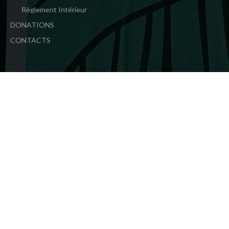
Règlement Intérieur
DONATIONS
CONTACTS