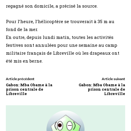
regagné son domicile, a précisé la source.
Pour l’heure, l’hélicoptère se trouverait à 35 m au
fond de la mer.
En outre, depuis lundi matin, toutes les activités
festives sont annulées pour une semaine au camp
militaire français de Libreville où les drapeaux ont
été mis en berne.
Article précédent
Article suivant
Gabon: Mba Obame à la
Gabon: Mba Obame à la
prison centrale de
prison centrale de
Libreville
Libreville