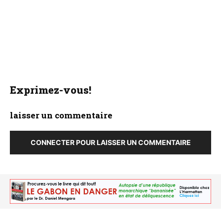
Exprimez-vous!
laisser un commentaire
CONNECTER POUR LAISSER UN COMMENTAIRE