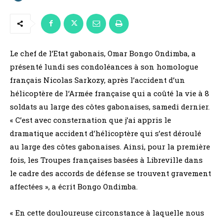
Le chef de l’Etat gabonais, Omar Bongo Ondimba, a
présenté lundi ses condoléances à son homologue
français Nicolas Sarkozy, après l’accident d’un
hélicoptère de l‘Armée française qui a coûté la vie à 8
soldats au large des côtes gabonaises, samedi dernier.
« C’est avec consternation que j’ai appris le
dramatique accident d’hélicoptère qui s’est déroulé
au large des côtes gabonaises. Ainsi, pour la première
fois, les Troupes françaises basées à Libreville dans
le cadre des accords de défense se trouvent gravement
affectées », a écrit Bongo Ondimba.
« En cette douloureuse circonstance à laquelle nous