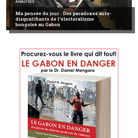
ANALYSES
Ma pensée du jour : Des paradoxes auto-
disqualifiants de l’électoralisme
bongoïsé au Gabon