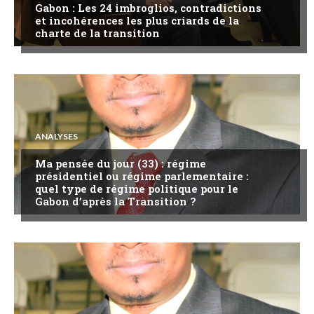
Gabon : Les 24 imbroglios, contradictions
et incohérences les plus criards de la
charte de la transition
ANALYSES
Ma pensée du jour (33) : régime
présidentiel ou régime parlementaire :
quel type de régime politique pour le
Gabon d’après la Transition ?