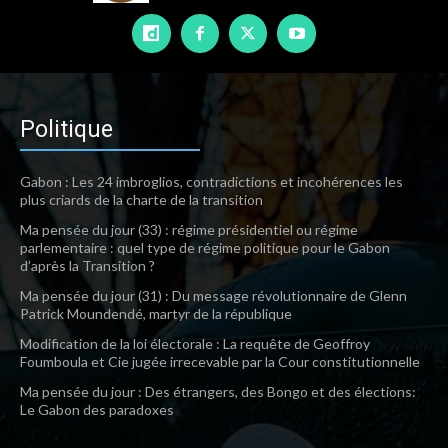
Politique
Gabon : Les 24 imbroglios, contradictions et incohérences les
plus criards de la charte de la transition
Ma pensée du jour (33) : régime présidentiel ou régime
parlementaire : quel type de régime politique pour le Gabon
d’après la Transition ?
Ma pensée du jour (31) : Du message révolutionnaire de Glenn
Patrick Moundendé, martyr de la république
Modification de la loi électorale : La requête de Geoffroy
Foumboula et Cie jugée irrecevable par la Cour constitutionnelle
Ma pensée du jour : Des étrangers, des Bongo et des élections:
Le Gabon des paradoxes