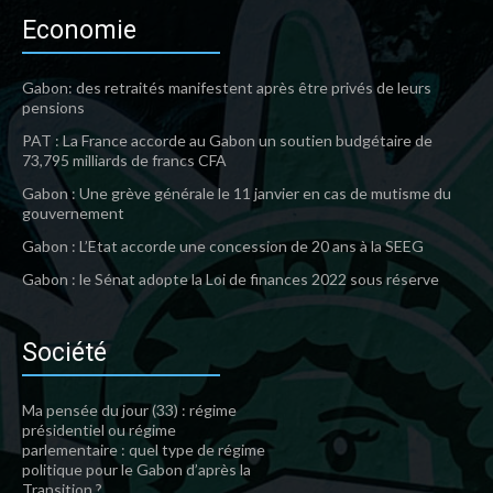
Economie
Gabon: des retraités manifestent après être privés de leurs
pensions
PAT : La France accorde au Gabon un soutien budgétaire de
73,795 milliards de francs CFA
Gabon : Une grève générale le 11 janvier en cas de mutisme du
gouvernement
Gabon : L’Etat accorde une concession de 20 ans à la SEEG
Gabon : le Sénat adopte la Loi de finances 2022 sous réserve
Société
Ma pensée du jour (33) : régime
présidentiel ou régime
parlementaire : quel type de régime
politique pour le Gabon d’après la
Transition ?