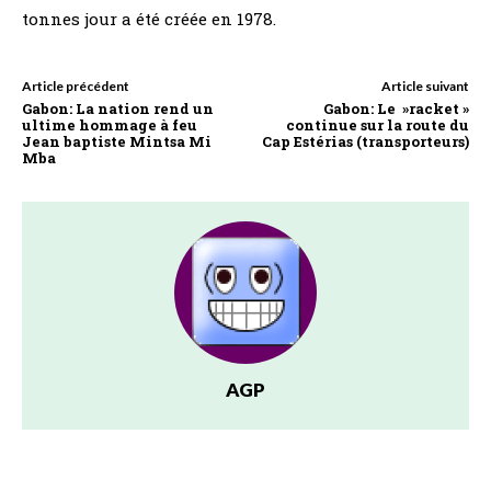
tonnes jour a été créée en 1978.
Article précédent
Article suivant
Gabon: La nation rend un
Gabon: Le »racket »
ultime hommage à feu
continue sur la route du
Jean baptiste Mintsa Mi
Cap Estérias (transporteurs)
Mba
AGP