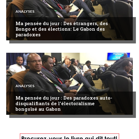
ANALYSES
Ma pensée du jour : Des étrangers, des
Bongo et des élections: Le Gabon des
paradoxes
ANALYSES
Ma pensée du jour : Des paradoxes auto-
disqualifiants de l’électoralisme
bongoïsé au Gabon