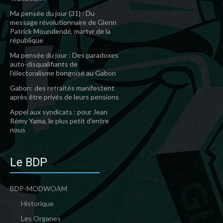
Ma pensée du jour (31) : Du
message révolutionnaire de Glenn
Patrick Moundendé, martyr de la
république
Ma pensée du jour : Des paradoxes
auto-disqualifiants de
l’électoralisme bongoïsé au Gabon
Gabon: des retraités manifestent
après être privés de leurs pensions
Appel aux syndicats : pour Jean
Rémy Yama, le plus petit d’entre
nous
Le BDP
BDP-MODWOAM
Historique
Les Organes