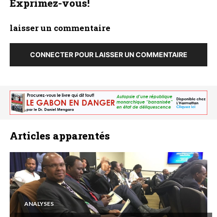
Exprimez-vous!
laisser un commentaire
CONNECTER POUR LAISSER UN COMMENTAIRE
Articles apparentés
ANALYSES