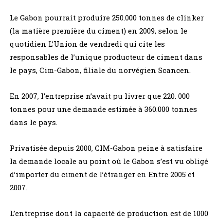
Le Gabon pourrait produire 250.000 tonnes de clinker
(la matière première du ciment) en 2009, selon le
quotidien L’Union de vendredi qui cite les
responsables de l’unique producteur de ciment dans
le pays, Cim-Gabon, filiale du norvégien Scancen.
En 2007, l’entreprise n’avait pu livrer que 220. 000
tonnes pour une demande estimée à 360.000 tonnes
dans le pays.
Privatisée depuis 2000, CIM-Gabon peine à satisfaire
la demande locale au point où le Gabon s’est vu obligé
d’importer du ciment de l’étranger en Entre 2005 et
2007.
L’entreprise dont la capacité de production est de 1000