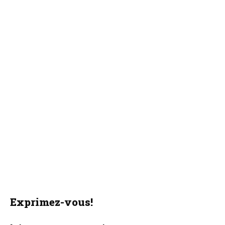
Exprimez-vous!