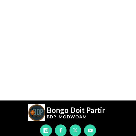
Bongo Doit Partir
BDP-
MODWOAM