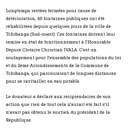
Longtemps restées fermées pour cause de
détérioration, 40 fontaines publiques ont été
réhabilitées depuis quelques jours de la ville de
Tchibanga (Sud-ouest). Ces fontaines doivent leur
remise en état de fonctionnement à l’Honorable
Dépuré Clotaire Christian IVALA. C’est un
soulagement pour l’ensemble des populations du 1er
et du 2ème Arrondissements de la Commune de
Tchibanga, qui parcouraient de longues distances
pour se ravitailler en eau potable.
Le donateur a déclaré aux récipiendaires de son
action que rien de tout cela n’aurait été fait s’il
n’avait pas obtenu le soutien du président de la
République.