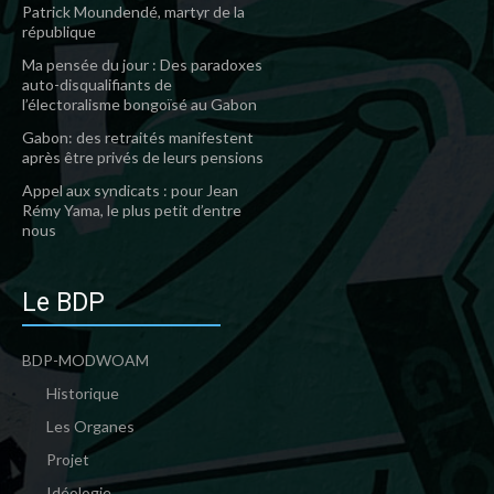
Patrick Moundendé, martyr de la
république
Ma pensée du jour : Des paradoxes
auto-disqualifiants de
l’électoralisme bongoïsé au Gabon
Gabon: des retraités manifestent
après être privés de leurs pensions
Appel aux syndicats : pour Jean
Rémy Yama, le plus petit d’entre
nous
Le BDP
BDP-MODWOAM
Historique
Les Organes
Projet
Idéologie