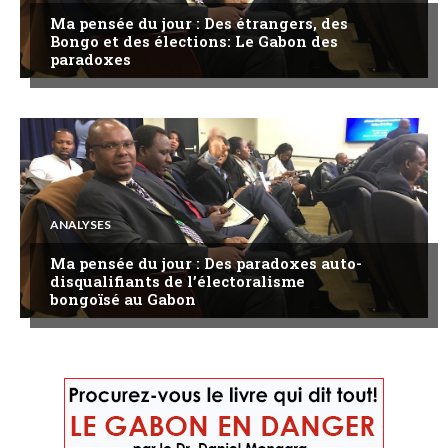
Ma pensée du jour : Des étrangers, des
Bongo et des élections: Le Gabon des
paradoxes
ANALYSES
Ma pensée du jour : Des paradoxes auto-
disqualifiants de l’électoralisme
bongoïsé au Gabon