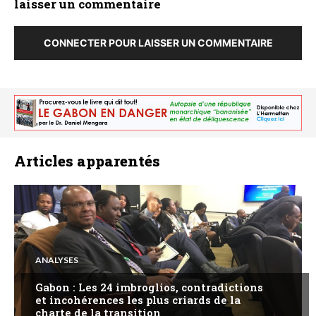
laisser un commentaire
CONNECTER POUR LAISSER UN COMMENTAIRE
Articles apparentés
ANALYSES
Gabon : Les 24 imbroglios, contradictions
et incohérences les plus criards de la
charte de la transition