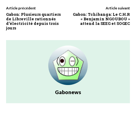
Article précédent
Article suivant
Gabon: Plusieurs quartiers
Gabon: Tchibanga: Le C.H.R
de Libreville rationnés
« Benjamin NGOUBOU »
d’électricité depuis trois
attend la SEEG et SOGEC
jours
Gabonews