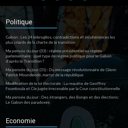
Politique
Gabon : Les 24 imbroglios, contradictions et incohérences les
plus criards de la charte de la transition
Ma pensée du jour (33) : régime présidentiel ou régime
parlementaire : quel type de régime politique pour le Gabon
d’après la Transition ?
Ma pensée du jour (31) : Du message révolutionnaire de Glenn
Patrick Moundendé, martyr de la république
Modification de la loi électorale : La requête de Geoffroy
Foumboula et Cie jugée irrecevable par la Cour constitutionnelle
Ma pensée du jour : Des étrangers, des Bongo et des élections:
Le Gabon des paradoxes
Economie