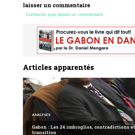
laisser un commentaire
Connecter pour laisser un commentaire
Articles apparentés
ANALYSES
Gabon : Les 24 imbroglios, contradictions et
transition