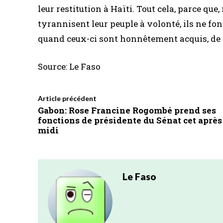
leur restitution à Haïti. Tout cela, parce qu
tyrannisent leur peuple à volonté, ils ne font 
quand ceux-ci sont honnêtement acquis, de
Source: Le Faso
Article précédent
Gabon: Rose Francine Rogombé prend ses
fonctions de présidente du Sénat cet après
midi
Le Faso