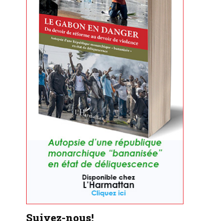
Suivez-nous!