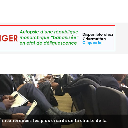
 incohérences les plus criards de la charte de la