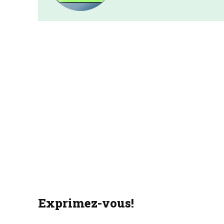
Exprimez-vous!