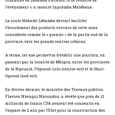
l’évènement », a rassuré Inguémba Malébana.
La route Ndéndé-Lébamba devrait faciliter
l’écoulement des produits vivriers de cette zone
considérée comme le « grenier » de la partie sud de la
province, vers les grands centres urbains.
A terme, cet axe permettra d’établir une jonction, en
passant par la localité de Mbigou, entre les provinces
de la Ngounié, l’Ogooué-Lolo (centre-est) et le Haut-
Ogooué (sud-est).
En février dernier, le ministre des Travaux publics,
Flavien Nzengui Nzoundou, a révélé que près de 12
milliards de francs CFA avaient été consentis en
l’espace de 2 ans par l’Etat pour la construction des