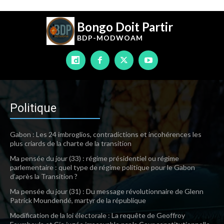
Bongo Doit Partir
BDP-
MODWOAM
Politique
Gabon : Les 24 imbroglios, contradictions et incohérences les
plus criards de la charte de la transition
Ma pensée du jour (33) : régime présidentiel ou régime
parlementaire : quel type de régime politique pour le Gabon
d’après la Transition ?
Ma pensée du jour (31) : Du message révolutionnaire de Glenn
Patrick Moundendé, martyr de la république
Modification de la loi électorale : La requête de Geoffroy