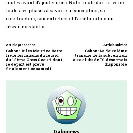
routes avant d’ajouter que « Notre route doit intégrer
toutes les phases à savoir: sa conception, sa
construction, son entretien et l’amélioration du
réseau existant ».
Article précédent
Article suivant
Gabon: Jules Maurice Berre
Gabon: La deuxième
livre les raisons du retard
tranche de la subvention
du 18ème Cross Ozouri dont
aux clubs de D1 désormais
le départ est prévu
disponible
finalement ce samedi
Gabonews