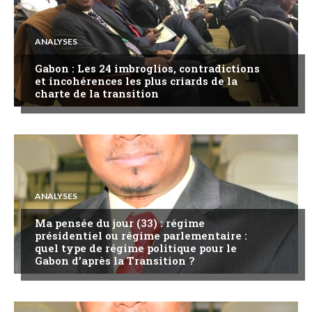
ANALYSES
Gabon : Les 24 imbroglios, contradictions
et incohérences les plus criards de la
charte de la transition
ANALYSES
Ma pensée du jour (33) : régime
présidentiel ou régime parlementaire :
quel type de régime politique pour le
Gabon d’après la Transition ?