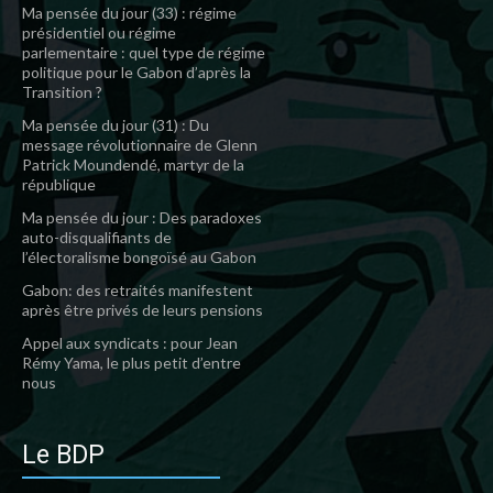
Ma pensée du jour (33) : régime
présidentiel ou régime
parlementaire : quel type de régime
politique pour le Gabon d’après la
Transition ?
Ma pensée du jour (31) : Du
message révolutionnaire de Glenn
Patrick Moundendé, martyr de la
république
Ma pensée du jour : Des paradoxes
auto-disqualifiants de
l’électoralisme bongoïsé au Gabon
Gabon: des retraités manifestent
après être privés de leurs pensions
Appel aux syndicats : pour Jean
Rémy Yama, le plus petit d’entre
nous
Le BDP