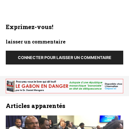
Exprimez-vous!
laisser un commentaire
CONNECTER POUR LAISSER UN COMMENTAIRE
Articles apparentés