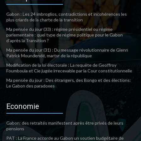
Gabon : Les 24 imbroglios, contradictions et incohérences les
plus criards de la charte de la transition
Ma pensée du jour (33) : régime présidentiel ou régime
parlementaire : quel type de régime politique pour le Gabon
d’après la Transition ?
Ma pensée du jour (31) : Du message révolutionnaire de Glenn
Patrick Moundendé, martyr de la république
Modification de la loi électorale : La requête de Geoffroy
Foumboula et Cie jugée irrecevable par la Cour constitutionnelle
Ma pensée du jour : Des étrangers, des Bongo et des élections:
Le Gabon des paradoxes
Economie
Gabon: des retraités manifestent après être privés de leurs
pensions
PAT : La France accorde au Gabon un soutien budgétaire de