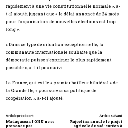
rapidement à une vie constitutionnelle normale », a-
t-il ajouté, jugeant que « le délai annoncé de 24 mois
pour l’organisation de nouvelles élections est trop
long ».
« Dans ce type de situation exceptionnelle, la
communauté internationale souhaite que la
démocratie puisse s’exprimer le plus rapidement
possible », a-t-il poursuivi.
La France, qui est le « premier bailleur bilatéral » de
la Grande Ile, « poursuivra sa politique de
coopération », a-t-il ajouté.
Article précédent
Article suivant
Madagascar: l’ONU ne se
Rajoelina annule le projet
prononce pas
agricole de sud-coréen à