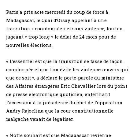
Paris a pris acte mercredi du coup de force à
Madagascar, le Quai d’Orsay appelant à une
transition « coordonnée » et sans violence, tout en
jugeant « trop long » le délai de 24 mois pour de
nouvelles élections.
« L’essentiel est que la transition se fasse de façon
coordonnée et que l’on évite les violences envers qui
que ce soit », a déclaré le porte-parole du ministère
des Affaires étrangères Eric Chevallier lors du point
de presse électronique quotidien, entérinant
l’accession à la présidence du chef de l’opposition
Andry Rajoelina que la cour constitutionnelle
malgache venait de légaliser.
« Notre souhait est que Madagascar revienne