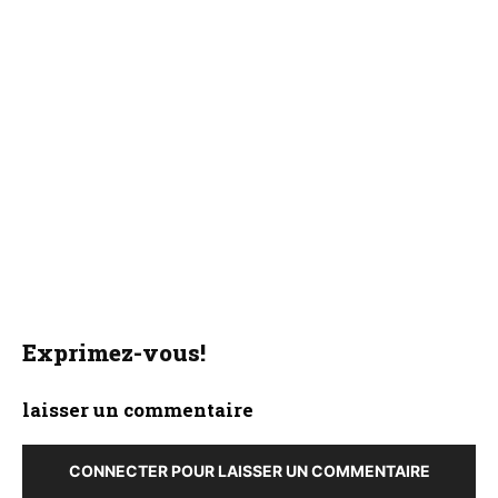
Exprimez-vous!
laisser un commentaire
CONNECTER POUR LAISSER UN COMMENTAIRE