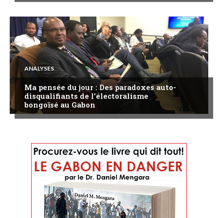
ANALYSES
Ma pensée du jour : Des paradoxes auto-
disqualifiants de l’électoralisme
bongoïsé au Gabon