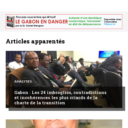
Articles apparentés
ANALYSES
Gabon : Les 24 imbroglios, contradictions
et incohérences les plus criards de la
charte de la transition