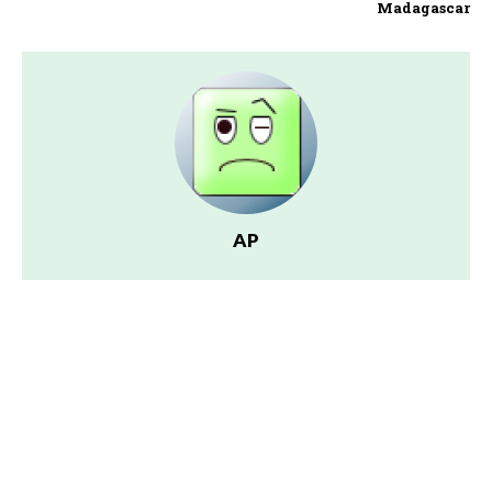
Madagascar
AP