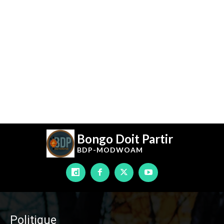
Bongo Doit Partir
BDP-
MODWOAM
Politique