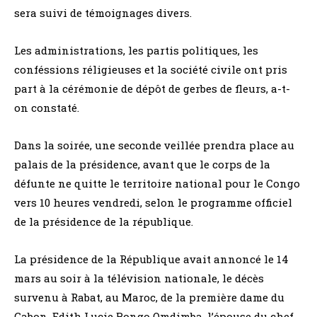
sera suivi de témoignages divers.
Les administrations, les partis politiques, les
conféssions réligieuses et la société civile ont pris
part à la cérémonie de dépôt de gerbes de fleurs, a-t-
on constaté.
Dans la soirée, une seconde veillée prendra place au
palais de la présidence, avant que le corps de la
défunte ne quitte le territoire national pour le Congo
vers 10 heures vendredi, selon le programme officiel
de la présidence de la république.
La présidence de la République avait annoncé le 14
mars au soir à la télévision nationale, le décès
survenu à Rabat, au Maroc, de la première dame du
Gabon, Edith Lucie Bongo Omdimba, l’épouse du chef