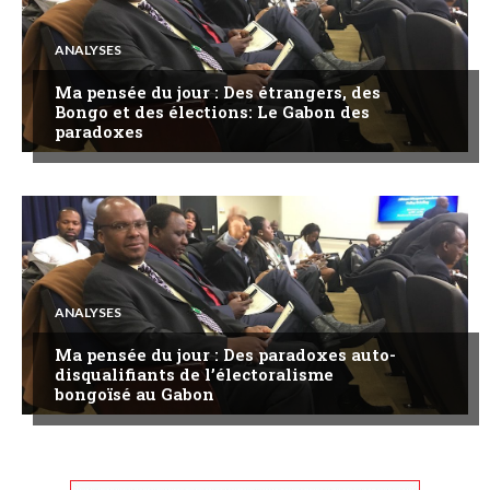
ANALYSES
Ma pensée du jour : Des étrangers, des
Bongo et des élections: Le Gabon des
paradoxes
ANALYSES
Ma pensée du jour : Des paradoxes auto-
disqualifiants de l’électoralisme
bongoïsé au Gabon