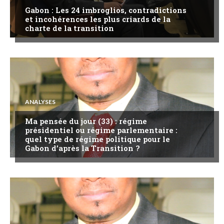
Gabon : Les 24 imbroglios, contradictions
et incohérences les plus criards de la
charte de la transition
ANALYSES
Ma pensée du jour (33) : régime
présidentiel ou régime parlementaire :
quel type de régime politique pour le
Gabon d’après la Transition ?