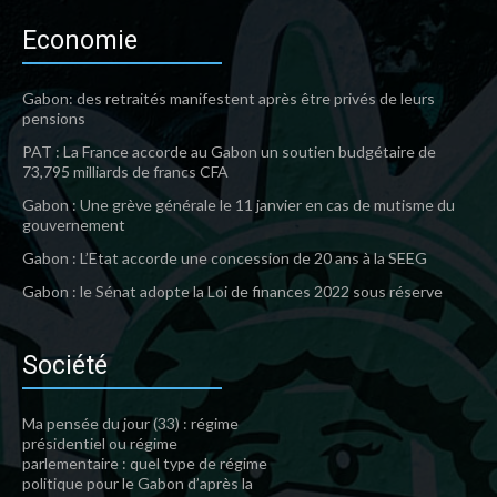
Economie
Gabon: des retraités manifestent après être privés de leurs
pensions
PAT : La France accorde au Gabon un soutien budgétaire de
73,795 milliards de francs CFA
Gabon : Une grève générale le 11 janvier en cas de mutisme du
gouvernement
Gabon : L’Etat accorde une concession de 20 ans à la SEEG
Gabon : le Sénat adopte la Loi de finances 2022 sous réserve
Société
Ma pensée du jour (33) : régime
présidentiel ou régime
parlementaire : quel type de régime
politique pour le Gabon d’après la