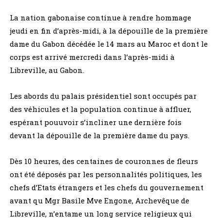
La nation gabonaise continue à rendre hommage
jeudi en fin d’après-midi, à la dépouille de la première
dame du Gabon décédée le 14 mars au Maroc et dont le
corps est arrivé mercredi dans l’après-midi à
Libreville, au Gabon.
Les abords du palais présidentiel sont occupés par
des véhicules et la population continue à affluer,
espérant pouuvoir s’incliner une dernière fois
devant la dépouille de la première dame du pays.
Dès 10 heures, des centaines de couronnes de fleurs
ont été déposés par les personnalités politiques, les
chefs d’Etats étrangers et les chefs du gouvernement
avant qu Mgr Basile Mve Engone, Archevêque de
Libreville, n’entame un long service religieux qui