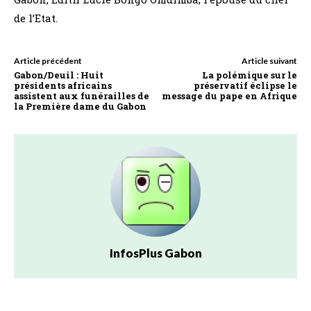
de l’Etat.
Article précédent
Article suivant
Gabon/Deuil : Huit
La polémique sur le
présidents africains
préservatif éclipse le
assistent aux funérailles de
message du pape en Afrique
la Première dame du Gabon
InfosPlus Gabon