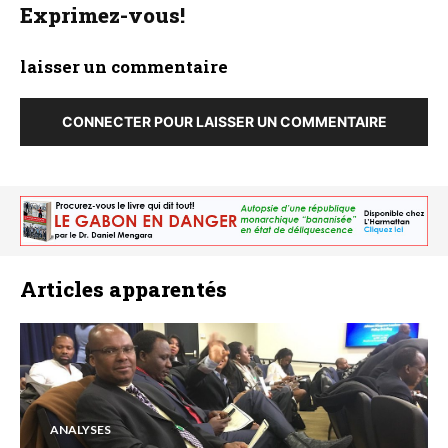
Exprimez-vous!
laisser un commentaire
CONNECTER POUR LAISSER UN COMMENTAIRE
Articles apparentés
ANALYSES