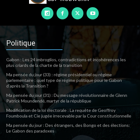
Politique
Gabon : Les 24 imbroglios, contradictions et incohérences les
plus criards de la charte de la transition
Ma pensée du jour (33) : régime présidentiel ou régime
parlementaire : quel type de régime politique pour le Gabon
d’après la Transition ?
Ma pensée du jour (31) : Du message révolutionnaire de Glenn
Patrick Moundendé, martyr de la république
Modification de la loi électorale : La requête de Geoffroy
Foumboula et Cie jugée irrecevable par la Cour constitutionnelle
Ma pensée du jour : Des étrangers, des Bongo et des élections:
Le Gabon des paradoxes