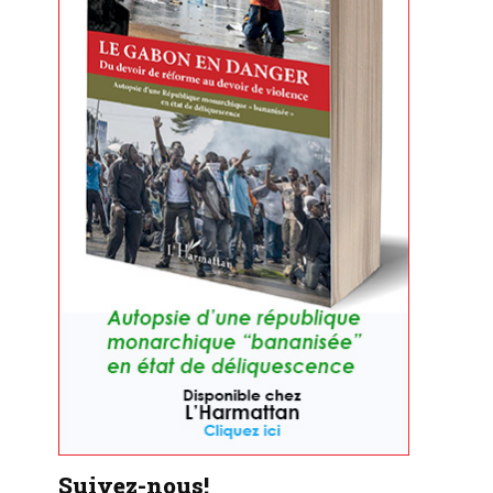
Suivez-nous!