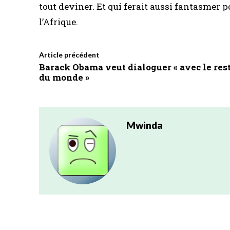
tout deviner. Et qui ferait aussi fantasmer p
l’Afrique.
Article précédent
Barack Obama veut dialoguer « avec le res
du monde »
Mwinda