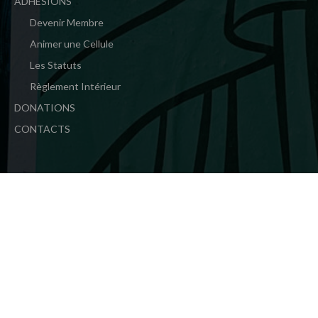
ADHÉSIONS
Devenir Membre
Animer une Cellule
Les Statuts
Règlement Intérieur
DONATIONS
CONTACTS