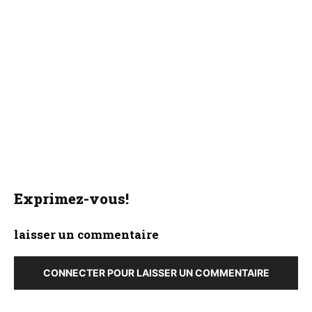
Exprimez-vous!
laisser un commentaire
CONNECTER POUR LAISSER UN COMMENTAIRE