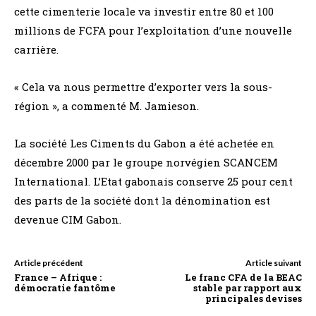
cette cimenterie locale va investir entre 80 et 100
millions de FCFA pour l’exploitation d’une nouvelle
carrière.
« Cela va nous permettre d’exporter vers la sous-
région », a commenté M. Jamieson.
La société Les Ciments du Gabon a été achetée en
décembre 2000 par le groupe norvégien SCANCEM
International. L’Etat gabonais conserve 25 pour cent
des parts de la société dont la dénomination est
devenue CIM Gabon.
Article précédent
Article suivant
France – Afrique :
Le franc CFA de la BEAC
démocratie fantôme
stable par rapport aux
principales devises