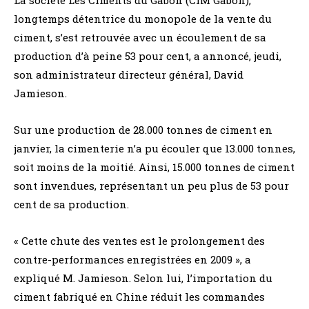
longtemps détentrice du monopole de la vente du
ciment, s’est retrouvée avec un écoulement de sa
production d’à peine 53 pour cent, a annoncé, jeudi,
son administrateur directeur général, David
Jamieson.
Sur une production de 28.000 tonnes de ciment en
janvier, la cimenterie n’a pu écouler que 13.000 tonnes,
soit moins de la moitié. Ainsi, 15.000 tonnes de ciment
sont invendues, représentant un peu plus de 53 pour
cent de sa production.
« Cette chute des ventes est le prolongement des
contre-performances enregistrées en 2009 », a
expliqué M. Jamieson. Selon lui, l’importation du
ciment fabriqué en Chine réduit les commandes