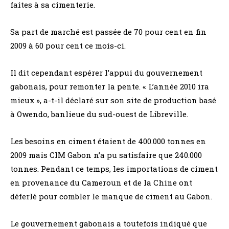
faites à sa cimenterie.
Sa part de marché est passée de 70 pour cent en fin
2009 à 60 pour cent ce mois-ci.
Il dit cependant espérer l’appui du gouvernement
gabonais, pour remonter la pente. « L’année 2010 ira
mieux », a-t-il déclaré sur son site de production basé
à Owendo, banlieue du sud-ouest de Libreville.
Les besoins en ciment étaient de 400.000 tonnes en
2009 mais CIM Gabon n’a pu satisfaire que 240.000
tonnes. Pendant ce temps, les importations de ciment
en provenance du Cameroun et de la Chine ont
déferlé pour combler le manque de ciment au Gabon.
Le gouvernement gabonais a toutefois indiqué que