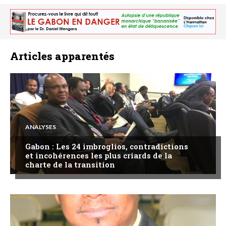
Articles apparentés
ANALYSES
Gabon : Les 24 imbroglios, contradictions
et incohérences les plus criards de la
charte de la transition