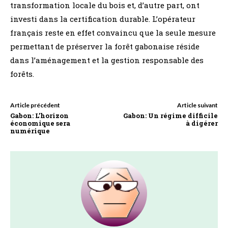
transformation locale du bois et, d’autre part, ont
investi dans la certification durable. L’opérateur
français reste en effet convaincu que la seule mesure
permettant de préserver la forêt gabonaise réside
dans l’aménagement et la gestion responsable des
forêts.
Article précédent
Article suivant
Gabon: L’horizon
Gabon: Un régime difficile
économique sera
à digérer
numérique