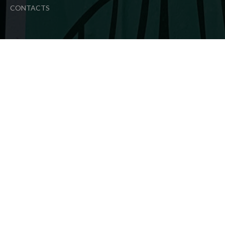
CONTACTS