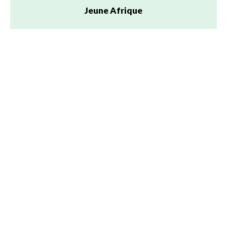
Jeune Afrique