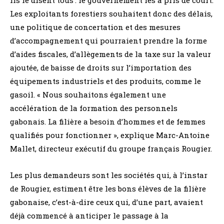
Les exploitants forestiers souhaitent donc des délais,
une politique de concertation et des mesures
d’accompagnement qui pourraient prendre la forme
d’aides fiscales, d’allègements de la taxe sur la valeur
ajoutée, de baisse de droits sur l’importation des
équipements industriels et des produits, comme le
gasoil. « Nous souhaitons également une
accélération de la formation des personnels
gabonais. La filière a besoin d’hommes et de femmes
qualifiés pour fonctionner », explique Marc-Antoine
Mallet, directeur exécutif du groupe français Rougier.
Les plus demandeurs sont les sociétés qui, à l’instar
de Rougier, estiment être les bons élèves de la filière
gabonaise, c’est-à-dire ceux qui, d’une part, avaient
déjà commencé à anticiper le passage à la