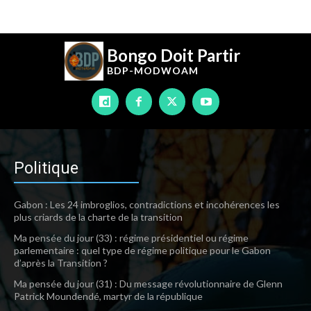
Bongo Doit Partir
BDP-
MODWOAM
Politique
Gabon : Les 24 imbroglios, contradictions et incohérences les
plus criards de la charte de la transition
Ma pensée du jour (33) : régime présidentiel ou régime
parlementaire : quel type de régime politique pour le Gabon
d’après la Transition ?
Ma pensée du jour (31) : Du message révolutionnaire de Glenn
Patrick Moundendé, martyr de la république