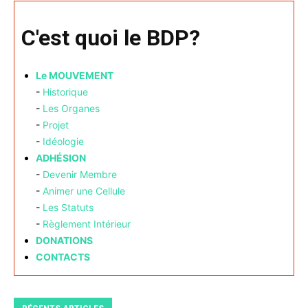
C'est quoi le BDP?
Le MOUVEMENT
-
Historique
-
Les Organes
-
Projet
-
Idéologie
ADHÉSION
-
Devenir Membre
-
Animer une Cellule
-
Les Statuts
-
Règlement Intérieur
DONATIONS
CONTACTS