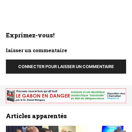
Exprimez-vous!
laisser un commentaire
CONNECTER POUR LAISSER UN COMMENTAIRE
Articles apparentés