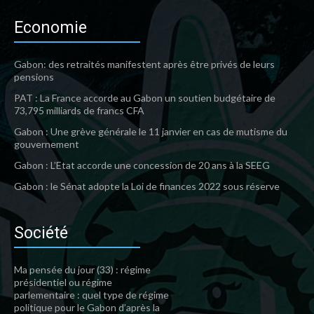
Economie
Gabon: des retraités manifestent après être privés de leurs
pensions
PAT : La France accorde au Gabon un soutien budgétaire de
73,795 milliards de francs CFA
Gabon : Une grève générale le 11 janvier en cas de mutisme du
gouvernement
Gabon : L’Etat accorde une concession de 20 ans à la SEEG
Gabon : le Sénat adopte la Loi de finances 2022 sous réserve
Société
Ma pensée du jour (33) : régime
présidentiel ou régime
parlementaire : quel type de régime
politique pour le Gabon d’après la