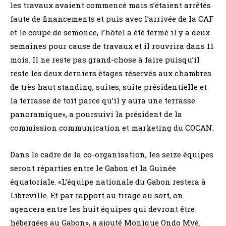
les travaux avaient commencé mais s’étaient arrêtés
faute de financements et puis avec l’arrivée de la CAF
et le coupe de semonce, l’hôtel a été fermé il y a deux
semaines pour cause de travaux et il rouvrira dans 11
mois. Il ne reste pas grand-chose à faire puisqu’il
reste les deux derniers étages réservés aux chambres
de très haut standing, suites, suite présidentielle et
la terrasse de toit parce qu’il y aura une terrasse
panoramique», a poursuivi la président de la
commission communication et marketing du COCAN.
Dans le cadre de la co-organisation, les seize équipes
seront réparties entre le Gabon et la Guinée
équatoriale. «L’équipe nationale du Gabon restera à
Libreville. Et par rapport au tirage au sort, on
agencera entre les huit équipes qui devront être
hébergées au Gabon», a ajouté Monique Ondo Mvé.