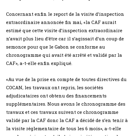
Concernant enfin le report de la visite d’inspection
extraordinaire annoncée fin mai, «la CAF aurait
estimé que cette visite d’inspection extraordinaire
n’avait plus lieu d’être car il s’agissait d’un coup de
semonce pour que le Gabon se conforme au
chronogramme qui avait été arrêté et validé par la
CAF», a-t-elle enfin expliqué.
«Au vue de la prise en compte de toutes directives du
COCAN, les travaux ont repris, les sociétés
adjudicataires ont obtenu des financements
supplémentaires. Nous avons le chronogramme des
travaux et ces travaux suivent ce chronogramme
validé par la CAF donc la CAF a décidé de s’en tenir à
la visite réglementaire de tous les 6 mois», a-t-elle