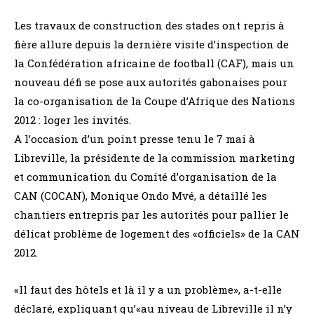
Les travaux de construction des stades ont repris à
fière allure depuis la dernière visite d’inspection de
la Confédération africaine de football (CAF), mais un
nouveau défi se pose aux autorités gabonaises pour
la co-organisation de la Coupe d’Afrique des Nations
2012 : loger les invités.
A l’occasion d’un point presse tenu le 7 mai à
Libreville, la présidente de la commission marketing
et communication du Comité d’organisation de la
CAN (COCAN), Monique Ondo Mvé, a détaillé les
chantiers entrepris par les autorités pour pallier le
délicat problème de logement des «officiels» de la CAN
2012.
«Il faut des hôtels et là il y a un problème», a-t-elle
déclaré, expliquant qu’«au niveau de Libreville il n’y