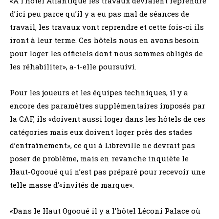
«A l’hôtel Atlantique les travaux devraient reprendre
d’ici peu parce qu’il y a eu pas mal de séances de
travail, les travaux vont reprendre et cette fois-ci ils
iront à leur terme. Ces hôtels nous en avons besoin
pour loger les officiels dont nous sommes obligés de
les réhabiliter», a-t-elle poursuivi.
Pour les joueurs et les équipes techniques, il y a
encore des paramètres supplémentaires imposés par
la CAF, ils «doivent aussi loger dans les hôtels de ces
catégories mais eux doivent loger près des stades
d’entraînement», ce qui à Libreville ne devrait pas
poser de problème, mais en revanche inquiète le
Haut-Ogooué qui n’est pas préparé pour recevoir une
telle masse d’«invités de marque».
«Dans le Haut Ogooué il y a l’hôtel Léconi Palace où