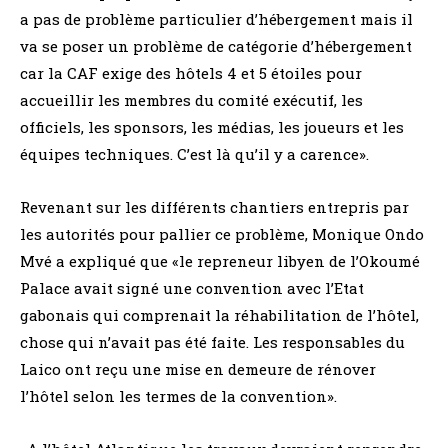
a pas de problème particulier d’hébergement mais il
va se poser un problème de catégorie d’hébergement
car la CAF exige des hôtels 4 et 5 étoiles pour
accueillir les membres du comité exécutif, les
officiels, les sponsors, les médias, les joueurs et les
équipes techniques. C’est là qu’il y a carence».
Revenant sur les différents chantiers entrepris par
les autorités pour pallier ce problème, Monique Ondo
Mvé a expliqué que «le repreneur libyen de l’Okoumé
Palace avait signé une convention avec l’Etat
gabonais qui comprenait la réhabilitation de l’hôtel,
chose qui n’avait pas été faite. Les responsables du
Laico ont reçu une mise en demeure de rénover
l’hôtel selon les termes de la convention».