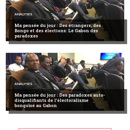
ANALYSES
Ma pensée du jour : Des étrangers, des
Bongo et des élections: Le Gabon des
paradoxes
ANALYSES
Ma pensée du jour : Des paradoxes auto-
disqualifiants de l’électoralisme
bongoïsé au Gabon