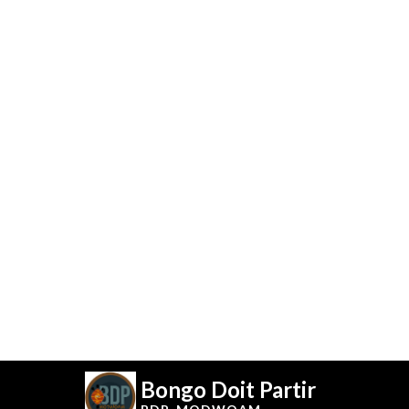
Bongo Doit Partir