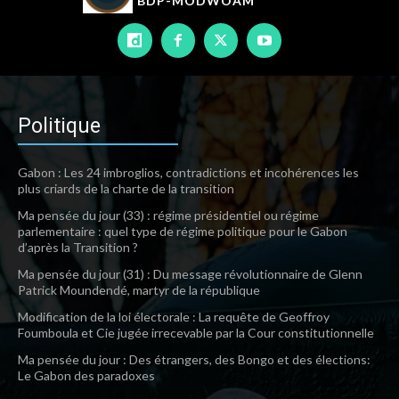
BDP-
MODWOAM
Politique
Gabon : Les 24 imbroglios, contradictions et incohérences les
plus criards de la charte de la transition
Ma pensée du jour (33) : régime présidentiel ou régime
parlementaire : quel type de régime politique pour le Gabon
d’après la Transition ?
Ma pensée du jour (31) : Du message révolutionnaire de Glenn
Patrick Moundendé, martyr de la république
Modification de la loi électorale : La requête de Geoffroy
Foumboula et Cie jugée irrecevable par la Cour constitutionnelle
Ma pensée du jour : Des étrangers, des Bongo et des élections:
Le Gabon des paradoxes