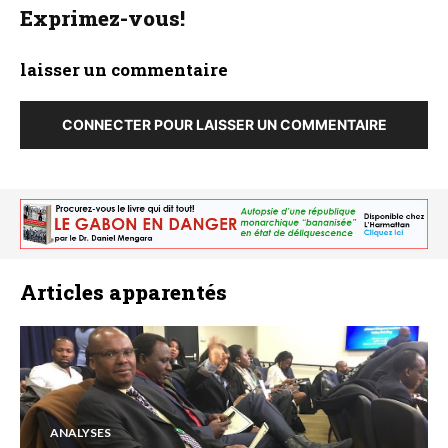
Exprimez-vous!
laisser un commentaire
CONNECTER POUR LAISSER UN COMMENTAIRE
Articles apparentés
ANALYSES