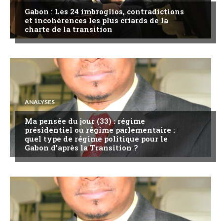
Gabon : Les 24 imbroglios, contradictions
et incohérences les plus criards de la
charte de la transition
ANALYSES
Ma pensée du jour (33) : régime
présidentiel ou régime parlementaire :
quel type de régime politique pour le
Gabon d’après la Transition ?