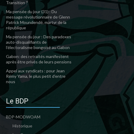
Transition ?
Ma pensée du jour (31) : Du
message révolutionnaire de Glenn
Patrick Moundendé, martyr de la
république
Ma pensée du jour : Des paradoxes
auto-disqualifiants de
l’électoralisme bongoïsé au Gabon
Gabon: des retraités manifestent
après être privés de leurs pensions
Appel aux syndicats : pour Jean
Rémy Yama, le plus petit d’entre
nous
Le BDP
BDP-MODWOAM
Historique