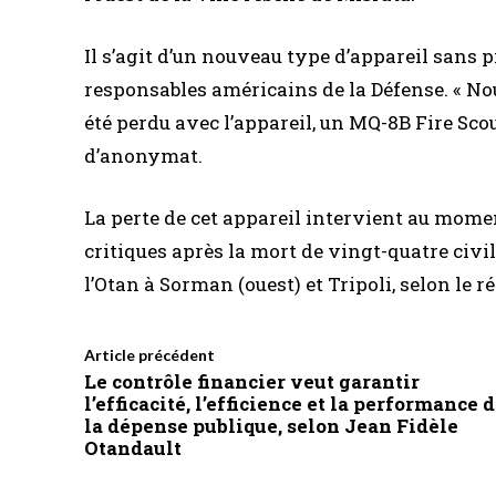
Il s’agit d’un nouveau type d’appareil sans p
responsables américains de la Défense. « No
été perdu avec l’appareil, un MQ-8B Fire Scou
d’anonymat.
La perte de cet appareil intervient au moment
critiques après la mort de vingt-quatre civi
l’Otan à Sorman (ouest) et Tripoli, selon le r
Article précédent
Le contrôle financier veut garantir
l’efficacité, l’efficience et la performance 
la dépense publique, selon Jean Fidèle
Otandault