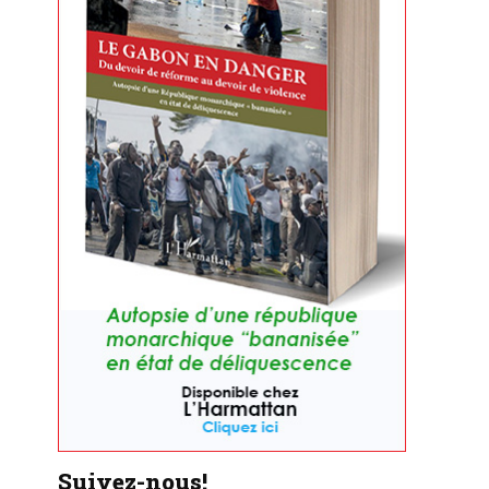
Suivez-nous!