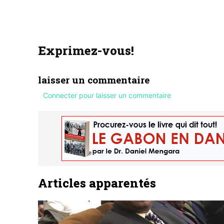
Exprimez-vous!
laisser un commentaire
Connecter pour laisser un commentaire
Articles apparentés