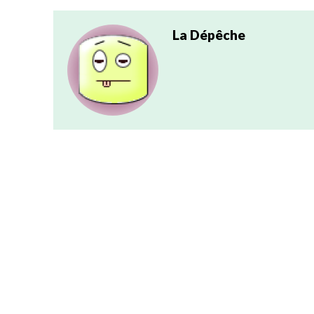
La Dépêche