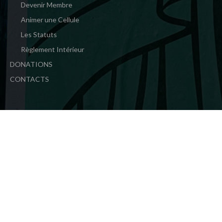
Devenir Membre
Animer une Cellule
Les Statuts
Règlement Intérieur
DONATIONS
CONTACTS