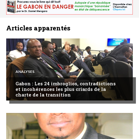
Articles apparentés
ANALYSES
Gabon : Les 24 imbroglios, contradictions
et incohérences les plus criards de la
charte de la transition