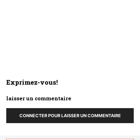
Exprimez-vous!
laisser un commentaire
CONNECTER POUR LAISSER UN COMMENTAIRE