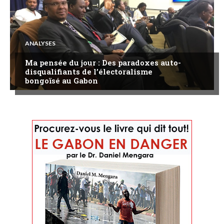
ANALYSES
Ma pensée du jour : Des paradoxes auto-
disqualifiants de l’électoralisme
bongoïsé au Gabon