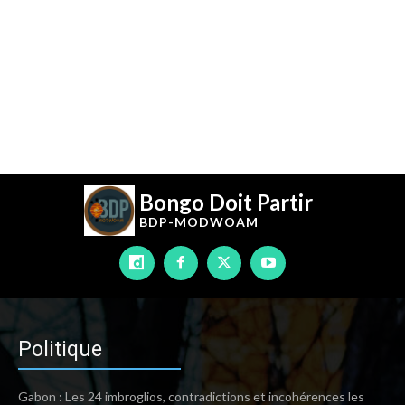
Bongo Doit Partir
BDP-
MODWOAM
Politique
Gabon : Les 24 imbroglios, contradictions et incohérences les