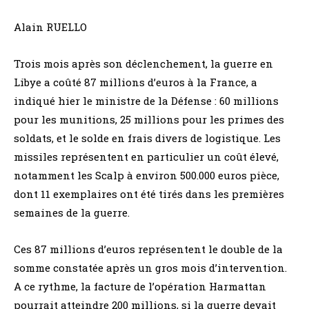
Alain RUELLO
Trois mois après son déclenchement, la guerre en
Libye a coûté 87 millions d’euros à la France, a
indiqué hier le ministre de la Défense : 60 millions
pour les munitions, 25 millions pour les primes des
soldats, et le solde en frais divers de logistique. Les
missiles représentent en particulier un coût élevé,
notamment les Scalp à environ 500.000 euros pièce,
dont 11 exemplaires ont été tirés dans les premières
semaines de la guerre.
Ces 87 millions d’euros représentent le double de la
somme constatée après un gros mois d’intervention.
A ce rythme, la facture de l’opération Harmattan
pourrait atteindre 200 millions, si la guerre devait