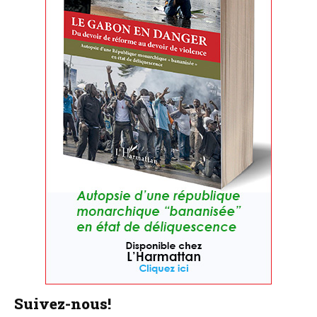
Suivez-nous!