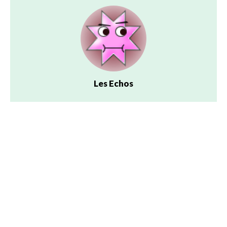
Les Echos