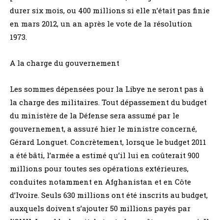
durer six mois, ou 400 millions si elle n’était pas finie
en mars 2012, un an après le vote de la résolution
1973.
A la charge du gouvernement
Les sommes dépensées pour la Libye ne seront pas à
la charge des militaires. Tout dépassement du budget
du ministère de la Défense sera assumé par le
gouvernement, a assuré hier le ministre concerné,
Gérard Longuet. Concrètement, lorsque le budget 2011
a été bâti, l’armée a estimé qu’il lui en coûterait 900
millions pour toutes ses opérations extérieures,
conduites notamment en Afghanistan et en Côte
d’Ivoire. Seuls 630 millions ont été inscrits au budget,
auxquels doivent s’ajouter 50 millions payés par