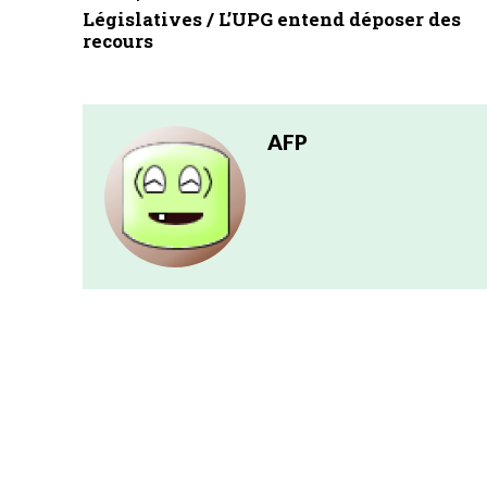
Législatives / L’UPG entend déposer des
recours
AFP