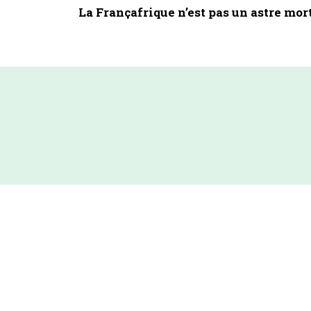
La Françafrique n’est pas un astre mor