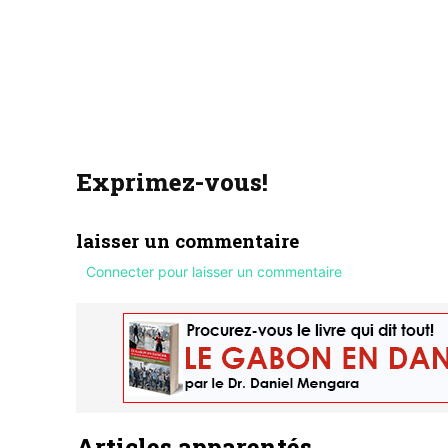
Exprimez-vous!
laisser un commentaire
Connecter pour laisser un commentaire
Articles apparentés