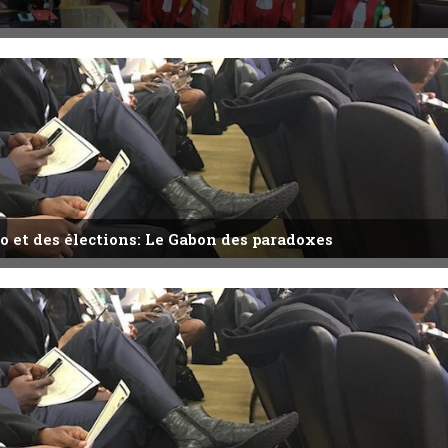
o et des élections: Le Gabon des paradoxes