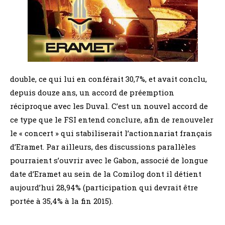
double, ce qui lui en conférait 30,7%, et avait conclu,
depuis douze ans, un accord de préemption
réciproque avec les Duval. C’est un nouvel accord de
ce type que le FSI entend conclure, afin de renouveler
le « concert » qui stabiliserait l’actionnariat français
d’Eramet. Par ailleurs, des discussions parallèles
pourraient s’ouvrir avec le Gabon, associé de longue
date d’Eramet au sein de la Comilog dont il détient
aujourd’hui 28,94% (participation qui devrait être
portée à 35,4% à la fin 2015).