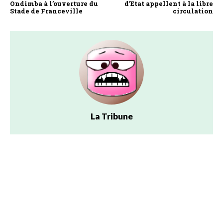
Ondimba à l’ouverture du
d’Etat appellent à la libre
Stade de Franceville
circulation
La Tribune