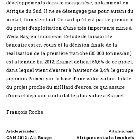
développements dans le manganèse, notamment en
Afrique du Sud. Il ne se désengage pas pour autant du
nickel, loin s’en faut. On sait qu’il est partie prenante
du projet d’exploitation d’une très importante mine à
Weda Bay, en Indonésie. L’étude de faisabilité
bancaire est en cours et la décision finale de la
réalisation de la première tranche (35.000 tonnes/an)
est attendue fin 2012. Eramet détient 66,6% de ce projet,
dans lequel vient d’entrer à hauteur de 3,4% le groupe
japonais Pamco, sur la base d’une valorisation totale
du projet proche du milliard d’euros, ce qui assure
d’ores et déjà une confortable plus-value à Eramet.
François Roche
Article précédent
Article suivant
CAN 2012 : Ali Bongo
Afrique centrale: les chefs