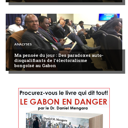
ANALYSES
Ma pensée du jour : Des paradoxes auto-
disqualifiants de l’électoralisme
bongoïsé au Gabon