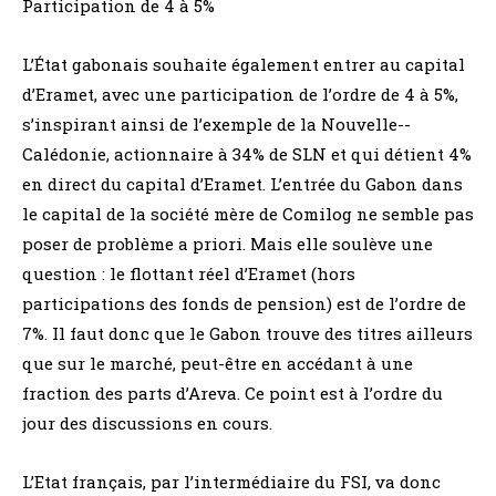
Participation de 4 à 5%
L’État gabonais souhaite également entrer au capital
d’Eramet, avec une participation de l’ordre de 4 à 5%,
s’inspirant ainsi de l’exemple de la Nouvelle-­
Calédonie, actionnaire à 34% de SLN et qui détient 4%
en direct du capital d’Eramet. L’entrée du Gabon dans
le capital de la société mère de Comilog ne semble pas
poser de problème a priori. Mais elle soulève une
question : le flottant réel d’Eramet (hors
participations des fonds de pension) est de l’ordre de
7%. Il faut donc que le Gabon trouve des titres ailleurs
que sur le marché, peut-être en accédant à une
fraction des parts d’Areva. Ce point est à l’ordre du
jour des discussions en cours.
L’Etat français, par l’intermédiaire du FSI, va donc