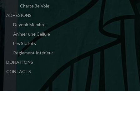
Charte 3e Voie
ADHÉSIONS
Devenir Membre
Animer une Cellule
Les Statuts
Règlement Intérieur
DONATIONS
CONTACTS