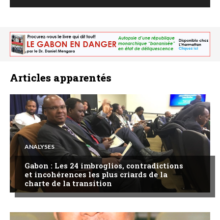
Articles apparentés
ANALYSES
Gabon : Les 24 imbroglios, contradictions
et incohérences les plus criards de la
charte de la transition