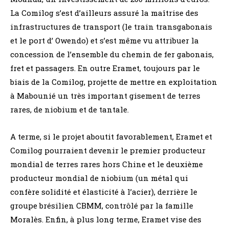
La Comilog s’est d’ailleurs assuré la maîtrise des
infrastructures de transport (le train transgabonais
et le port d’ Owendo) et s’est même vu attribuer la
concession de l’ensemble du chemin de fer gabonais,
fret et passagers. En outre Eramet, toujours par le
biais de la Comilog, projette de mettre en exploitation
à Mabounié un très important gisement de terres
rares, de niobium et de tantale.
A terme, si le projet aboutit favorablement, Eramet et
Comilog pourraient devenir le premier producteur
mondial de terres rares hors Chine et le deuxième
producteur mondial de niobium (un métal qui
confère solidité et élasticité à l’acier), derrière le
groupe brésilien CBMM, contrôlé par la famille
Moralès. Enfin, à plus long terme, Eramet vise des