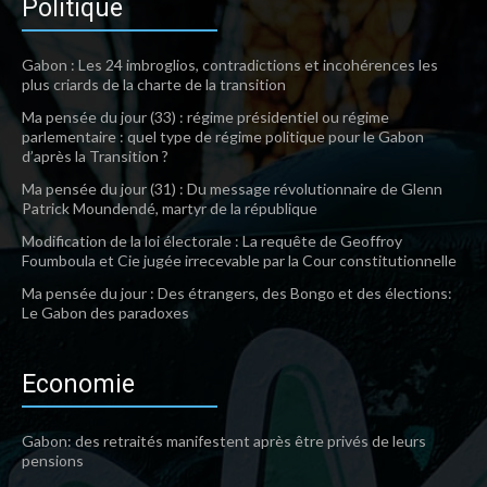
Politique
Gabon : Les 24 imbroglios, contradictions et incohérences les
plus criards de la charte de la transition
Ma pensée du jour (33) : régime présidentiel ou régime
parlementaire : quel type de régime politique pour le Gabon
d’après la Transition ?
Ma pensée du jour (31) : Du message révolutionnaire de Glenn
Patrick Moundendé, martyr de la république
Modification de la loi électorale : La requête de Geoffroy
Foumboula et Cie jugée irrecevable par la Cour constitutionnelle
Ma pensée du jour : Des étrangers, des Bongo et des élections:
Le Gabon des paradoxes
Economie
Gabon: des retraités manifestent après être privés de leurs
pensions