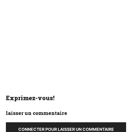
Exprimez-vous!
laisser un commentaire
CONNECTER POUR LAISSER UN COMMENTAIRE