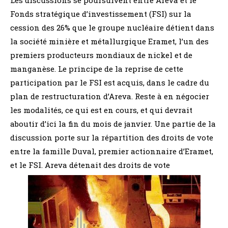
Fonds stratégique d’investissement (FSI) sur la
cession des 26% que le groupe nucléaire détient dans
la société minière et métallurgique Eramet, l’un des
premiers producteurs mondiaux de nickel et de
manganèse. Le principe de la reprise de cette
participation par le FSI est acquis, dans le cadre du
plan de restructuration d’Areva. Reste à en négocier
les modalités, ce qui est en cours, et qui devrait
aboutir d’ici la fin du mois de janvier. Une partie de la
discussion porte sur la répartition des droits de vote
entre la famille Duval, premier actionnaire d’Eramet,
et le FSI. Areva détenait des droits de vote