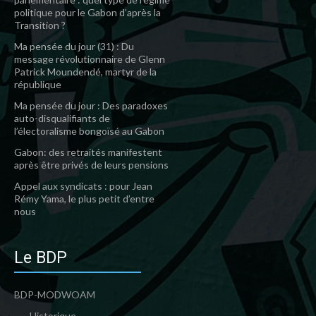
politique pour le Gabon d’après la
Transition ?
Ma pensée du jour (31) : Du
message révolutionnaire de Glenn
Patrick Moundendé, martyr de la
république
Ma pensée du jour : Des paradoxes
auto-disqualifiants de
l’électoralisme bongoïsé au Gabon
Gabon: des retraités manifestent
après être privés de leurs pensions
Appel aux syndicats : pour Jean
Rémy Yama, le plus petit d’entre
nous
Le BDP
BDP-MODWOAM
Historique