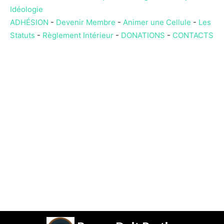
Idéologie
ADHÉSION
-
Devenir Membre
-
Animer une Cellule
-
Les
Statuts
-
Règlement Intérieur
-
DONATIONS
-
CONTACTS