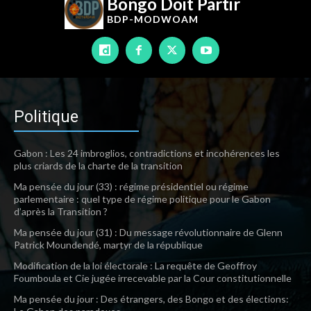
Bongo Doit Partir
BDP-
MODWOAM
Politique
Gabon : Les 24 imbroglios, contradictions et incohérences les
plus criards de la charte de la transition
Ma pensée du jour (33) : régime présidentiel ou régime
parlementaire : quel type de régime politique pour le Gabon
d’après la Transition ?
Ma pensée du jour (31) : Du message révolutionnaire de Glenn
Patrick Moundendé, martyr de la république
Modification de la loi électorale : La requête de Geoffroy
Foumboula et Cie jugée irrecevable par la Cour constitutionnelle
Ma pensée du jour : Des étrangers, des Bongo et des élections: