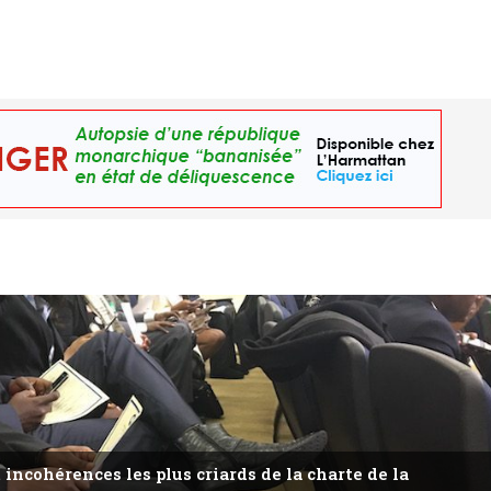
 incohérences les plus criards de la charte de la