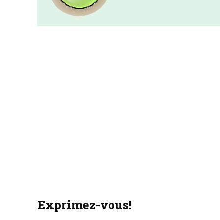
Exprimez-vous!