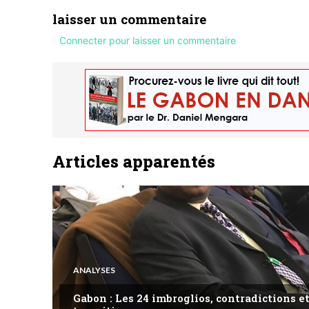
laisser un commentaire
Connecter pour laisser un commentaire
Articles apparentés
ANALYSES
Gabon : Les 24 imbroglios, contradictions et