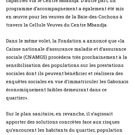
capacités via le Centre Mbandja. D’autre part, un
programme d’accompagnement a également été mis
en œuvre pour les veuves de la Baie-des-Cochons à
travers la Cellule Veuves du Centre Mbandja.
Dans le même volet, la Fondation a annoncé que «la
Caisse nationale d’assurance maladie et d’assurance
sociale (CNAMGS) procèdera très prochainement à la
sensibilisation des populations sur les prestations
sociales dont ils peuvent bénéficier et réalisera des
enquêtes sociales en vue d’immatriculer les Gabonais
économiquement faibles demeurant dans ce
quartier».
Sur le plan sanitaire, en revanche, il s’agissait
apporter des solutions concrètes face aux risques
qu’encourent les habitants du quartier, population