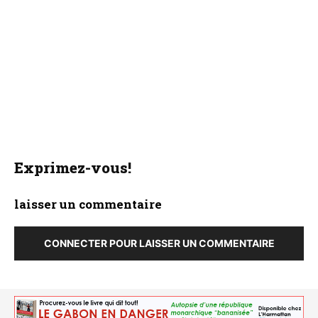
Exprimez-vous!
laisser un commentaire
CONNECTER POUR LAISSER UN COMMENTAIRE