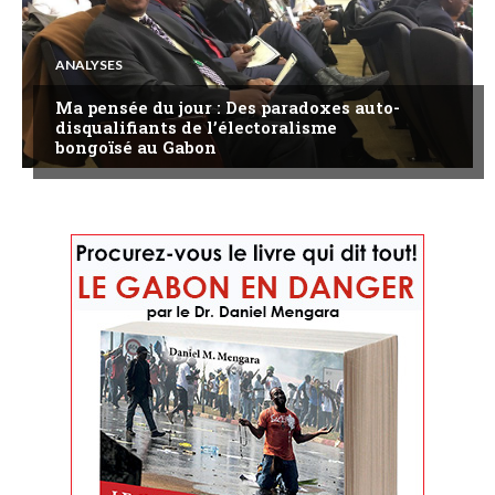
ANALYSES
Ma pensée du jour : Des paradoxes auto-
disqualifiants de l’électoralisme
bongoïsé au Gabon