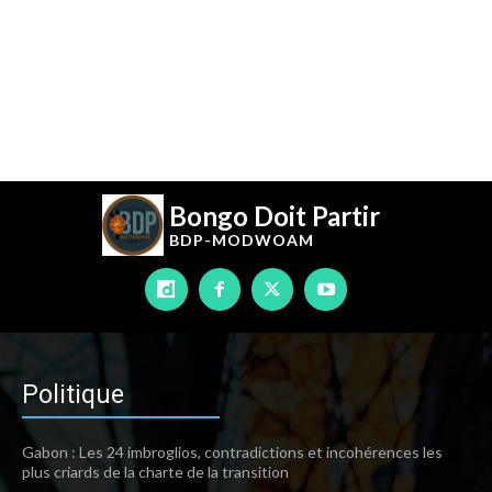
Bongo Doit Partir
BDP-
MODWOAM
Politique
Gabon : Les 24 imbroglios, contradictions et incohérences les
plus criards de la charte de la transition