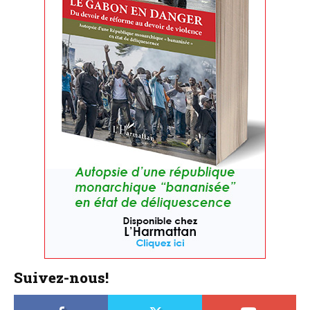
Suivez-nous!