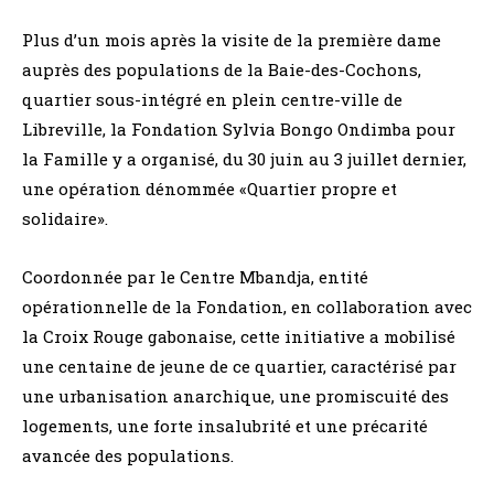
Plus d’un mois après la visite de la première dame
auprès des populations de la Baie-des-Cochons,
quartier sous-intégré en plein centre-ville de
Libreville, la Fondation Sylvia Bongo Ondimba pour
la Famille y a organisé, du 30 juin au 3 juillet dernier,
une opération dénommée «Quartier propre et
solidaire».
Coordonnée par le Centre Mbandja, entité
opérationnelle de la Fondation, en collaboration avec
la Croix Rouge gabonaise, cette initiative a mobilisé
une centaine de jeune de ce quartier, caractérisé par
une urbanisation anarchique, une promiscuité des
logements, une forte insalubrité et une précarité
avancée des populations.