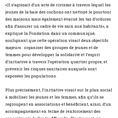
«Il s’agissait d’un acte de civisme à travers lequel les
jeunes de la baie des cochons ont nettoyé le pourtour
des maisons mais également évacué les tas d’ordures
afin d’assurer un cadre de vie sain aux habitants», a
expliqué la Fondation dans un communiqué,
soulignant que cette opération visait deux objectifs
majeurs : organiser des groupes de jeunes et de
femmes pour développer la solidarité et l’esprit
d’initiative à travers l’opération quartier propre, et
prévenir les risques sanitaires auxquels sont
exposées les populations.
Plus précisément, l’initiative visait sur le plan social
à mobiliser les jeunes et les femmes, afin qu’ils se
regroupent en associations et bénéficient, ainsi, d’un
accompagnement en terme de renforcement des