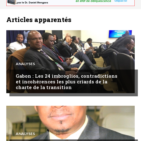
Articles apparentés
ANALYSES
Gabon : Les 24 imbroglios, contradictions
et incohérences les plus criards de la
charte de la transition
ANALYSES