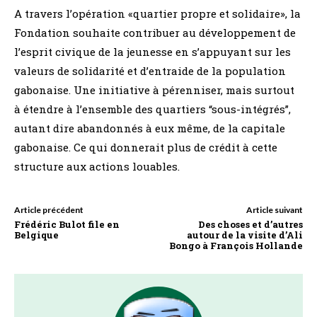
A travers l’opération «quartier propre et solidaire», la
Fondation souhaite contribuer au développement de
l’esprit civique de la jeunesse en s’appuyant sur les
valeurs de solidarité et d’entraide de la population
gabonaise. Une initiative à pérenniser, mais surtout
à étendre à l’ensemble des quartiers “sous-intégrés”,
autant dire abandonnés à eux même, de la capitale
gabonaise. Ce qui donnerait plus de crédit à cette
structure aux actions louables.
Article précédent
Article suivant
Frédéric Bulot file en
Des choses et d’autres
Belgique
autour de la visite d’Ali
Bongo à François Hollande