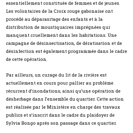
essentiellement constituée de femmes et de jeunes.
Les volontaires de la Croix rouge gabonaise ont
procédé au déparasitage des enfants et à la
distribution de moustiquaires imprégnées qui
manquent cruellement dans les habitations. Une
campagne de désinsectisation, de dératisation et de
désinfection est également programmée dans le cadre
de cette opération.
Par ailleurs, un curage du lit de la rivière est
actuellement en cours pour pallier au problème
récurrent d’inondations, ainsi qu’une opération de
désherbage dans l’ensemble du quartier. Cette action
est réalisée par le Ministère en charge des travaux
publics et s’inscrit dans le cadre du plaidoyer de
Sylvia Bongo après son passage dans ce quartier.