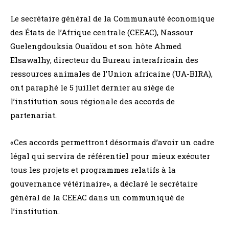
Le secrétaire général de la Communauté économique
des États de l’Afrique centrale (CEEAC), Nassour
Guelengdouksia Ouaïdou et son hôte Ahmed
Elsawalhy, directeur du Bureau interafricain des
ressources animales de l’Union africaine (UA-BIRA),
ont paraphé le 5 juillet dernier au siège de
l’institution sous régionale des accords de
partenariat.
«Ces accords permettront désormais d’avoir un cadre
légal qui servira de référentiel pour mieux exécuter
tous les projets et programmes relatifs à la
gouvernance vétérinaire», a déclaré le secrétaire
général de la CEEAC dans un communiqué de
l’institution.