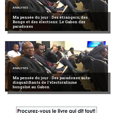
ANALYSES
Ma pensée du jour : Des étrangers, des
Bongo et des élections: Le Gabon des
paradoxes
ANALYSES
Ma pensée du jour : Des paradoxes auto-
disqualifiants de l’électoralisme
bongoïsé au Gabon