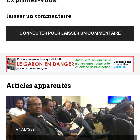
laisser un commentaire
CONNECTER POUR LAISSER UN COMMENTAIRE
Articles apparentés
ANALYSES