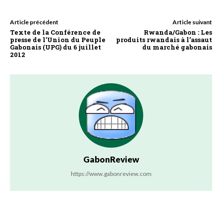
Article précédent
Article suivant
Texte de la Conférence de
Rwanda/Gabon : Les
presse de l’Union du Peuple
produits rwandais à l’assaut
Gabonais (UPG) du 6 juillet
du marché gabonais
2012
GabonReview
https://www.gabonreview.com