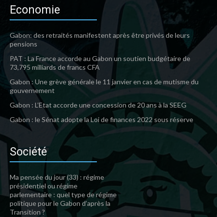
Economie
Gabon: des retraités manifestent après être privés de leurs
pensions
PAT : La France accorde au Gabon un soutien budgétaire de
73,795 milliards de francs CFA
Gabon : Une grève générale le 11 janvier en cas de mutisme du
gouvernement
Gabon : L’Etat accorde une concession de 20 ans à la SEEG
Gabon : le Sénat adopte la Loi de finances 2022 sous réserve
Société
Ma pensée du jour (33) : régime
présidentiel ou régime
parlementaire : quel type de régime
politique pour le Gabon d’après la
Transition ?