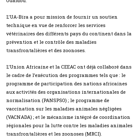
Ouaïdou.
L’UA-Bira a pour mission de fournir un soutien
technique en vue de renforcer les services
vétérinaires des différents pays du continent dans la
prévention et le contrôle des maladies
transfrontalières et des zoonoses.
L’Union Africaine et la CEEAC ont déjà collaboré dans
le cadre de l’exécution des programmes tels que : le
programme de participation des nations africaines
aux activités des organisations internationales de
normalisation (PANSPSO) ; le programme de
vaccination sur les maladies animales négligées
(VACNADA) ; et le mécanisme intégré de coordination
régionales pour la lutte contre les maladies animales
transfrontalières et les zoonoses (MRCI).