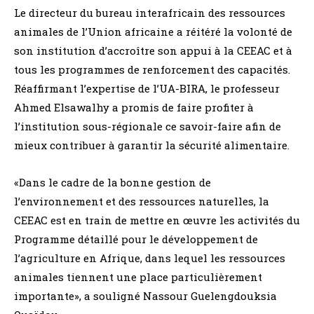
Le directeur du bureau interafricain des ressources
animales de l’Union africaine a réitéré la volonté de
son institution d’accroître son appui à la CEEAC et à
tous les programmes de renforcement des capacités.
Réaffirmant l’expertise de l’UA-BIRA, le professeur
Ahmed Elsawalhy a promis de faire profiter à
l’institution sous-régionale ce savoir-faire afin de
mieux contribuer à garantir la sécurité alimentaire.
«Dans le cadre de la bonne gestion de
l’environnement et des ressources naturelles, la
CEEAC est en train de mettre en œuvre les activités du
Programme détaillé pour le développement de
l’agriculture en Afrique, dans lequel les ressources
animales tiennent une place particulièrement
importante», a souligné Nassour Guelengdouksia