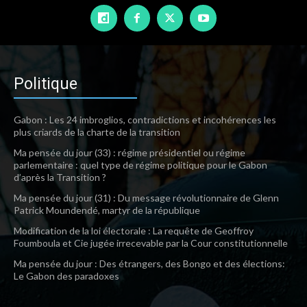
Politique
Gabon : Les 24 imbroglios, contradictions et incohérences les
plus criards de la charte de la transition
Ma pensée du jour (33) : régime présidentiel ou régime
parlementaire : quel type de régime politique pour le Gabon
d’après la Transition ?
Ma pensée du jour (31) : Du message révolutionnaire de Glenn
Patrick Moundendé, martyr de la république
Modification de la loi électorale : La requête de Geoffroy
Foumboula et Cie jugée irrecevable par la Cour constitutionnelle
Ma pensée du jour : Des étrangers, des Bongo et des élections:
Le Gabon des paradoxes