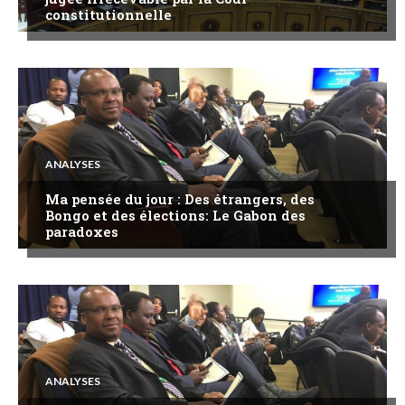
constitutionnelle
ANALYSES
Ma pensée du jour : Des étrangers, des
Bongo et des élections: Le Gabon des
paradoxes
ANALYSES