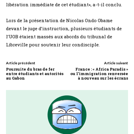
libération immédiate de cet étudiant», a-t-il conclu.
Lors de la présentation de Nicolas Ondo Obame
devant le juge d’instruction, plusieurs étudiants de
l’UOB étaient massés aux abords du tribunal de
Libreville pour soutenir leur condisciple.
Article précédent
Article suivant
Poursuite du bras de fer
France : « Africa Paradis »
entre étudiants et autorités
ou l’immigration renversée
au Gabon
à nouveau sur les écrans