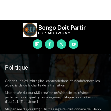
Bongo Doit Partir
BDP-
MODWOAM
Politique
Gabon : Les 24 imbroglios, contradictions et incohérences les
plus criards de la charte de la transition
Ma pensée du jour (33) : régime présidentiel ou régime
parlementaire : quel type de régime politique pour le Gabon
d’après la Transition ?
Ma pensée du jour (31) : Du message révolutionnaire de Glenn