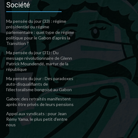
Société
Ma pensée du jour (33) : régime
présidentiel ou régime
parlementaire : quel type de régime
politique pour le Gabon d’après la
Transition ?
Ma pensée du jour (31) : Du
message révolutionnaire de Glenn
Patrick Moundendé, martyr de la
république
Ma pensée du jour : Des paradoxes
auto-disqualifiants de
l’électoralisme bongoïsé au Gabon
Gabon: des retraités manifestent
après être privés de leurs pensions
Appel aux syndicats : pour Jean
Rémy Yama, le plus petit d’entre
nous