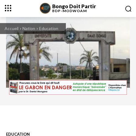
Bongo Doit Partir
BDP-
MODWOAM
Accueil
Nation
Education
EDUCATION