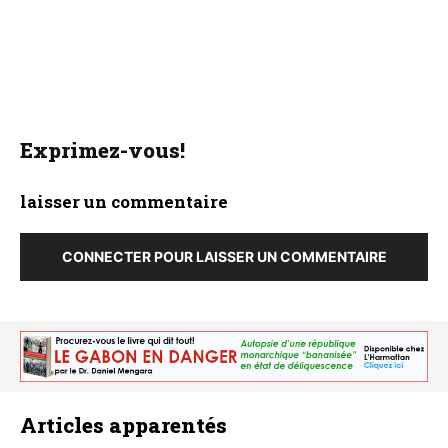
Exprimez-vous!
laisser un commentaire
CONNECTER POUR LAISSER UN COMMENTAIRE
Articles apparentés