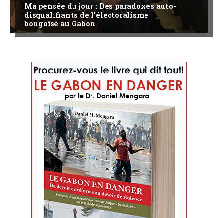
Ma pensée du jour : Des paradoxes auto-
disqualifiants de l’électoralisme
bongoïsé au Gabon