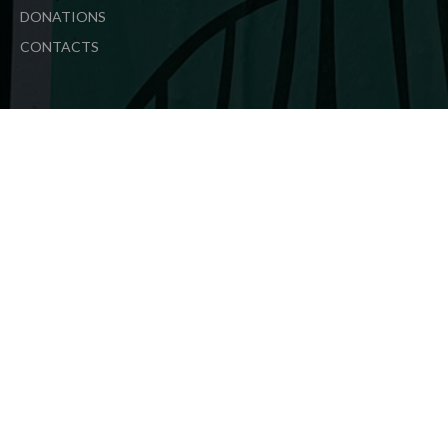
DONATIONS
CONTACTS