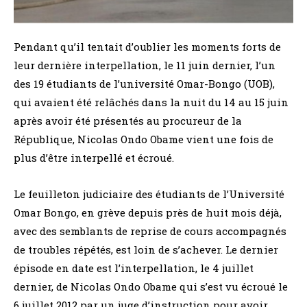
Pendant qu’il tentait d’oublier les moments forts de
leur dernière interpellation, le 11 juin dernier, l’un
des 19 étudiants de l’université Omar-Bongo (UOB),
qui avaient été relâchés dans la nuit du 14 au 15 juin
après avoir été présentés au procureur de la
République, Nicolas Ondo Obame vient une fois de
plus d’être interpellé et écroué.
Le feuilleton judiciaire des étudiants de l’Université
Omar Bongo, en grève depuis près de huit mois déjà,
avec des semblants de reprise de cours accompagnés
de troubles répétés, est loin de s’achever. Le dernier
épisode en date est l’interpellation, le 4 juillet
dernier, de Nicolas Ondo Obame qui s’est vu écroué le
6 juillet 2012 par un juge d’instruction pour avoir