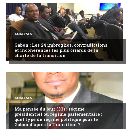
ANALYSES
Gabon : Les 24 imbroglios, contradictions
et incohérences les plus criards de la
charte de la transition
ANALYSES
Ma pensée du jour (33) : régime
présidentiel ou régime parlementaire :
quel type de régime politique pour le
Gabon d’après la Transition ?