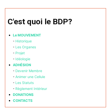
C'est quoi le BDP?
Le MOUVEMENT
-
Historique
-
Les Organes
-
Projet
-
Idéologie
ADHÉSION
-
Devenir Membre
-
Animer une Cellule
-
Les Statuts
-
Règlement Intérieur
DONATIONS
CONTACTS