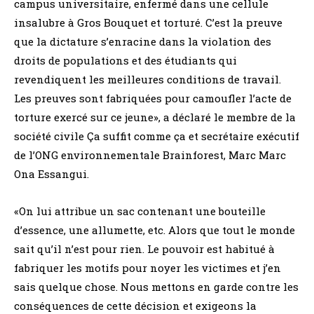
campus universitaire, enfermé dans une cellule
insalubre à Gros Bouquet et torturé. C’est la preuve
que la dictature s’enracine dans la violation des
droits de populations et des étudiants qui
revendiquent les meilleures conditions de travail.
Les preuves sont fabriquées pour camoufler l’acte de
torture exercé sur ce jeune», a déclaré le membre de la
société civile Ça suffit comme ça et secrétaire exécutif
de l’ONG environnementale Brainforest, Marc Marc
Ona Essangui.
«On lui attribue un sac contenant une bouteille
d’essence, une allumette, etc. Alors que tout le monde
sait qu’il n’est pour rien. Le pouvoir est habitué à
fabriquer les motifs pour noyer les victimes et j’en
sais quelque chose. Nous mettons en garde contre les
conséquences de cette décision et exigeons la