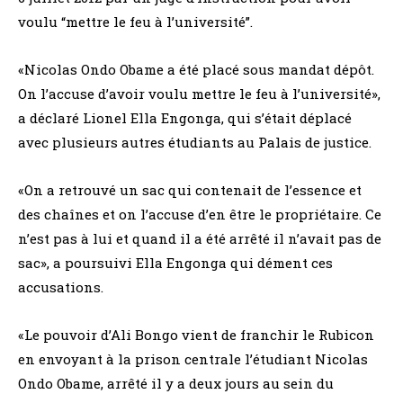
voulu “mettre le feu à l’université”.
«Nicolas Ondo Obame a été placé sous mandat dépôt.
On l’accuse d’avoir voulu mettre le feu à l’université»,
a déclaré Lionel Ella Engonga, qui s’était déplacé
avec plusieurs autres étudiants au Palais de justice.
«On a retrouvé un sac qui contenait de l’essence et
des chaînes et on l’accuse d’en être le propriétaire. Ce
n’est pas à lui et quand il a été arrêté il n’avait pas de
sac», a poursuivi Ella Engonga qui dément ces
accusations.
«Le pouvoir d’Ali Bongo vient de franchir le Rubicon
en envoyant à la prison centrale l’étudiant Nicolas
Ondo Obame, arrêté il y a deux jours au sein du