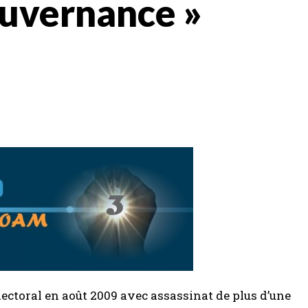
ouvernance »
lectoral en août 2009 avec assassinat de plus d’une