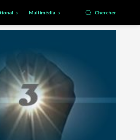
tional
Multimédia
Chercher