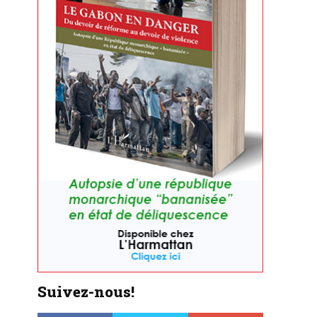
Suivez-nous!