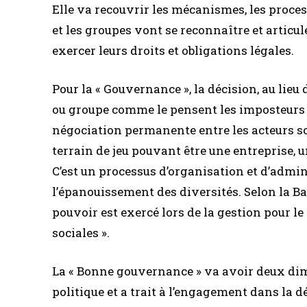
Elle va recouvrir les mécanismes, les proces
et les groupes vont se reconnaître et articule
exercer leurs droits et obligations légales.
Pour la « Gouvernance », la décision, au lieu 
ou groupe comme le pensent les imposteurs a
négociation permanente entre les acteurs soc
terrain de jeu pouvant être une entreprise, 
C’est un processus d’organisation et d’admin
l’épanouissement des diversités. Selon la Ba
pouvoir est exercé lors de la gestion pour 
sociales ».
La « Bonne gouvernance » va avoir deux dime
politique et a trait à l’engagement dans la dé