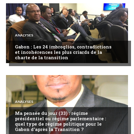
ANALYSES
Gabon : Les 24 imbroglios, contradictions
et incohérences les plus criards de la
charte de la transition
ANALYSES
Ma pensée du jour (33) : régime
présidentiel ou régime parlementaire :
quel type de régime politique pour le
Gabon d’après la Transition ?