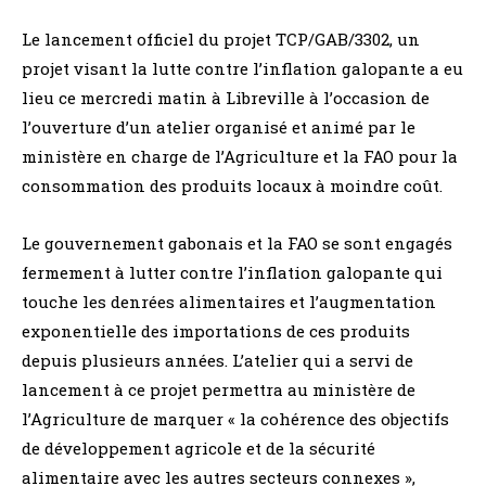
Le lancement officiel du projet TCP/GAB/3302, un
projet visant la lutte contre l’inflation galopante a eu
lieu ce mercredi matin à Libreville à l’occasion de
l’ouverture d’un atelier organisé et animé par le
ministère en charge de l’Agriculture et la FAO pour la
consommation des produits locaux à moindre coût.
Le gouvernement gabonais et la FAO se sont engagés
fermement à lutter contre l’inflation galopante qui
touche les denrées alimentaires et l’augmentation
exponentielle des importations de ces produits
depuis plusieurs années. L’atelier qui a servi de
lancement à ce projet permettra au ministère de
l’Agriculture de marquer « la cohérence des objectifs
de développement agricole et de la sécurité
alimentaire avec les autres secteurs connexes »,