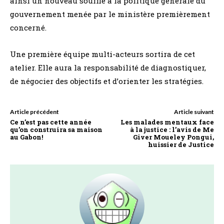
ainsi un nouveau souffle à la politique générale du
gouvernement menée par le ministère premièrement
concerné.
Une première équipe multi-acteurs sortira de cet
atelier. Elle aura la responsabilité de diagnostiquer,
de négocier des objectifs et d’orienter les stratégies.
Article précédent
Article suivant
Ce n’est pas cette année
Les malades mentaux face
qu’on construira sa maison
à la justice : l’avis de Me
au Gabon!
Giver Moueley Pongui,
huissier de Justice