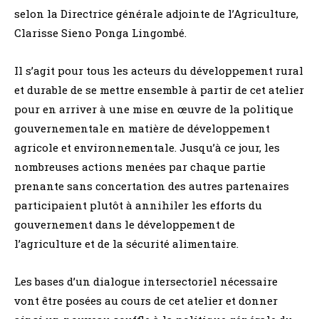
selon la Directrice générale adjointe de l’Agriculture,
Clarisse Sieno Ponga Lingombé.
Il s’agit pour tous les acteurs du développement rural
et durable de se mettre ensemble à partir de cet atelier
pour en arriver à une mise en œuvre de la politique
gouvernementale en matière de développement
agricole et environnementale. Jusqu’à ce jour, les
nombreuses actions menées par chaque partie
prenante sans concertation des autres partenaires
participaient plutôt à annihiler les efforts du
gouvernement dans le développement de
l’agriculture et de la sécurité alimentaire.
Les bases d’un dialogue intersectoriel nécessaire
vont être posées au cours de cet atelier et donner