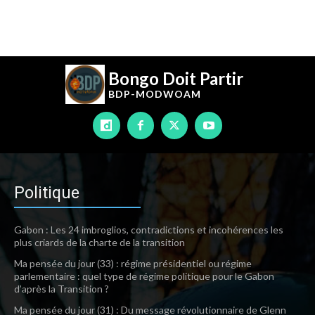
Bongo Doit Partir
BDP-
MODWOAM
Politique
Gabon : Les 24 imbroglios, contradictions et incohérences les
plus criards de la charte de la transition
Ma pensée du jour (33) : régime présidentiel ou régime
parlementaire : quel type de régime politique pour le Gabon
d’après la Transition ?
Ma pensée du jour (31) : Du message révolutionnaire de Glenn