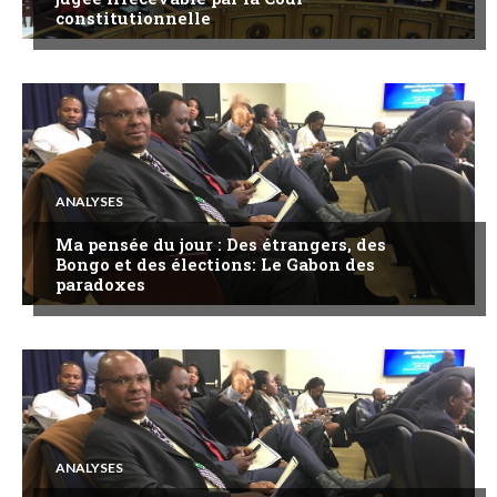
constitutionnelle
ANALYSES
Ma pensée du jour : Des étrangers, des
Bongo et des élections: Le Gabon des
paradoxes
ANALYSES