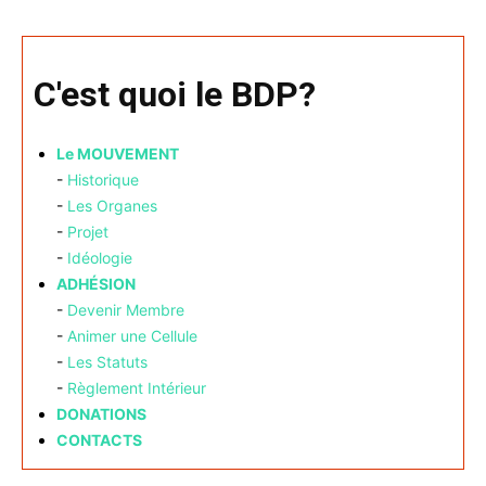
C'est quoi le BDP?
Le MOUVEMENT
-
Historique
-
Les Organes
-
Projet
-
Idéologie
ADHÉSION
-
Devenir Membre
-
Animer une Cellule
-
Les Statuts
-
Règlement Intérieur
DONATIONS
CONTACTS