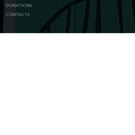
DONATIONS
CONTACTS