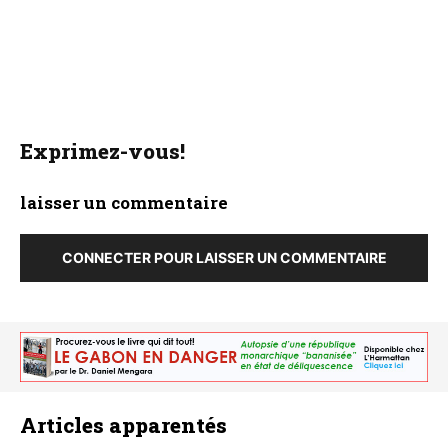
Exprimez-vous!
laisser un commentaire
CONNECTER POUR LAISSER UN COMMENTAIRE
Articles apparentés