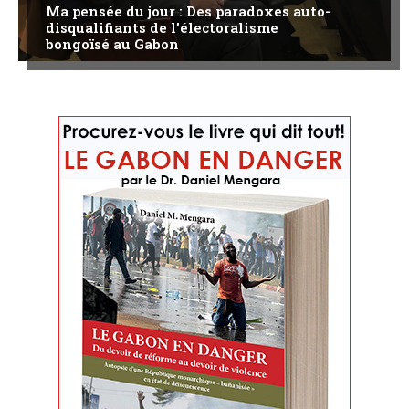
Ma pensée du jour : Des paradoxes auto-
disqualifiants de l’électoralisme
bongoïsé au Gabon