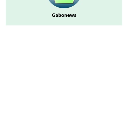
Gabonews