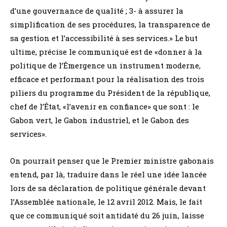
d’une gouvernance de qualité ; 3- à assurer la
simplification de ses procédures, la transparence de
sa gestion et l’accessibilité à ses services.» Le but
ultime, précise le communiqué est de «donner à la
politique de l’Émergence un instrument moderne,
efficace et performant pour la réalisation des trois
piliers du programme du Président de la république,
chef de l’État, «l’avenir en confiance» que sont : le
Gabon vert, le Gabon industriel, et le Gabon des
services».
On pourrait penser que le Premier ministre gabonais
entend, par là, traduire dans le réel une idée lancée
lors de sa déclaration de politique générale devant
l’Assemblée nationale, le 12 avril 2012. Mais, le fait
que ce communiqué soit antidaté du 26 juin, laisse