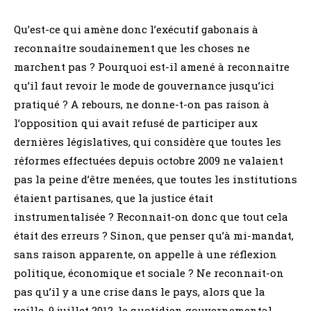
Qu’est-ce qui amène donc l’exécutif gabonais à
reconnaître soudainement que les choses ne
marchent pas ? Pourquoi est-il amené à reconnaitre
qu’il faut revoir le mode de gouvernance jusqu’ici
pratiqué ? A rebours, ne donne-t-on pas raison à
l’opposition qui avait refusé de participer aux
dernières législatives, qui considère que toutes les
réformes effectuées depuis octobre 2009 ne valaient
pas la peine d’être menées, que toutes les institutions
étaient partisanes, que la justice était
instrumentalisée ? Reconnait-on donc que tout cela
était des erreurs ? Sinon, que penser qu’à mi-mandat,
sans raison apparente, on appelle à une réflexion
politique, économique et sociale ? Ne reconnait-on
pas qu’il y a une crise dans le pays, alors que la
veille, 9 juillet 2012, le quotidien gouvernemental