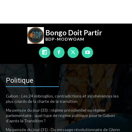
Bongo Doit Partir
BDP-
MODWOAM
Politique
Gabon : Les 24 imbroglios, contradictions et incohérences les
plus criards de la charte de la transition
Ma pensée du jour (33) : régime présidentiel ou régime
parlementaire : quel type de régime politique pour le Gabon
d’après la Transition ?
Ma pensée du jour (31) : Du message révolutionnaire de Glenn