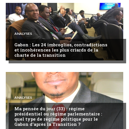
ANALYSES
Gabon : Les 24 imbroglios, contradictions
et incohérences les plus criards de la
charte de la transition
ANALYSES
Ma pensée du jour (33) : régime
présidentiel ou régime parlementaire :
quel type de régime politique pour le
Gabon d’après la Transition ?