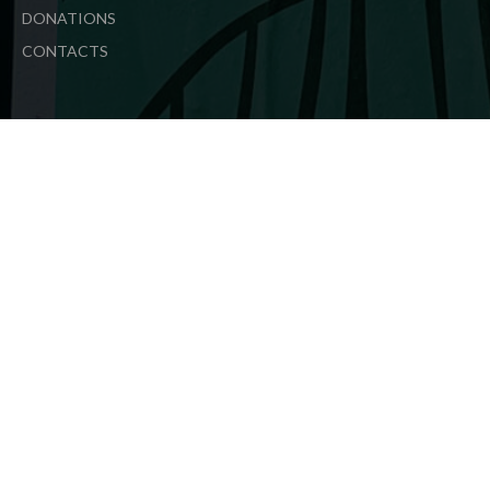
DONATIONS
CONTACTS