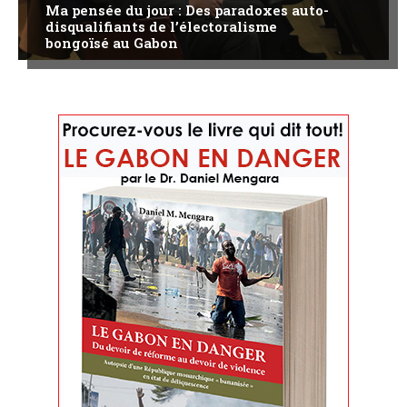
Ma pensée du jour : Des paradoxes auto-
disqualifiants de l’électoralisme
bongoïsé au Gabon