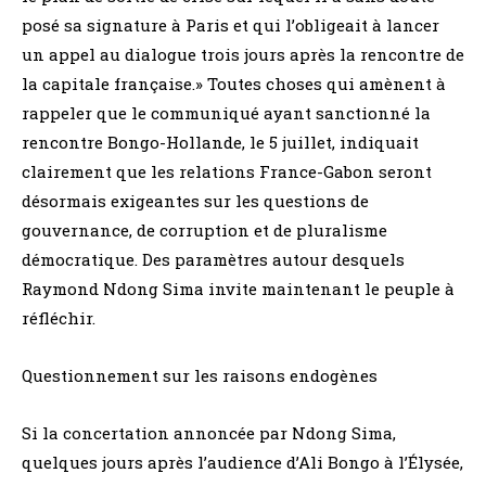
posé sa signature à Paris et qui l’obligeait à lancer
un appel au dialogue trois jours après la rencontre de
la capitale française.» Toutes choses qui amènent à
rappeler que le communiqué ayant sanctionné la
rencontre Bongo-Hollande, le 5 juillet, indiquait
clairement que les relations France-Gabon seront
désormais exigeantes sur les questions de
gouvernance, de corruption et de pluralisme
démocratique. Des paramètres autour desquels
Raymond Ndong Sima invite maintenant le peuple à
réfléchir.
Questionnement sur les raisons endogènes
Si la concertation annoncée par Ndong Sima,
quelques jours après l’audience d’Ali Bongo à l’Élysée,