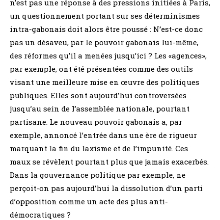
n’est pas une réponse à des pressions initiées à Paris,
un questionnement portant sur ses déterminismes
intra-gabonais doit alors être poussé : N’est-ce donc
pas un désaveu, par le pouvoir gabonais lui-même,
des réformes qu’il a menées jusqu’ici ? Les «agences»,
par exemple, ont été présentées comme des outils
visant une meilleure mise en œuvre des politiques
publiques. Elles sont aujourd’hui controversées
jusqu’au sein de l’assemblée nationale, pourtant
partisane. Le nouveau pouvoir gabonais a, par
exemple, annoncé l’entrée dans une ère de rigueur
marquant la fin du laxisme et de l’impunité. Ces
maux se révèlent pourtant plus que jamais exacerbés.
Dans la gouvernance politique par exemple, ne
perçoit-on pas aujourd’hui la dissolution d’un parti
d’opposition comme un acte des plus anti-
démocratiques ?