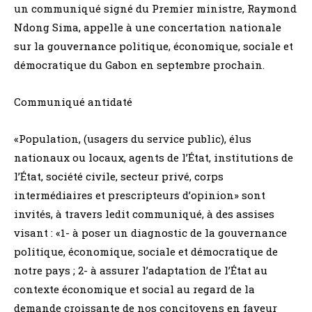
un communiqué signé du Premier ministre, Raymond
Ndong Sima, appelle à une concertation nationale
sur la gouvernance politique, économique, sociale et
démocratique du Gabon en septembre prochain.
Communiqué antidaté
«Population, (usagers du service public), élus
nationaux ou locaux, agents de l’État, institutions de
l’État, société civile, secteur privé, corps
intermédiaires et prescripteurs d’opinion» sont
invités, à travers ledit communiqué, à des assises
visant : «1- à poser un diagnostic de la gouvernance
politique, économique, sociale et démocratique de
notre pays ; 2- à assurer l’adaptation de l’État au
contexte économique et social au regard de la
demande croissante de nos concitoyens en faveur