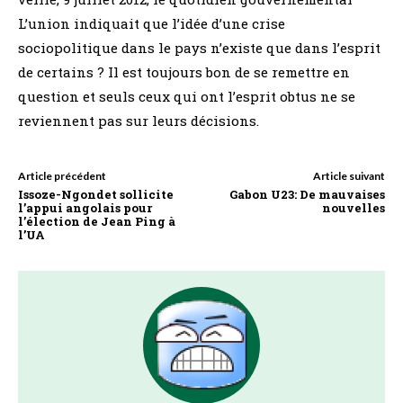
L’union indiquait que l’idée d’une crise
sociopolitique dans le pays n’existe que dans l’esprit
de certains ? Il est toujours bon de se remettre en
question et seuls ceux qui ont l’esprit obtus ne se
reviennent pas sur leurs décisions.
Article précédent
Article suivant
Issoze-Ngondet sollicite
Gabon U23: De mauvaises
l’appui angolais pour
nouvelles
l’élection de Jean Ping à
l’UA