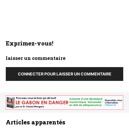
Exprimez-vous!
laisser un commentaire
CONNECTER POUR LAISSER UN COMMENTAIRE
Articles apparentés