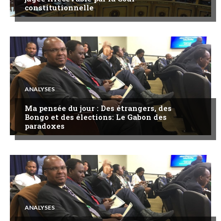
constitutionnelle
ANALYSES
Ma pensée du jour : Des étrangers, des
Bongo et des élections: Le Gabon des
paradoxes
ANALYSES