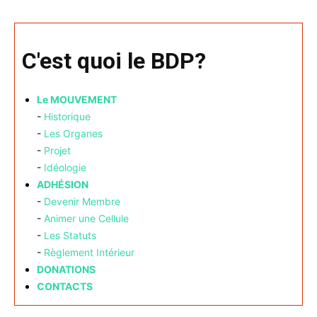
C'est quoi le BDP?
Le MOUVEMENT
-
Historique
-
Les Organes
-
Projet
-
Idéologie
ADHÉSION
-
Devenir Membre
-
Animer une Cellule
-
Les Statuts
-
Règlement Intérieur
DONATIONS
CONTACTS