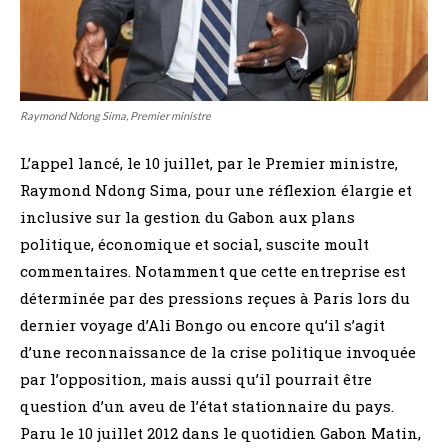
Raymond Ndong Sima, Premier ministre
L’appel lancé, le 10 juillet, par le Premier ministre,
Raymond Ndong Sima, pour une réflexion élargie et
inclusive sur la gestion du Gabon aux plans
politique, économique et social, suscite moult
commentaires. Notamment que cette entreprise est
déterminée par des pressions reçues à Paris lors du
dernier voyage d’Ali Bongo ou encore qu’il s’agit
d’une reconnaissance de la crise politique invoquée
par l’opposition, mais aussi qu’il pourrait être
question d’un aveu de l’état stationnaire du pays.
Paru le 10 juillet 2012 dans le quotidien Gabon Matin,