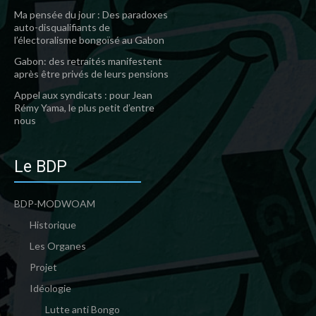
Ma pensée du jour : Des paradoxes
auto-disqualifiants de
l’électoralisme bongoïsé au Gabon
Gabon: des retraités manifestent
après être privés de leurs pensions
Appel aux syndicats : pour Jean
Rémy Yama, le plus petit d’entre
nous
Le BDP
BDP-MODWOAM
Historique
Les Organes
Projet
Idéologie
Lutte anti Bongo