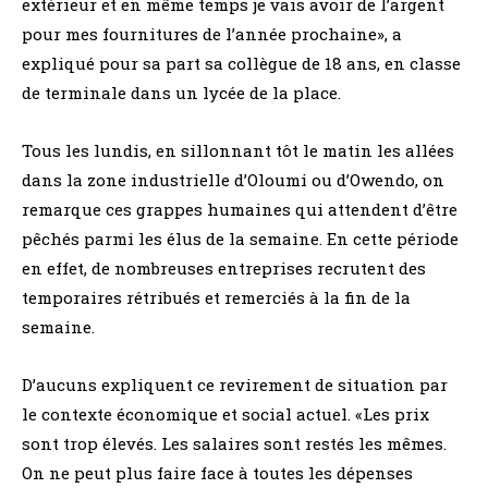
extérieur et en même temps je vais avoir de l’argent
pour mes fournitures de l’année prochaine», a
expliqué pour sa part sa collègue de 18 ans, en classe
de terminale dans un lycée de la place.
Tous les lundis, en sillonnant tôt le matin les allées
dans la zone industrielle d’Oloumi ou d’Owendo, on
remarque ces grappes humaines qui attendent d’être
pêchés parmi les élus de la semaine. En cette période
en effet, de nombreuses entreprises recrutent des
temporaires rétribués et remerciés à la fin de la
semaine.
D’aucuns expliquent ce revirement de situation par
le contexte économique et social actuel. «Les prix
sont trop élevés. Les salaires sont restés les mêmes.
On ne peut plus faire face à toutes les dépenses