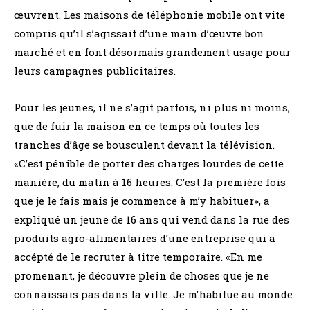
œuvrent. Les maisons de téléphonie mobile ont vite
compris qu’il s’agissait d’une main d’œuvre bon
marché et en font désormais grandement usage pour
leurs campagnes publicitaires.
Pour les jeunes, il ne s’agit parfois, ni plus ni moins,
que de fuir la maison en ce temps où toutes les
tranches d’âge se bousculent devant la télévision.
«C’est pénible de porter des charges lourdes de cette
manière, du matin à 16 heures. C’est la première fois
que je le fais mais je commence à m’y habituer», a
expliqué un jeune de 16 ans qui vend dans la rue des
produits agro-alimentaires d’une entreprise qui a
accépté de le recruter à titre temporaire. «En me
promenant, je découvre plein de choses que je ne
connaissais pas dans la ville. Je m’habitue au monde