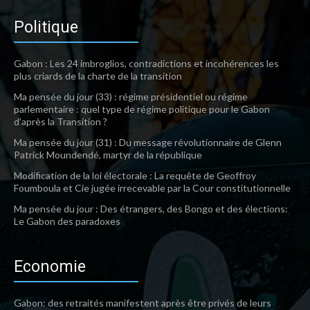
Politique
Gabon : Les 24 imbroglios, contradictions et incohérences les
plus criards de la charte de la transition
Ma pensée du jour (33) : régime présidentiel ou régime
parlementaire : quel type de régime politique pour le Gabon
d’après la Transition ?
Ma pensée du jour (31) : Du message révolutionnaire de Glenn
Patrick Moundendé, martyr de la république
Modification de la loi électorale : La requête de Geoffroy
Foumboula et Cie jugée irrecevable par la Cour constitutionnelle
Ma pensée du jour : Des étrangers, des Bongo et des élections:
Le Gabon des paradoxes
Economie
Gabon: des retraités manifestent après être privés de leurs