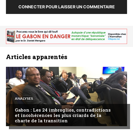
CONNECTER POUR LAISSER UN COMMENTAIRE
Articles apparentés
ANALYSES
Gabon : Les 24 imbroglios, contradictions
et incohérences les plus criards de la
charte de la transition