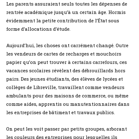
Les parents assuraient seuls toutes les dépenses de
rentrée académique jusqu’à un certain âge. Hormis
évidemment la petite contribution de l’État sous
forme d’allocations d’étude.
Aujourd’hui, les choses ont carrément changé. Outre
les vendeurs de cartes de recharges et mouchoirs
papier qu’on peut trouver à certains carrefours, ces
vacances scolaires révèlent des débrouillards hors
pairs. Des jeunes étudiants, des élèves de lycées et
collèges de Libreville, travaillent comme vendeurs
ambulants pour des maisons de commerce, ou même
comme aides, apprentis ou manutentionnaires dans
les entreprises de bâtiment et travaux publics.
On peut les voit passer par petits groupes, arborant
les couleurs des entreprises pour lesquelles ils