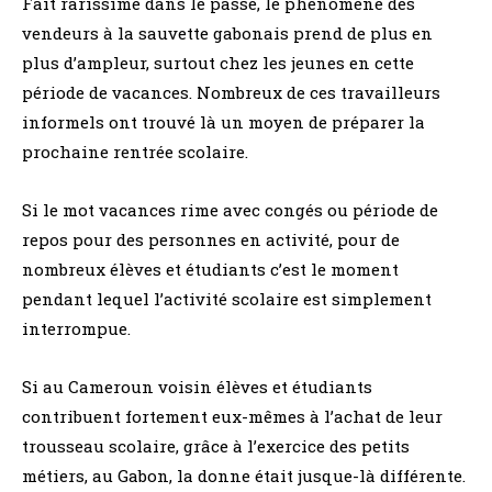
Fait rarissime dans le passé, le phénomène des
vendeurs à la sauvette gabonais prend de plus en
plus d’ampleur, surtout chez les jeunes en cette
période de vacances. Nombreux de ces travailleurs
informels ont trouvé là un moyen de préparer la
prochaine rentrée scolaire.
Si le mot vacances rime avec congés ou période de
repos pour des personnes en activité, pour de
nombreux élèves et étudiants c’est le moment
pendant lequel l’activité scolaire est simplement
interrompue.
Si au Cameroun voisin élèves et étudiants
contribuent fortement eux-mêmes à l’achat de leur
trousseau scolaire, grâce à l’exercice des petits
métiers, au Gabon, la donne était jusque-là différente.