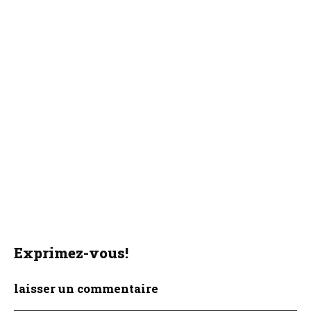
Exprimez-vous!
laisser un commentaire