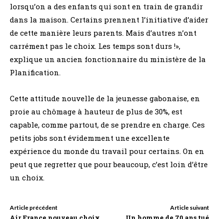
lorsqu’on a des enfants qui sont en train de grandir
dans la maison. Certains prennent l’initiative d’aider
de cette manière leurs parents. Mais d’autres n’ont
carrément pas le choix. Les temps sont durs !»,
explique un ancien fonctionnaire du ministère de la
Planification.
Cette attitude nouvelle de la jeunesse gabonaise, en
proie au chômage à hauteur de plus de 30%, est
capable, comme partout, de se prendre en charge. Ces
petits jobs sont évidemment une excellente
expérience du monde du travail pour certains. On en
peut que regretter que pour beaucoup, c’est loin d’être
un choix.
Article précédent
Article suivant
Air France nouveau choix
Un homme de 70 ans tué