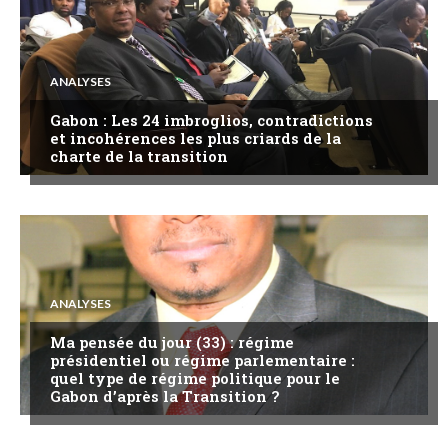
ANALYSES
Gabon : Les 24 imbroglios, contradictions
et incohérences les plus criards de la
charte de la transition
ANALYSES
Ma pensée du jour (33) : régime
présidentiel ou régime parlementaire :
quel type de régime politique pour le
Gabon d’après la Transition ?