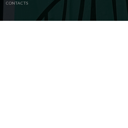
CONTACTS