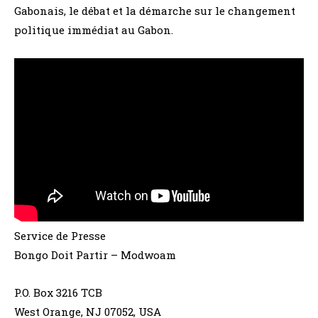
Gabonais, le débat et la démarche sur le changement
politique immédiat au Gabon.
Service de Presse
Bongo Doit Partir – Modwoam
P.O. Box 3216 TCB
West Orange, NJ 07052, USA