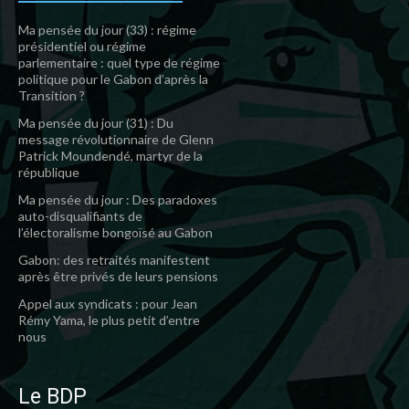
Ma pensée du jour (33) : régime
présidentiel ou régime
parlementaire : quel type de régime
politique pour le Gabon d’après la
Transition ?
Ma pensée du jour (31) : Du
message révolutionnaire de Glenn
Patrick Moundendé, martyr de la
république
Ma pensée du jour : Des paradoxes
auto-disqualifiants de
l’électoralisme bongoïsé au Gabon
Gabon: des retraités manifestent
après être privés de leurs pensions
Appel aux syndicats : pour Jean
Rémy Yama, le plus petit d’entre
nous
Le BDP