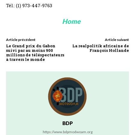
Tél.: (1) 973-447-9763
Home
Article précédent
Article suivant
Le Grand prix du Gabon
La realpolitik africaine de
suivi par au moins 900
François Hollande
millions de téléspectateurs
à travers le monde
BDP
https://www.bdpmodwoam.org