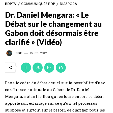
BDPTV
COMMUNIQUÉS BDP
DIASPORA
Dr. Daniel Mengara: « Le
Débat sur le changement au
Gabon doit désormais être
clarifié » (Vidéo)
15 Juil 2012
BDP
Dans le cadre du débat actuel sur la possibilité d’une
conférence nationale au Gabon, le Dr. Daniel
Mengara, notant le flou qui entoure encore ce débat,
apporte son éclairage sur ce qu’un tel processus
suppose et surtout sur le besoin de clarifier, pour les