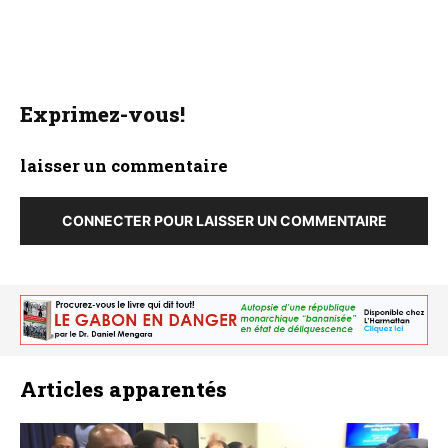
Exprimez-vous!
laisser un commentaire
CONNECTER POUR LAISSER UN COMMENTAIRE
Articles apparentés