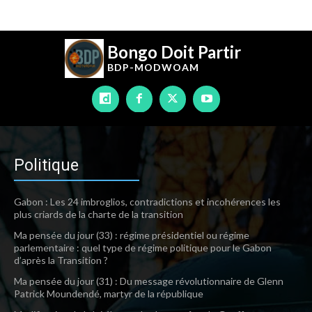
Bongo Doit Partir
BDP-
MODWOAM
Politique
Gabon : Les 24 imbroglios, contradictions et incohérences les
plus criards de la charte de la transition
Ma pensée du jour (33) : régime présidentiel ou régime
parlementaire : quel type de régime politique pour le Gabon
d’après la Transition ?
Ma pensée du jour (31) : Du message révolutionnaire de Glenn
Patrick Moundendé, martyr de la république