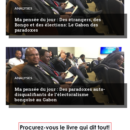
ANALYSES
Ma pensée du jour : Des étrangers, des
Bongo et des élections: Le Gabon des
paradoxes
ANALYSES
Ma pensée du jour : Des paradoxes auto-
disqualifiants de l’électoralisme
bongoïsé au Gabon