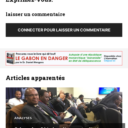
laisser un commentaire
CONNECTER POUR LAISSER UN COMMENTAIRE
Articles apparentés
ANALYSES