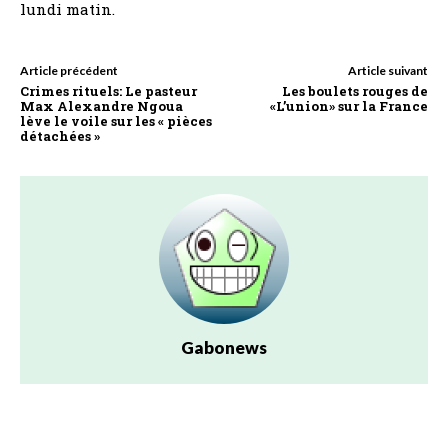
lundi matin.
Article précédent
Article suivant
Crimes rituels: Le pasteur
Les boulets rouges de
Max Alexandre Ngoua
«L’union» sur la France
lève le voile sur les « pièces
détachées »
Gabonews