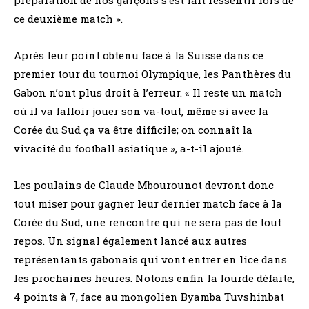
ce deuxième match ».
Après leur point obtenu face à la Suisse dans ce
premier tour du tournoi Olympique, les Panthères du
Gabon n’ont plus droit à l’erreur. « Il reste un match
où il va falloir jouer son va-tout, même si avec la
Corée du Sud ça va être difficile; on connaît la
vivacité du football asiatique », a-t-il ajouté.
Les poulains de Claude Mbourounot devront donc
tout miser pour gagner leur dernier match face à la
Corée du Sud, une rencontre qui ne sera pas de tout
repos. Un signal également lancé aux autres
représentants gabonais qui vont entrer en lice dans
les prochaines heures. Notons enfin la lourde défaite,
4 points à 7, face au mongolien Byamba Tuvshinbat