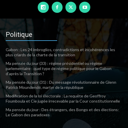
Politique
Gabon : Les 24 imbroglios, contradictions et incohérences les
plus criards de la charte de la transition
Ma pensée du jour (33) : régime présidentiel ou régime
parlementaire : quel type de régime politique pour le Gabon
d’après la Transition ?
Ma pensée du jour (31) : Du message révolutionnaire de Glenn
Patrick Moundendé, martyr de la république
Modification de la loi électorale : La requête de Geoffroy
Foumboula et Cie jugée irrecevable par la Cour constitutionnelle
Ma pensée du jour : Des étrangers, des Bongo et des élections:
Le Gabon des paradoxes