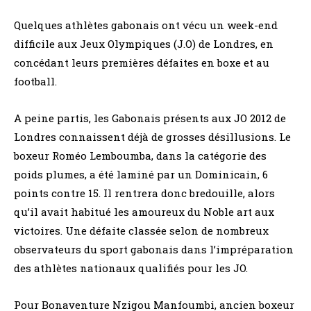
Quelques athlètes gabonais ont vécu un week-end
difficile aux Jeux Olympiques (J.O) de Londres, en
concédant leurs premières défaites en boxe et au
football.
A peine partis, les Gabonais présents aux JO 2012 de
Londres connaissent déjà de grosses désillusions. Le
boxeur Roméo Lemboumba, dans la catégorie des
poids plumes, a été laminé par un Dominicain, 6
points contre 15. Il rentrera donc bredouille, alors
qu’il avait habitué les amoureux du Noble art aux
victoires. Une défaite classée selon de nombreux
observateurs du sport gabonais dans l’impréparation
des athlètes nationaux qualifiés pour les JO.
Pour Bonaventure Nzigou Manfoumbi, ancien boxeur