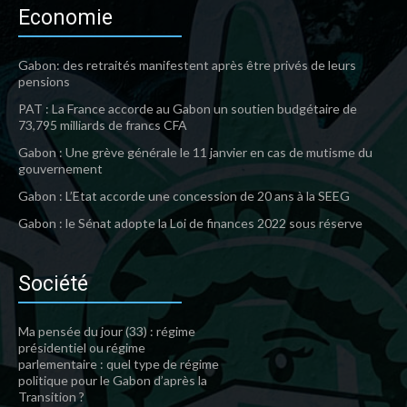
Economie
Gabon: des retraités manifestent après être privés de leurs
pensions
PAT : La France accorde au Gabon un soutien budgétaire de
73,795 milliards de francs CFA
Gabon : Une grève générale le 11 janvier en cas de mutisme du
gouvernement
Gabon : L’Etat accorde une concession de 20 ans à la SEEG
Gabon : le Sénat adopte la Loi de finances 2022 sous réserve
Société
Ma pensée du jour (33) : régime
présidentiel ou régime
parlementaire : quel type de régime
politique pour le Gabon d’après la
Transition ?