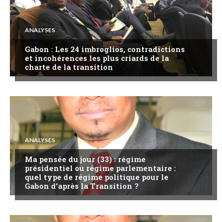
ANALYSES
Gabon : Les 24 imbroglios, contradictions
et incohérences les plus criards de la
charte de la transition
ANALYSES
Ma pensée du jour (33) : régime
présidentiel ou régime parlementaire :
quel type de régime politique pour le
Gabon d’après la Transition ?