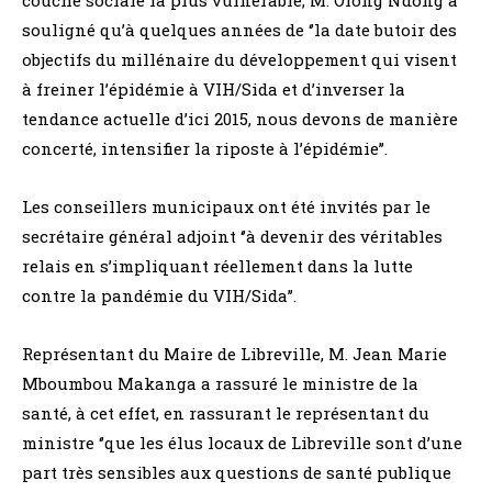
souligné qu’à quelques années de ‘’la date butoir des
objectifs du millénaire du développement qui visent
à freiner l’épidémie à VIH/Sida et d’inverser la
tendance actuelle d’ici 2015, nous devons de manière
concerté, intensifier la riposte à l’épidémie’’.
Les conseillers municipaux ont été invités par le
secrétaire général adjoint ‘’à devenir des véritables
relais en s’impliquant réellement dans la lutte
contre la pandémie du VIH/Sida’’.
Représentant du Maire de Libreville, M. Jean Marie
Mboumbou Makanga a rassuré le ministre de la
santé, à cet effet, en rassurant le représentant du
ministre ‘’que les élus locaux de Libreville sont d’une
part très sensibles aux questions de santé publique