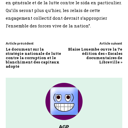
en générale et de la lutte contre le sida en particulier.
Qu’ils seront plus qu’hier, les relais de cette
engagement collectif dont devrait s’approprier
l’ensemble des forces vive de la nation’’.
Article précédent
Article suivant
Le document sur la
Blaise Louembe ouvre la 7e
stratégie nationale de lutte
édition des « Escales
contre la corruption et le
documentaires de
blanchiment des capitaux
Libreville »
adopté
AGP