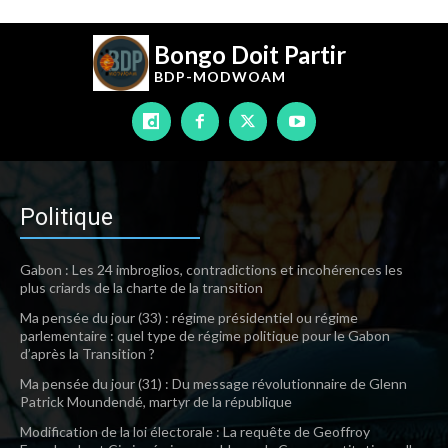
Bongo Doit Partir
BDP-
MODWOAM
Politique
Gabon : Les 24 imbroglios, contradictions et incohérences les
plus criards de la charte de la transition
Ma pensée du jour (33) : régime présidentiel ou régime
parlementaire : quel type de régime politique pour le Gabon
d’après la Transition ?
Ma pensée du jour (31) : Du message révolutionnaire de Glenn
Patrick Moundendé, martyr de la république
Modification de la loi électorale : La requête de Geoffroy