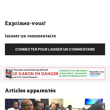
Exprimez-vous!
laisser un commentaire
CONNECTER POUR LAISSER UN COMMENTAIRE
Articles apparentés