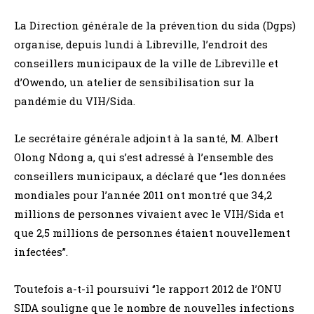
La Direction générale de la prévention du sida (Dgps)
organise, depuis lundi à Libreville, l’endroit des
conseillers municipaux de la ville de Libreville et
d’Owendo, un atelier de sensibilisation sur la
pandémie du VIH/Sida.
Le secrétaire générale adjoint à la santé, M. Albert
Olong Ndong a, qui s’est adressé à l’ensemble des
conseillers municipaux, a déclaré que ‘’les données
mondiales pour l’année 2011 ont montré que 34,2
millions de personnes vivaient avec le VIH/Sida et
que 2,5 millions de personnes étaient nouvellement
infectées’’.
Toutefois a-t-il poursuivi ‘’le rapport 2012 de l’ONU
SIDA souligne que le nombre de nouvelles infections