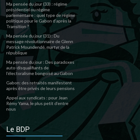
Ma pensée du jour (33) : régime
présidentiel ou régime
parlementaire : quel type de régime
politique pour le Gabon d’après la
Transition ?
Ma pensée du jour (31) : Du
message révolutionnaire de Glenn
Patrick Moundendé, martyr de la
république
Ma pensée du jour : Des paradoxes
auto-disqualifiants de
l’électoralisme bongoïsé au Gabon
Gabon: des retraités manifestent
après être privés de leurs pensions
Appel aux syndicats : pour Jean
Rémy Yama, le plus petit d’entre
nous
Le BDP