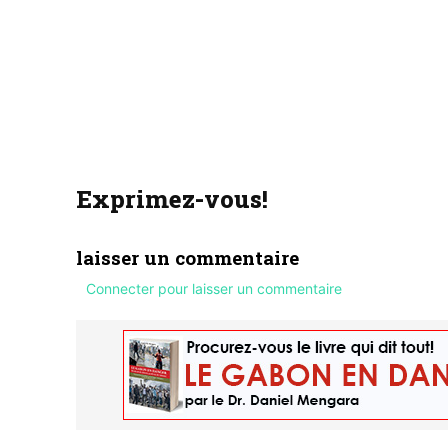
Exprimez-vous!
laisser un commentaire
Connecter pour laisser un commentaire