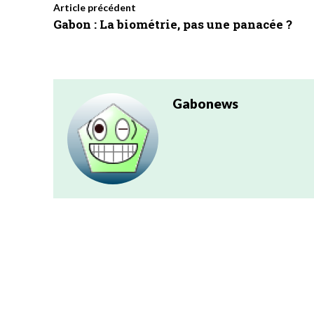
Article précédent
Gabon : La biométrie, pas une panacée ?
Gabonews