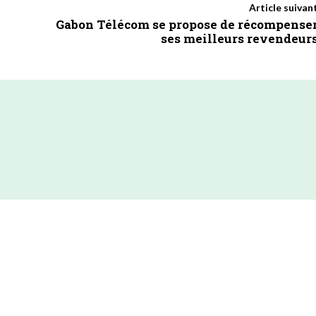
Article suivan
Gabon Télécom se propose de récompense
ses meilleurs revendeur