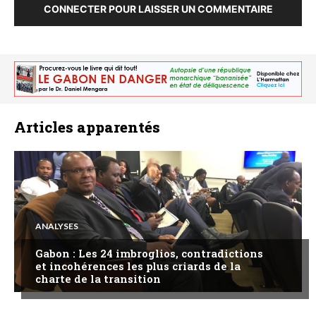
CONNECTER POUR LAISSER UN COMMENTAIRE
Articles apparentés
ANALYSES
Gabon : Les 24 imbroglios, contradictions
et incohérences les plus criards de la
charte de la transition