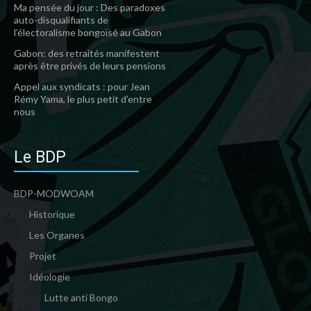
Ma pensée du jour : Des paradoxes
auto-disqualifiants de
l’électoralisme bongoïsé au Gabon
Gabon: des retraités manifestent
après être privés de leurs pensions
Appel aux syndicats : pour Jean
Rémy Yama, le plus petit d’entre
nous
Le BDP
BDP-MODWOAM
Historique
Les Organes
Projet
Idéologie
Lutte anti Bongo