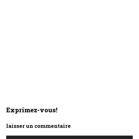
Exprimez-vous!
laisser un commentaire