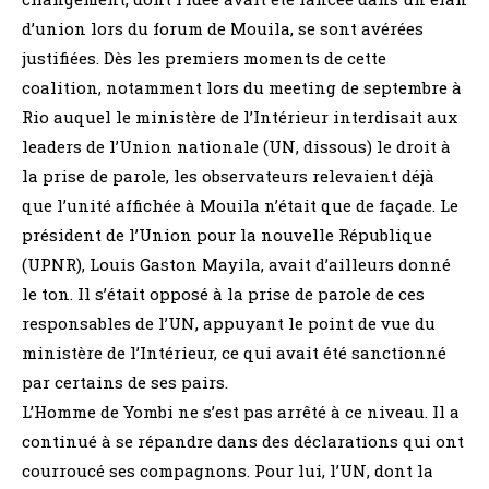
d’union lors du forum de Mouila, se sont avérées
justifiées. Dès les premiers moments de cette
coalition, notamment lors du meeting de septembre à
Rio auquel le ministère de l’Intérieur interdisait aux
leaders de l’Union nationale (UN, dissous) le droit à
la prise de parole, les observateurs relevaient déjà
que l’unité affichée à Mouila n’était que de façade. Le
président de l’Union pour la nouvelle République
(UPNR), Louis Gaston Mayila, avait d’ailleurs donné
le ton. Il s’était opposé à la prise de parole de ces
responsables de l’UN, appuyant le point de vue du
ministère de l’Intérieur, ce qui avait été sanctionné
par certains de ses pairs.
L’Homme de Yombi ne s’est pas arrêté à ce niveau. Il a
continué à se répandre dans des déclarations qui ont
courroucé ses compagnons. Pour lui, l’UN, dont la