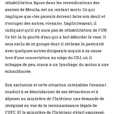
réhabilitation figure dans les revendications des
assises de Mouila, est un «enfant mort». Ce qui
implique que «les parents doivent faire son deuil et
s’occuper des autres, vivants». Implicitement, il
indiquait qu’il n’y aura pas de réhabilitation de l’UN.
Ce fût-là la goutte d’eau qui a fait déborder le vase. Il
sera exclu de ce groupe dont il réclame la paternité
avec quelques autres dirigeants acquis à sa cause
lors d’une concertation au siège du CDJ, où il
échappa de peu, sinon à un lynchage, du moins à une
échauffourée.
Son exclusion et cette situation intenables l’avaient
conduit à se désolidariser de ses détracteurs et à
déposer au ministère de l’Intérieur une demande de
récépissé en vue de la reconnaissance légale de
l’UFC. Et le ministère de l’Intérieur s’était empressé,