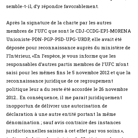
semble-t-il, d’y répondre favorablement.
Après la signature de la charte par les autres
membres de l’UFC que sont le CDJ-CCDG-EPI-MORENA
Unioniste-PDN-PGP-PSD-UPG-URDP, elle avait été
déposée pour reconnaissance auprès du ministère de
l’Intérieur, «En l’espèce, je vous informe que les
responsables d’autres partis membres de l’UFC m’ont
saisi pour les mêmes fins le 5 novembre 2012 et que la
reconnaissance juridique de ce regroupement
politique leur a du reste été accordée le 26 novembre
2012… En conséquence, il me parait juridiquement
inopportun de délivrer une autorisation de
déclaration à une autre entité portant la même
dénomination ; sauf avis contraire des instances
juridictionnelles saisies à cet effet par vos soins.»,