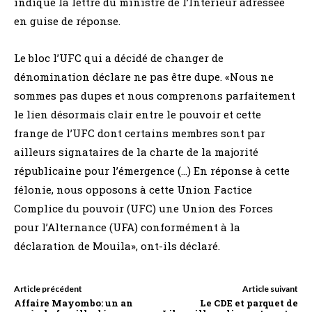
indique la lettre du ministre de l’Intérieur adressée
en guise de réponse.
Le bloc l’UFC qui a décidé de changer de
dénomination déclare ne pas être dupe. «Nous ne
sommes pas dupes et nous comprenons parfaitement
le lien désormais clair entre le pouvoir et cette
frange de l’UFC dont certains membres sont par
ailleurs signataires de la charte de la majorité
républicaine pour l’émergence (…) En réponse à cette
félonie, nous opposons à cette Union Factice
Complice du pouvoir (UFC) une Union des Forces
pour l’Alternance (UFA) conformément à la
déclaration de Mouila», ont-ils déclaré.
Article précédent
Article suivant
Affaire Mayombo: un an
Le CDE et parquet de