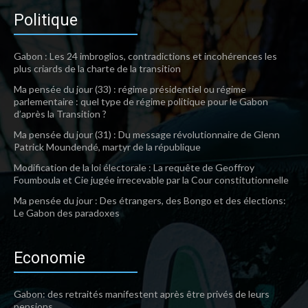
Politique
Gabon : Les 24 imbroglios, contradictions et incohérences les
plus criards de la charte de la transition
Ma pensée du jour (33) : régime présidentiel ou régime
parlementaire : quel type de régime politique pour le Gabon
d’après la Transition ?
Ma pensée du jour (31) : Du message révolutionnaire de Glenn
Patrick Moundendé, martyr de la république
Modification de la loi électorale : La requête de Geoffroy
Foumboula et Cie jugée irrecevable par la Cour constitutionnelle
Ma pensée du jour : Des étrangers, des Bongo et des élections:
Le Gabon des paradoxes
Economie
Gabon: des retraités manifestent après être privés de leurs
pensions