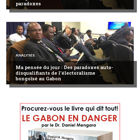
paradoxes
ANALYSES
Ma pensée du jour : Des paradoxes auto-
disqualifiants de l’électoralisme
bongoïsé au Gabon