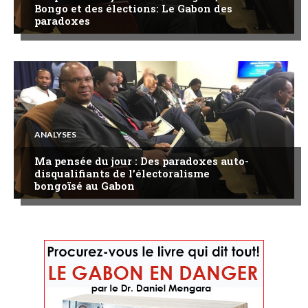
Bongo et des élections: Le Gabon des
paradoxes
ANALYSES
Ma pensée du jour : Des paradoxes auto-
disqualifiants de l’électoralisme
bongoïsé au Gabon