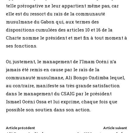
telle prérogative ne leur appartient même pas, car
elle est du ressort du raïs de la communauté
musulmane du Gabon qui, aux termes des
dispositions cumulées des articles 10 et 16 de la
Charte nomme le président et met fin à tout moment à
ses fonctions.
Or, justement, le management de l’Imam Océni n’a
jamais été remis en cause par le raïs de la
communauté musulmane, Ali Bongo Ondimba lequel,
au contraire, manifeste sa très grande satisfaction
dans le management du CSAIG par le président
Ismael Océni Ossa et lui exprime, chaque fois que
possible son soutien dans son action.
Article précédent
Article suivant