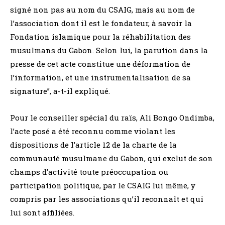
signé non pas au nom du CSAIG, mais au nom de
l’association dont il est le fondateur, à savoir la
Fondation islamique pour la réhabilitation des
musulmans du Gabon. Selon lui, la parution dans la
presse de cet acte constitue une déformation de
l’information, et une instrumentalisation de sa
signature’’, a-t-il expliqué.
Pour le conseiller spécial du raïs, Ali Bongo Ondimba,
l’acte posé a été reconnu comme violant les
dispositions de l’article 12 de la charte de la
communauté musulmane du Gabon, qui exclut de son
champs d’activité toute préoccupation ou
participation politique, par le CSAIG lui même, y
compris par les associations qu’il reconnaît et qui
lui sont affiliées.