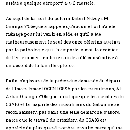
arrêté à quelque aéroport’’ a-t-il martelé.
Au sujet de la mort du pèlerin Djibril Ndzéyi, M.
Onanga Y’Obegue a rappelé qu’aucun effort n’a été
ménagé pour lui venir en aide, et qu’il a été
malheureusement, le seul des onze pèlerins atteints
par la pathologie qui l’a emporté. Aussi, la décision
de l’enterrement en terre sainte a été consécutive à
un accord de la famille éplorée.
Enfin, s’agissant de la prétendue demande du départ
de l’Imam Ismael OCENI OSSA par les musulmans, Ali
Akbar Onanga Y’Obegue a indiqué que les membres du
CSAIG et la majorité des musulmans du Gabon ne se
reconnaissent pas dans une telle démarche, d’abord
parce que le travail du président du CSAIG est
apprécié du plus grand nombre, ensuite parce qu’une