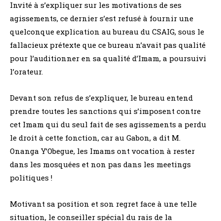
Invité à s’expliquer sur les motivations de ses
agissements, ce dernier s’est refusé à fournir une
quelconque explication au bureau du CSAIG, sous le
fallacieux prétexte que ce bureau n’avait pas qualité
pour l’auditionner en sa qualité d’Imam, a poursuivi
l’orateur.
Devant son refus de s’expliquer, le bureau entend
prendre toutes les sanctions qui s’imposent contre
cet Imam qui du seul fait de ses agissements a perdu
le droit à cette fonction, car au Gabon, a dit M.
Onanga Y’Obegue, les Imams ont vocation à rester
dans les mosquées et non pas dans les meetings
politiques !
Motivant sa position et son regret face à une telle
situation, le conseiller spécial du rais de la