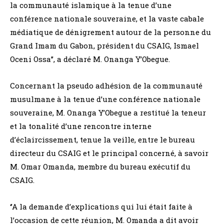
la communauté islamique à la tenue d’une
conférence nationale souveraine, et la vaste cabale
médiatique de dénigrement autour de la personne du
Grand Imam du Gabon, président du CSAIG, Ismael
Oceni Ossa’’, a déclaré M. Onanga Y’Obegue.
Concernant la pseudo adhésion de la communauté
musulmane à la tenue d’une conférence nationale
souveraine, M. Onanga Y’Obegue a restitué la teneur
et la tonalité d’une rencontre interne
d’éclaircissement, tenue la veille, entre le bureau
directeur du CSAIG et le principal concerné, à savoir
M. Omar Omanda, membre du bureau exécutif du
CSAIG.
‘’A la demande d’explications qui lui était faite à
l’occasion de cette réunion, M. Omanda a dit avoir