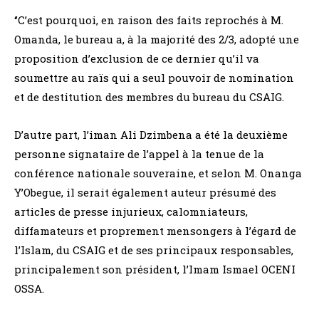
‘’C’est pourquoi, en raison des faits reprochés à M.
Omanda, le bureau a, à la majorité des 2/3, adopté une
proposition d’exclusion de ce dernier qu’il va
soumettre au raïs qui a seul pouvoir de nomination
et de destitution des membres du bureau du CSAIG.
D’autre part, l’iman Ali Dzimbena a été la deuxième
personne signataire de l’appel à la tenue de la
conférence nationale souveraine, et selon M. Onanga
Y’Obegue, il serait également auteur présumé des
articles de presse injurieux, calomniateurs,
diffamateurs et proprement mensongers à l’égard de
l’Islam, du CSAIG et de ses principaux responsables,
principalement son président, l’Imam Ismael OCENI
OSSA.