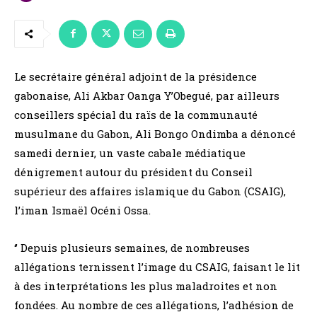
Le secrétaire général adjoint de la présidence
gabonaise, Ali Akbar Oanga Y’Obegué, par ailleurs
conseillers spécial du raïs de la communauté
musulmane du Gabon, Ali Bongo Ondimba a dénoncé
samedi dernier, un vaste cabale médiatique
dénigrement autour du président du Conseil
supérieur des affaires islamique du Gabon (CSAIG),
l’iman Ismaël Océni Ossa.
‘’ Depuis plusieurs semaines, de nombreuses
allégations ternissent l’image du CSAIG, faisant le lit
à des interprétations les plus maladroites et non
fondées. Au nombre de ces allégations, l’adhésion de