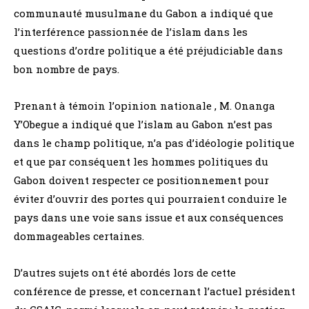
communauté musulmane du Gabon a indiqué que
l’interférence passionnée de l’islam dans les
questions d’ordre politique a été préjudiciable dans
bon nombre de pays.
Prenant à témoin l’opinion nationale , M. Onanga
Y’Obegue a indiqué que l’islam au Gabon n’est pas
dans le champ politique, n’a pas d’idéologie politique
et que par conséquent les hommes politiques du
Gabon doivent respecter ce positionnement pour
éviter d’ouvrir des portes qui pourraient conduire le
pays dans une voie sans issue et aux conséquences
dommageables certaines.
D’autres sujets ont été abordés lors de cette
conférence de presse, et concernant l’actuel président