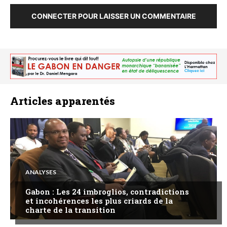
CONNECTER POUR LAISSER UN COMMENTAIRE
Articles apparentés
ANALYSES
Gabon : Les 24 imbroglios, contradictions
et incohérences les plus criards de la
charte de la transition