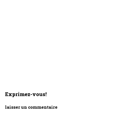
Exprimez-vous!
laisser un commentaire