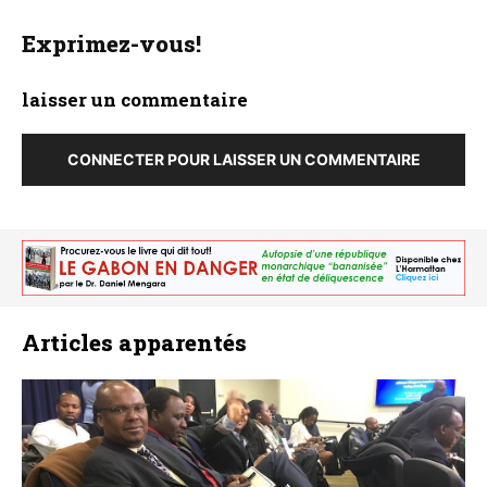
Exprimez-vous!
laisser un commentaire
CONNECTER POUR LAISSER UN COMMENTAIRE
Articles apparentés