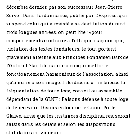
décembre dernier, par son successeur Jean-Pierre
Servel. Dans l’ordonnance, publié par L’Express, qui
suspend celui qui a résisté à sa destitution durant
trois longues années, on peut lire : «pour
comportements contraire à l’éthique maçonnique,
violation des textes fondateurs, le tout portant
gravement atteinte aux Principes Fondamentaux de
l’Ordre et étant de nature à compromettre le
fonctionnement harmonieux de l’association, ainsi
qu’à nuire à son image. Interdisons à l’intéressé la
fréquentation de toute loge, conseil ou assemblée
dépendant de la GLNF ; Faisons défense à toute loge
de le recevoir ; Disons enfin que le Grand Porte-
Glaive, ainsi que les instances disciplinaires, seront
saisis dans les délais et selon les dispositions
statutaires en vigueur.»