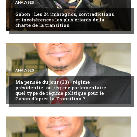
ANALYSES
Gabon : Les 24 imbroglios, contradictions
et incohérences les plus criards de la
charte de la transition
ANALYSES
Ma pensée du jour (33) : régime
présidentiel ou régime parlementaire :
quel type de régime politique pour le
Gabon d’après la Transition ?