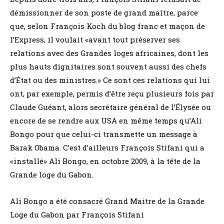
démissionner de son poste de grand maître, parce
que, selon François Koch du blog franc et maçon de
l’Express, il voulait «avant tout préserver ses
relations avec des Grandes loges africaines, dont les
plus hauts dignitaires sont souvent aussi des chefs
d’État ou des ministres.» Ce sont ces relations qui lui
ont, par exemple, permis d’être reçu plusieurs fois par
Claude Guéant, alors secrétaire général de l’Élysée ou
encore de se rendre aux USA en même temps qu’Ali
Bongo pour que celui-ci transmette un message à
Barak Obama. C’est d’ailleurs François Stifani qui a
«installé» Ali Bongo, en octobre 2009, à la tête de la
Grande loge du Gabon.
Ali Bongo a été consacré Grand Maitre de la Grande
Loge du Gabon par François Stifani