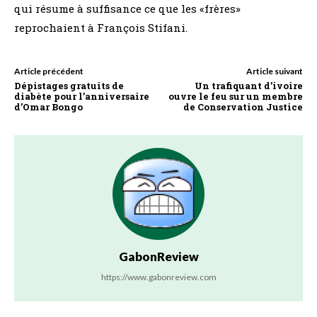
qui résume à suffisance ce que les «frères»
reprochaient à François Stifani.
Article précédent
Article suivant
Dépistages gratuits de
Un trafiquant d’ivoire
diabète pour l’anniversaire
ouvre le feu sur un membre
d’Omar Bongo
de Conservation Justice
GabonReview
https://www.gabonreview.com