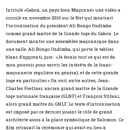
Intitulé «Gabon, un pays bien Maçonné» une vidéo a
circulé en novembre 2010 sur le Net qui montrait
l’intronisation du président Ali Bongo Ondimba
comme grand maître de la Grande loge du Gabon. Le
document montre une assemblée maçonnique dans
une salle. Ali Bongo Ondimba, qui porte le tablier
blanc d’apprenti, jure : «Je ferais tout ce qui est de
mon pouvoir pour servir les intérêts de la franc-
maçonnerie régulière en général, et de cette grande
loge en particulier.» On voit, entre autres, Jean-
Charles Foellner, ancien grand maître de la Grande
loge nationale française (GLNF) et François Stifani,
alors grand maître du GNLF. Le texte d’intronisation
est imposé par ce dernier jouant le rôle de grand
architecte assis à la place symbolique de Salomon. Ce
film retraçait la cérémonie qui avait eu lieu à