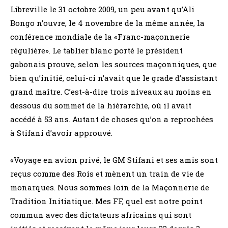
Libreville le 31 octobre 2009, un peu avant qu’Ali
Bongo n’ouvre, le 4 novembre de la même année, la
conférence mondiale de la «Franc-maçonnerie
régulière». Le tablier blanc porté le président
gabonais prouve, selon les sources maçonniques, que
bien qu’initié, celui-ci n’avait que le grade d’assistant
grand maître. C’est-à-dire trois niveaux au moins en
dessous du sommet de la hiérarchie, où il avait
accédé à 53 ans. Autant de choses qu’on a reprochées
à Stifani d’avoir approuvé.
«Voyage en avion privé, le GM Stifani et ses amis sont
reçus comme des Rois et mènent un train de vie de
monarques. Nous sommes loin de la Maçonnerie de
Tradition Initiatique. Mes FF, quel est notre point
commun avec des dictateurs africains qui sont