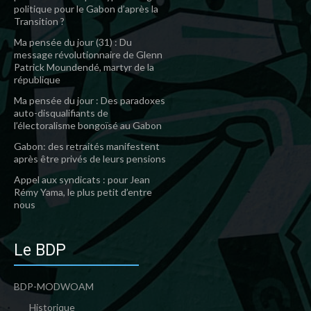
politique pour le Gabon d’après la
Transition ?
Ma pensée du jour (31) : Du
message révolutionnaire de Glenn
Patrick Moundendé, martyr de la
république
Ma pensée du jour : Des paradoxes
auto-disqualifiants de
l’électoralisme bongoïsé au Gabon
Gabon: des retraités manifestent
après être privés de leurs pensions
Appel aux syndicats : pour Jean
Rémy Yama, le plus petit d’entre
nous
Le BDP
BDP-MODWOAM
Historique