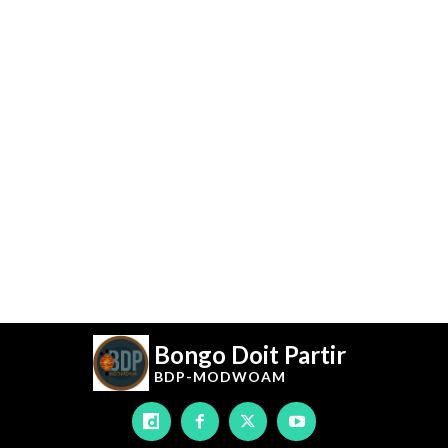
Bongo Doit Partir
BDP-
MODWOAM