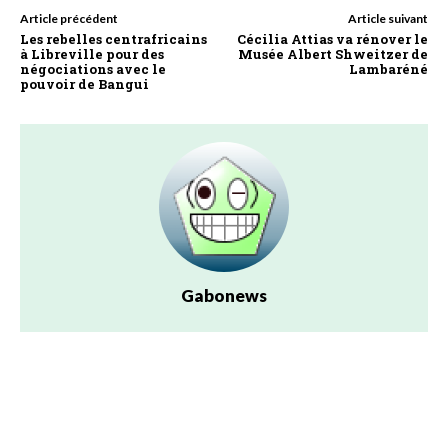
Article précédent
Article suivant
Les rebelles centrafricains
Cécilia Attias va rénover le
à Libreville pour des
Musée Albert Shweitzer de
négociations avec le
Lambaréné
pouvoir de Bangui
Gabonews