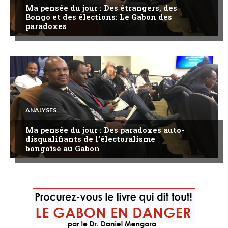
Ma pensée du jour : Des étrangers, des
Bongo et des élections: Le Gabon des
paradoxes
ANALYSES
Ma pensée du jour : Des paradoxes auto-
disqualifiants de l’électoralisme
bongoïsé au Gabon