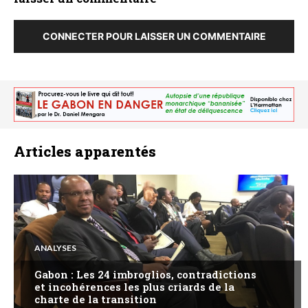
CONNECTER POUR LAISSER UN COMMENTAIRE
Articles apparentés
ANALYSES
Gabon : Les 24 imbroglios, contradictions
et incohérences les plus criards de la
charte de la transition