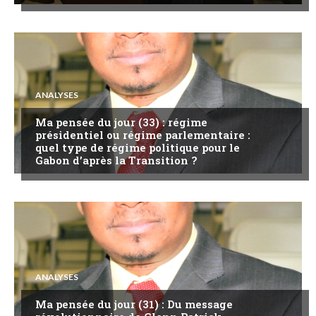
ANALYSES
Ma pensée du jour (33) : régime
présidentiel ou régime parlementaire :
quel type de régime politique pour le
Gabon d’après la Transition ?
ANALYSES
Ma pensée du jour (31) : Du message