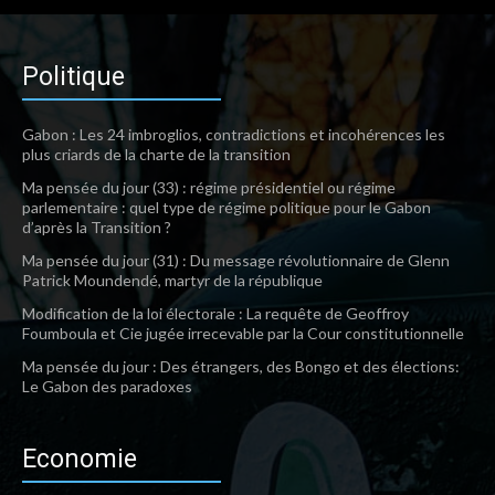
Politique
Gabon : Les 24 imbroglios, contradictions et incohérences les
plus criards de la charte de la transition
Ma pensée du jour (33) : régime présidentiel ou régime
parlementaire : quel type de régime politique pour le Gabon
d’après la Transition ?
Ma pensée du jour (31) : Du message révolutionnaire de Glenn
Patrick Moundendé, martyr de la république
Modification de la loi électorale : La requête de Geoffroy
Foumboula et Cie jugée irrecevable par la Cour constitutionnelle
Ma pensée du jour : Des étrangers, des Bongo et des élections:
Le Gabon des paradoxes
Economie