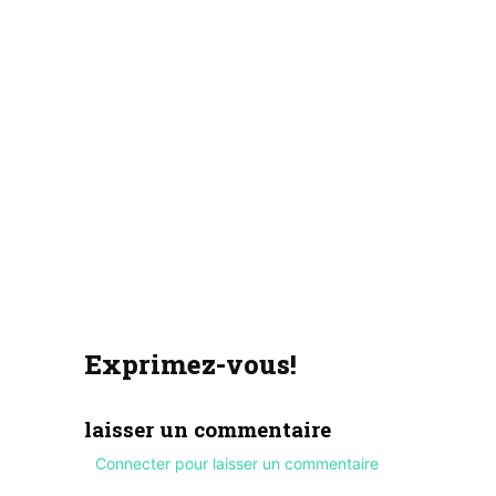
Exprimez-vous!
laisser un commentaire
Connecter pour laisser un commentaire