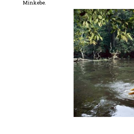
Minkebe.