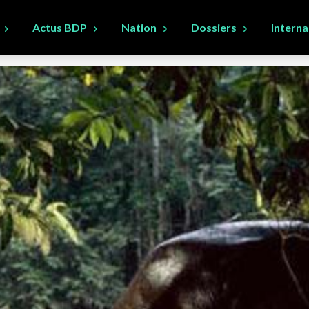
Actus BDP
Nation
Dossiers
Interna