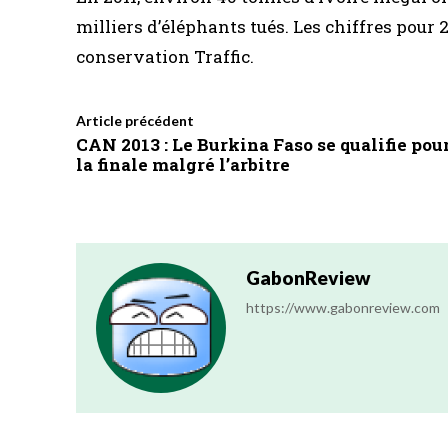
milliers d’éléphants tués. Les chiffres pour 
conservation Traffic.
Article précédent
CAN 2013 : Le Burkina Faso se qualifie pou
la finale malgré l’arbitre
GabonReview
https://www.gabonreview.com