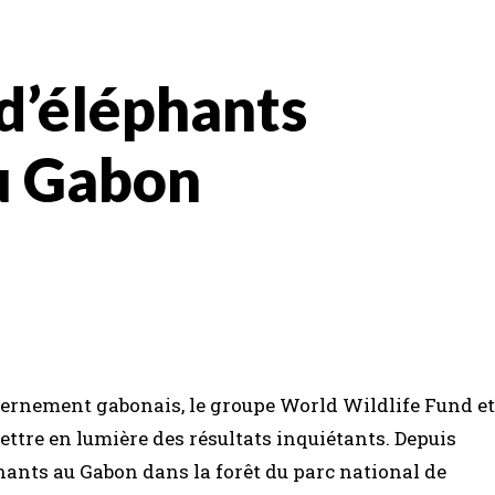
d’éléphants
au Gabon
ernement gabonais, le groupe World Wildlife Fund et
ttre en lumière des résultats inquiétants. Depuis
phants au Gabon dans la forêt du parc national de