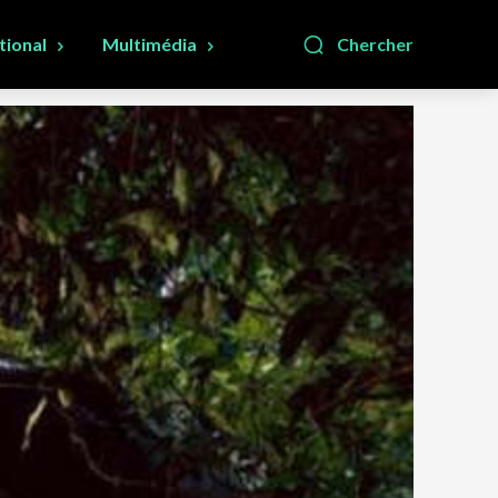
tional
Multimédia
Chercher