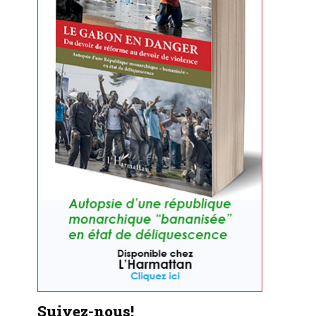
Suivez-nous!