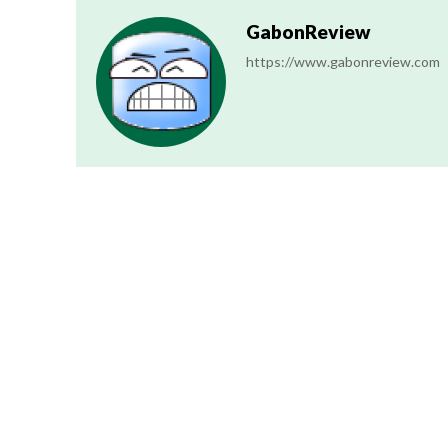
GabonReview
https://www.gabonreview.com