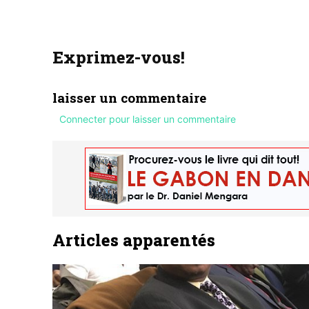
Exprimez-vous!
laisser un commentaire
Connecter pour laisser un commentaire
Articles apparentés