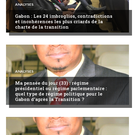
ANALYSES
Gabon : Les 24 imbroglios, contradictions
et incohérences les plus criards de la
charte de la transition
ANALYSES
Ma pensée du jour (33) : régime
présidentiel ou régime parlementaire :
quel type de régime politique pour le
Gabon d’après la Transition ?