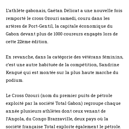
L’athlète gabonais, Gaétan Délicat a une nouvelle fois
remporté le cross Ozouri samedi, couru dans les
artères de Port-Gentil, la capitale économique du
Gabon devant plus de 1000 coureurs engagés lors de
cette 22ème édition.
En revanche, dans la catégorie des vétérans féminins,
c’est une autre habituée de la compétition, Sandrine
Kengué qui est montée sur la plus haute marche du
podium.
Le Cross Ozouri (nom du premier puits de pétrole
exploité par la société Total Gabon) regroupe chaque
année plusieurs athlètes dont ceux venant de
l’Angola, du Congo Brazzaville, deux pays où la
société française Total exploite également le pétrole.