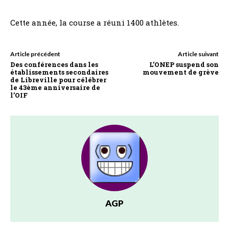
Cette année, la course a réuni 1400 athlètes.
Article précédent
Article suivant
Des conférences dans les
L’ONEP suspend son
établissements secondaires
mouvement de grève
de Libreville pour célébrer
le 43ème anniversaire de
l’OIF
AGP