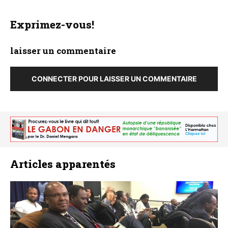
Exprimez-vous!
laisser un commentaire
CONNECTER POUR LAISSER UN COMMENTAIRE
Articles apparentés