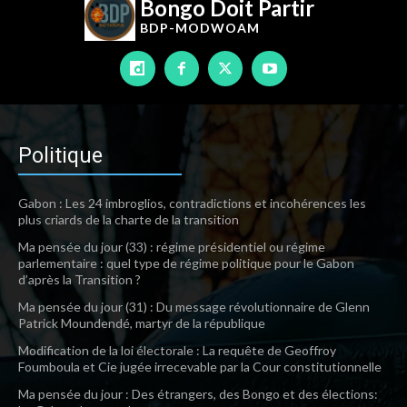
Bongo Doit Partir
BDP-
MODWOAM
Politique
Gabon : Les 24 imbroglios, contradictions et incohérences les
plus criards de la charte de la transition
Ma pensée du jour (33) : régime présidentiel ou régime
parlementaire : quel type de régime politique pour le Gabon
d’après la Transition ?
Ma pensée du jour (31) : Du message révolutionnaire de Glenn
Patrick Moundendé, martyr de la république
Modification de la loi électorale : La requête de Geoffroy
Foumboula et Cie jugée irrecevable par la Cour constitutionnelle
Ma pensée du jour : Des étrangers, des Bongo et des élections: