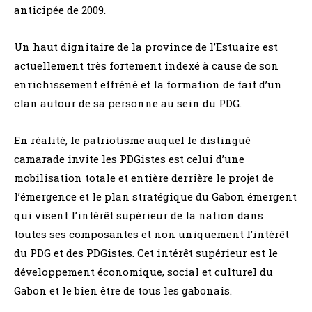
anticipée de 2009.
Un haut dignitaire de la province de l’Estuaire est
actuellement très fortement indexé à cause de son
enrichissement effréné et la formation de fait d’un
clan autour de sa personne au sein du PDG.
En réalité, le patriotisme auquel le distingué
camarade invite les PDGistes est celui d’une
mobilisation totale et entière derrière le projet de
l’émergence et le plan stratégique du Gabon émergent
qui visent l’intérêt supérieur de la nation dans
toutes ses composantes et non uniquement l’intérêt
du PDG et des PDGistes. Cet intérêt supérieur est le
développement économique, social et culturel du
Gabon et le bien être de tous les gabonais.