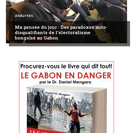
ANALYSES
Ma pensée du jour : Des paradoxes auto-
disqualifiants de l’électoralisme
bongoïsé au Gabon