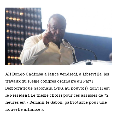
Ali Bongo Ondimba a lancé vendredi, à Libreville, les
travaux du 10ème congrès ordinaire du Parti
Démocratique Gabonais, (PDG, au pouvoir), dont il est
le Président. Le thème choisi pour ces assisses de 72
heures est « Demain le Gabon, patriotisme pour une
nouvelle alliance ».