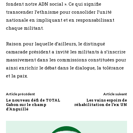
fondent notre ADN social ». Ce qui signifie
transcender l’ethnisme pour consolider l’unité
nationale en impliquant et en responsabilisant
chaque militant.
Raison pour laquelle d’ailleurs, le distingué
camarade président a invité les militants à s’inscrire
massivement dans les commissions constituées pour
ainsi enrichir le débat dans le dialogue, la tolérance
et la paix.
Article précédent
Article suivant
Le nouveau défi de TOTAL
Les vains espoirs de
Gabon sur le champ
réhabilitation de l’ex UN
d’Anguillé