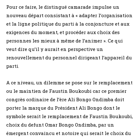
Pour ce faire, le distingué camarade impulse un
nouveau départ consistant à « adapter l’organisation
et la ligne politique du parti à la conjoncture et aux
exigences du moment, et procéder aux choix des
personnes les mieux à même de l’animer ». Ce qui
veut dire qu’il y aurait en perspective un
renouvellement du personnel dirigeant l’appareil du
parti.
A ce niveau, un dilemme se pose sur le remplacement
ou le maintien de Faustin Boukoubi car ce premier
congrès ordinaire de l’ère Ali Bongo Ondimba doit
porter la marque du Président Ali Bongo dont le
symbole serait le remplacement de Faustin Boukoubi,
choix du defunt Omar Bongo Ondimba, par un
émergent convaincu et notoire qui serait le choix du