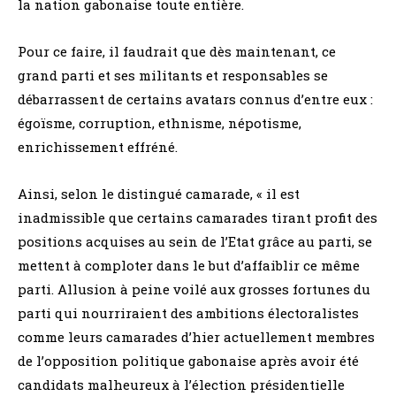
la nation gabonaise toute entière.
Pour ce faire, il faudrait que dès maintenant, ce
grand parti et ses militants et responsables se
débarrassent de certains avatars connus d’entre eux :
égoïsme, corruption, ethnisme, népotisme,
enrichissement effréné.
Ainsi, selon le distingué camarade, « il est
inadmissible que certains camarades tirant profit des
positions acquises au sein de l’Etat grâce au parti, se
mettent à comploter dans le but d’affaiblir ce même
parti. Allusion à peine voilé aux grosses fortunes du
parti qui nourriraient des ambitions électoralistes
comme leurs camarades d’hier actuellement membres
de l’opposition politique gabonaise après avoir été
candidats malheureux à l’élection présidentielle