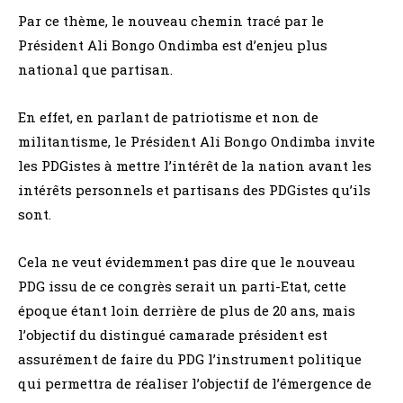
Par ce thème, le nouveau chemin tracé par le
Président Ali Bongo Ondimba est d’enjeu plus
national que partisan.
En effet, en parlant de patriotisme et non de
militantisme, le Président Ali Bongo Ondimba invite
les PDGistes à mettre l’intérêt de la nation avant les
intérêts personnels et partisans des PDGistes qu’ils
sont.
Cela ne veut évidemment pas dire que le nouveau
PDG issu de ce congrès serait un parti-Etat, cette
époque étant loin derrière de plus de 20 ans, mais
l’objectif du distingué camarade président est
assurément de faire du PDG l’instrument politique
qui permettra de réaliser l’objectif de l’émergence de