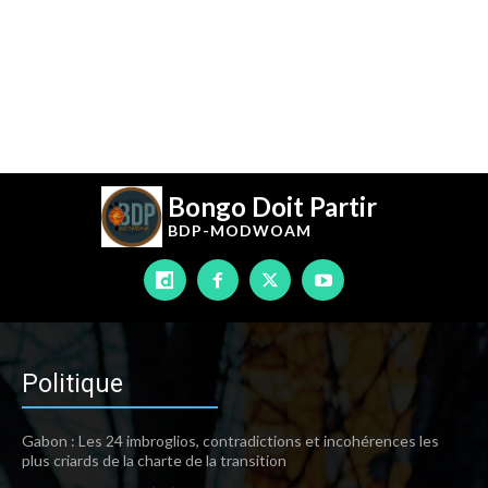
Bongo Doit Partir
BDP-
MODWOAM
Politique
Gabon : Les 24 imbroglios, contradictions et incohérences les
plus criards de la charte de la transition