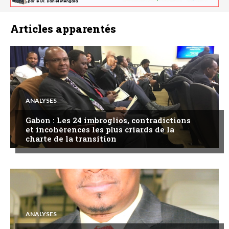
Articles apparentés
ANALYSES
Gabon : Les 24 imbroglios, contradictions
et incohérences les plus criards de la
charte de la transition
ANALYSES