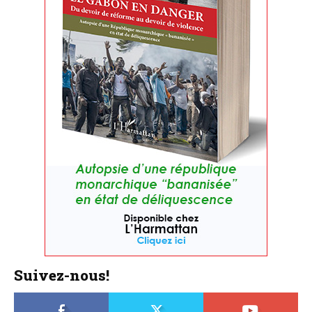
Suivez-nous!