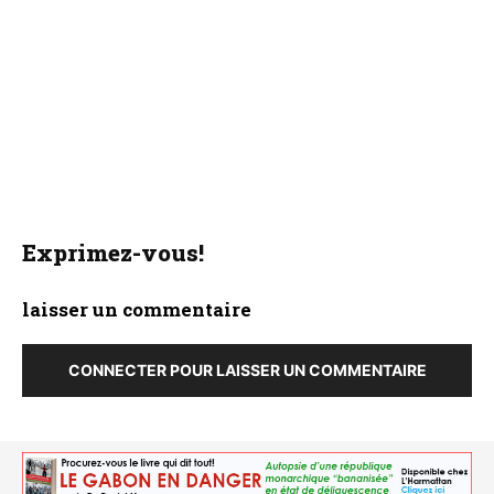
Exprimez-vous!
laisser un commentaire
CONNECTER POUR LAISSER UN COMMENTAIRE