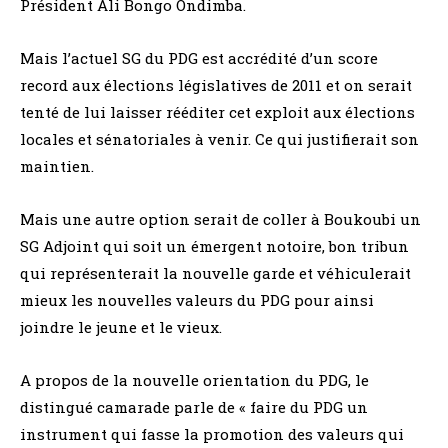
Président Ali Bongo Ondimba.
Mais l’actuel SG du PDG est accrédité d’un score
record aux élections législatives de 2011 et on serait
tenté de lui laisser rééditer cet exploit aux élections
locales et sénatoriales à venir. Ce qui justifierait son
maintien.
Mais une autre option serait de coller à Boukoubi un
SG Adjoint qui soit un émergent notoire, bon tribun
qui représenterait la nouvelle garde et véhiculerait
mieux les nouvelles valeurs du PDG pour ainsi
joindre le jeune et le vieux.
A propos de la nouvelle orientation du PDG, le
distingué camarade parle de « faire du PDG un
instrument qui fasse la promotion des valeurs qui