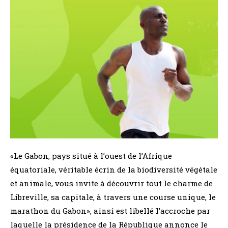
«Le Gabon, pays situé à l’ouest de l’Afrique
équatoriale, véritable écrin de la biodiversité végétale
et animale, vous invite à découvrir tout le charme de
Libreville, sa capitale, à travers une course unique, le
marathon du Gabon», ainsi est libellé l’accroche par
laquelle la présidence de la République annonce le