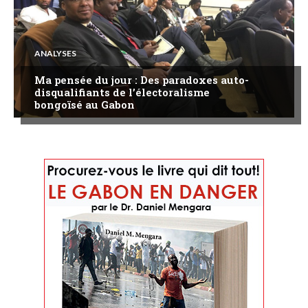
ANALYSES
Ma pensée du jour : Des paradoxes auto-
disqualifiants de l’électoralisme
bongoïsé au Gabon