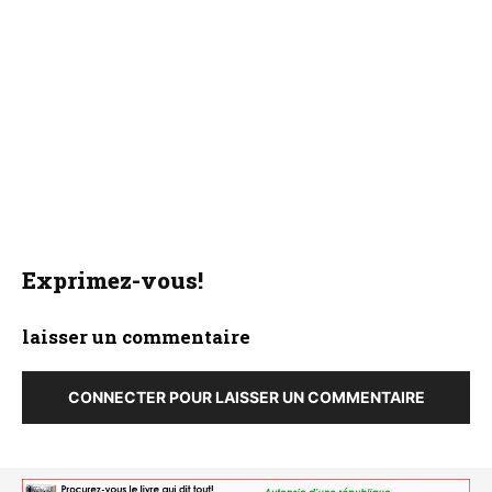
Exprimez-vous!
laisser un commentaire
CONNECTER POUR LAISSER UN COMMENTAIRE