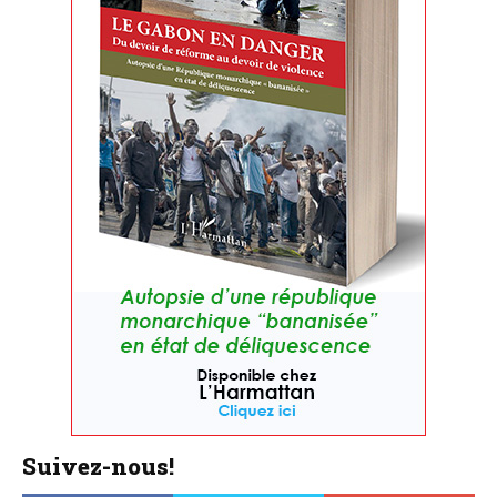
Suivez-nous!