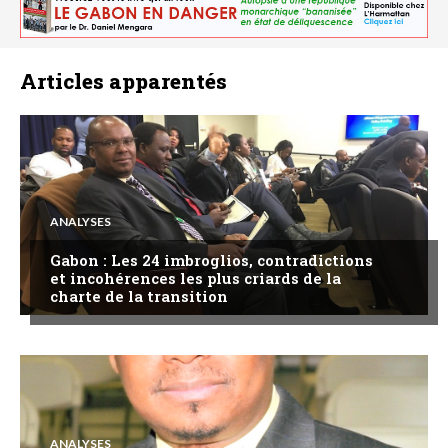
Articles apparentés
ANALYSES
Gabon : Les 24 imbroglios, contradictions
et incohérences les plus criards de la
charte de la transition
ANALYSES