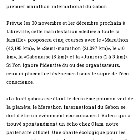
premier marathon international du Gabon.
Prévue les 30 novembre et 1er décembre prochain à
Libreville, cette manifestation «dédiée à toute la
famille», proposera cinq courses avec le «Marathon
(42,195 km)», le «Semi-marathon (21,097 km)», le «10
km», la «Gabonaise (5 km)» et la «Juniors (1 à 3 km)».
Si l’on ignore l’identité du ou des organisateurs,
ceux-ci placent cet évènement sous le signe de l’éco-
conscience.
«La forêt gabonaise étant le deuxième poumon vert de
la planète, le Marathon international du Gabon se
doit d’être un événement éco-conscient. Valeur qui a
trouvé spontanément un écho chez Olam, notre
partenaire officiel. Une charte écologique pour les