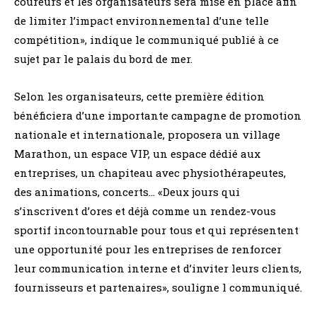
coureurs et les organisateurs sera mise en place afin
de limiter l’impact environnemental d’une telle
compétition», indique le communiqué publié à ce
sujet par le palais du bord de mer.
Selon les organisateurs, cette première édition
bénéficiera d’une importante campagne de promotion
nationale et internationale, proposera un village
Marathon, un espace VIP, un espace dédié aux
entreprises, un chapiteau avec physiothérapeutes,
des animations, concerts… «Deux jours qui
s’inscrivent d’ores et déjà comme un rendez-vous
sportif incontournable pour tous et qui représentent
une opportunité pour les entreprises de renforcer
leur communication interne et d’inviter leurs clients,
fournisseurs et partenaires», souligne l communiqué.