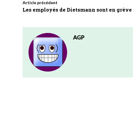
Article précédent
Les employés de Dietsmann sont en grève
AGP