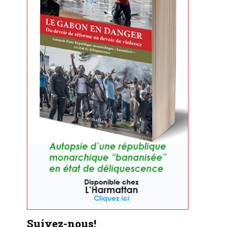
Suivez-nous!