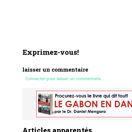
Exprimez-vous!
laisser un commentaire
Connecter pour laisser un commentaire
Articles apparentés