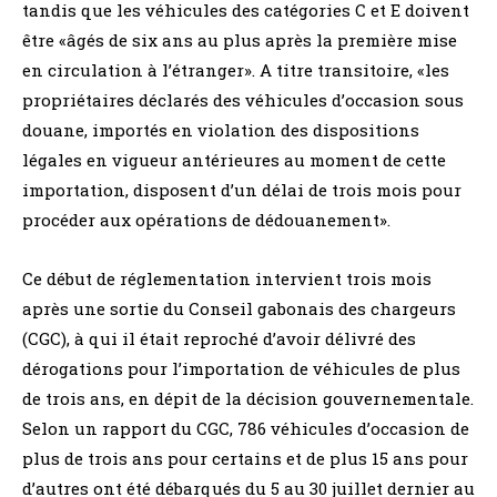
tandis que les véhicules des catégories C et E doivent
être «âgés de six ans au plus après la première mise
en circulation à l’étranger». A titre transitoire, «les
propriétaires déclarés des véhicules d’occasion sous
douane, importés en violation des dispositions
légales en vigueur antérieures au moment de cette
importation, disposent d’un délai de trois mois pour
procéder aux opérations de dédouanement».
Ce début de réglementation intervient trois mois
après une sortie du Conseil gabonais des chargeurs
(CGC), à qui il était reproché d’avoir délivré des
dérogations pour l’importation de véhicules de plus
de trois ans, en dépit de la décision gouvernementale.
Selon un rapport du CGC, 786 véhicules d’occasion de
plus de trois ans pour certains et de plus 15 ans pour
d’autres ont été débarqués du 5 au 30 juillet dernier au