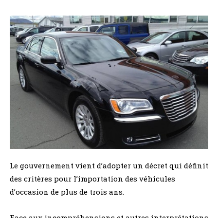
Le gouvernement vient d’adopter un décret qui définit
des critères pour l’importation des véhicules
d’occasion de plus de trois ans.
Face aux incompréhensions et autres interprétations