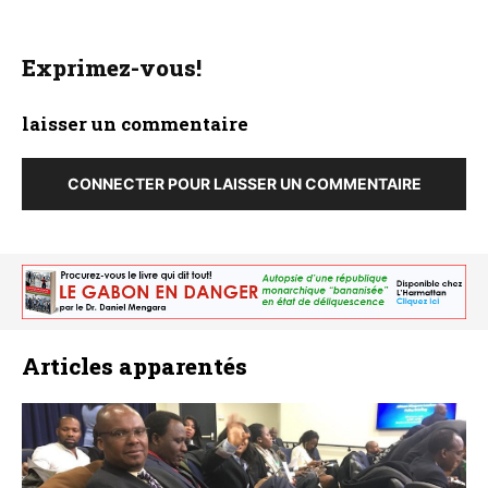
Exprimez-vous!
laisser un commentaire
CONNECTER POUR LAISSER UN COMMENTAIRE
Articles apparentés