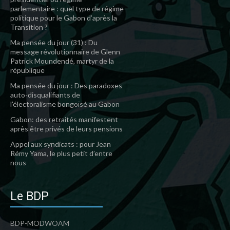
parlementaire : quel type de régime
politique pour le Gabon d’après la
Transition ?
Ma pensée du jour (31) : Du
message révolutionnaire de Glenn
Patrick Moundendé, martyr de la
république
Ma pensée du jour : Des paradoxes
auto-disqualifiants de
l’électoralisme bongoïsé au Gabon
Gabon: des retraités manifestent
après être privés de leurs pensions
Appel aux syndicats : pour Jean
Rémy Yama, le plus petit d’entre
nous
Le BDP
BDP-MODWOAM