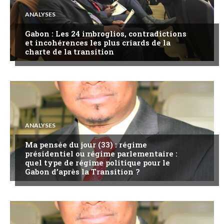
ANALYSES
Gabon : Les 24 imbroglios, contradictions
et incohérences les plus criards de la
charte de la transition
ANALYSES
Ma pensée du jour (33) : régime
présidentiel ou régime parlementaire :
quel type de régime politique pour le
Gabon d’après la Transition ?