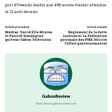
port d’Owendo tandis que 498 autres étaient attendus
le 12 août dernier.
Article précédent
Article suivant
Médias : David Ella Mintsa
Règlement de la dette
et Patrick Simangoye
intérieure: La Fédération
quittent Gabon Télévision
patronale des PME félicite
l’effort gouvernemental
GabonReview
https://www.gabonreview.com