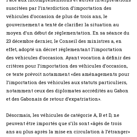
suscitées par l’interdiction d’importation des
véhicules d’occasion de plus de trois ans, le
gouvernement a tenté de clarifier la situation au
moyen d’un début de réglementation. En sa séance du
23 décembre dernier, le Conseil des ministres a, en
effet, adopté un décret réglementant l’importation
des véhicules d’occasion. Ayant vocation à définir des
critères pour l’importation des véhicules d’occasion,
ce texte prévoit notamment «des aménagements pour
l’importation des véhicules aux statuts particuliers,
notamment ceux des diplomates accrédités au Gabon
et des Gabonais de retour d’expatriation».
Désormais, les véhicules de catégorie A, B et D, ne
peuvent être importés que s’ils sont «âgés de trois
ans au plus après la mise en circulation à l’étranger»