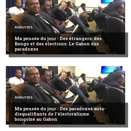
ANALYSES
Ma pensée du jour : Des étrangers, des
Bongo et des élections: Le Gabon des
paradoxes
ANALYSES
Ma pensée du jour : Des paradoxes auto-
disqualifiants de l’électoralisme
bongoïsé au Gabon