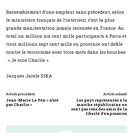
Rassemblement d’une ampleur sans précedent, selon
le ministrère français de l’intérieur, c’est la plus
grande manifestation jamais recensée en France. Au
total un million six cent mille participants à Paris et
trois millions sept cent mille en province ont défilé
contre le terrorisme avec trois mots dans les bouches
: « Je suis Charlie ».
Jacques Jarele SIKA
Article précédent
Article suivant
Jean-Marie Le Pen « n’est
Les pays représentés à la
pas Charlie »
marche républicaine ne
sont pas tous des amis de la
liberté d’expression