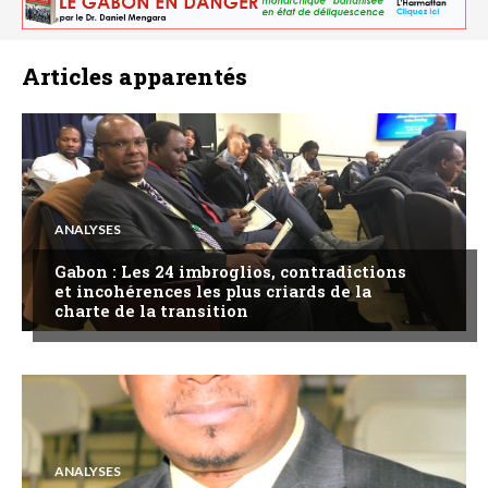
Articles apparentés
ANALYSES
Gabon : Les 24 imbroglios, contradictions
et incohérences les plus criards de la
charte de la transition
ANALYSES