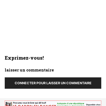
Exprimez-vous!
laisser un commentaire
CONNECTER POUR LAISSER UN COMMENTAIRE