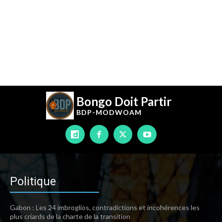
Bongo Doit Partir
BDP-
MODWOAM
Politique
Gabon : Les 24 imbroglios, contradictions et incohérences les
plus criards de la charte de la transition