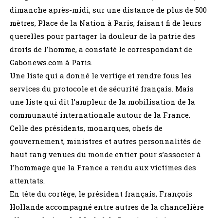
dimanche après-midi, sur une distance de plus de 500
mètres, Place de la Nation à Paris, faisant fi de leurs
querelles pour partager la douleur de la patrie des
droits de l’homme, a constaté le correspondant de
Gabonews.com à Paris.
Une liste qui a donné le vertige et rendre fous les
services du protocole et de sécurité français. Mais
une liste qui dit l’ampleur de la mobilisation de la
communauté internationale autour de la France.
Celle des présidents, monarques, chefs de
gouvernement, ministres et autres personnalités de
haut rang venues du monde entier pour s’associer à
l’hommage que la France a rendu aux victimes des
attentats.
En tête du cortège, le président français, François
Hollande accompagné entre autres de la chancelière