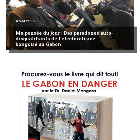
ANALYSES
Ma pensée du jour : Des paradoxes auto-
disqualifiants de l’électoralisme
bongoïsé au Gabon