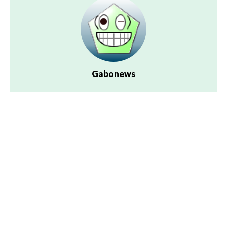
Gabonews