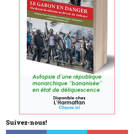
Suivez-nous!