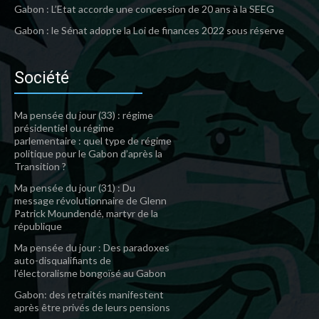
Gabon : L’Etat accorde une concession de 20 ans à la SEEG
Gabon : le Sénat adopte la Loi de finances 2022 sous réserve
Société
Ma pensée du jour (33) : régime
présidentiel ou régime
parlementaire : quel type de régime
politique pour le Gabon d’après la
Transition ?
Ma pensée du jour (31) : Du
message révolutionnaire de Glenn
Patrick Moundendé, martyr de la
république
Ma pensée du jour : Des paradoxes
auto-disqualifiants de
l’électoralisme bongoïsé au Gabon
Gabon: des retraités manifestent
après être privés de leurs pensions