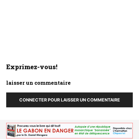
Exprimez-vous!
laisser un commentaire
CONNECTER POUR LAISSER UN COMMENTAIRE