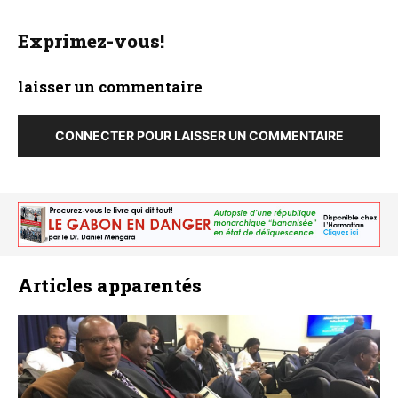
Exprimez-vous!
laisser un commentaire
CONNECTER POUR LAISSER UN COMMENTAIRE
Articles apparentés