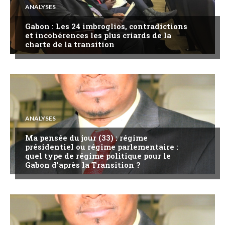
ANALYSES
Gabon : Les 24 imbroglios, contradictions
et incohérences les plus criards de la
charte de la transition
ANALYSES
Ma pensée du jour (33) : régime
présidentiel ou régime parlementaire :
quel type de régime politique pour le
Gabon d’après la Transition ?