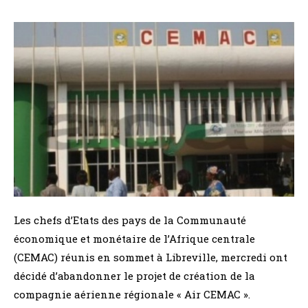
Les chefs d’Etats des pays de la Communauté
économique et monétaire de l’Afrique centrale
(CEMAC) réunis en sommet à Libreville, mercredi ont
décidé d’abandonner le projet de création de la
compagnie aérienne régionale « Air CEMAC ».