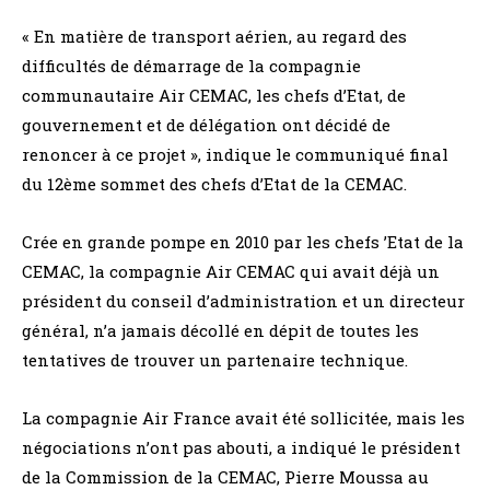
« En matière de transport aérien, au regard des
difficultés de démarrage de la compagnie
communautaire Air CEMAC, les chefs d’Etat, de
gouvernement et de délégation ont décidé de
renoncer à ce projet », indique le communiqué final
du 12ème sommet des chefs d’Etat de la CEMAC.
Crée en grande pompe en 2010 par les chefs ’Etat de la
CEMAC, la compagnie Air CEMAC qui avait déjà un
président du conseil d’administration et un directeur
général, n’a jamais décollé en dépit de toutes les
tentatives de trouver un partenaire technique.
La compagnie Air France avait été sollicitée, mais les
négociations n’ont pas abouti, a indiqué le président
de la Commission de la CEMAC, Pierre Moussa au