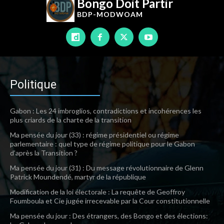
Bongo Doit Partir
BDP-
MODWOAM
Politique
Gabon : Les 24 imbroglios, contradictions et incohérences les
plus criards de la charte de la transition
Ma pensée du jour (33) : régime présidentiel ou régime
parlementaire : quel type de régime politique pour le Gabon
d’après la Transition ?
Ma pensée du jour (31) : Du message révolutionnaire de Glenn
Patrick Moundendé, martyr de la république
Modification de la loi électorale : La requête de Geoffroy
Foumboula et Cie jugée irrecevable par la Cour constitutionnelle
Ma pensée du jour : Des étrangers, des Bongo et des élections: