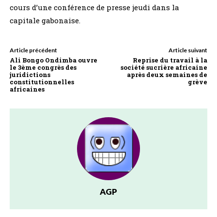
cours d’une conférence de presse jeudi dans la
capitale gabonaise.
Article précédent
Article suivant
Ali Bongo Ondimba ouvre
Reprise du travail à la
le 3ème congrès des
société sucrière africaine
juridictions
après deux semaines de
constitutionnelles
grève
africaines
AGP