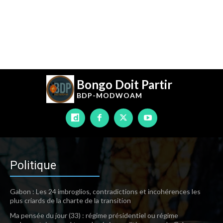
Bongo Doit Partir
BDP-
MODWOAM
Politique
Gabon : Les 24 imbroglios, contradictions et incohérences les
plus criards de la charte de la transition
Ma pensée du jour (33) : régime présidentiel ou régime