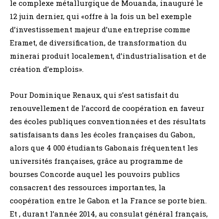
le complexe métallurgique de Mouanda, inauguré le
12 juin dernier, qui «offre à la fois un bel exemple
d’investissement majeur d’une entreprise comme
Eramet, de diversification, de transformation du
minerai produit localement, d’industrialisation et de
création d’emplois».
Pour Dominique Renaux, qui s’est satisfait du
renouvellement de l’accord de coopération en faveur
des écoles publiques conventionnées et des résultats
satisfaisants dans les écoles françaises du Gabon,
alors que 4 000 étudiants Gabonais fréquentent les
universités françaises, grâce au programme de
bourses Concorde auquel les pouvoirs publics
consacrent des ressources importantes, la
coopération entre le Gabon et la France se porte bien.
Et , durant l’année 2014, au consulat général français,