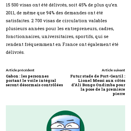
15 500 visas ont été délivrés, soit 45% de plus qu’en
2011, de même que 94% des demandes ont été
satisfaites. 2 700 visas de circulation valables
plusieurs années pour les entrepreneurs, cadres,
fonctionnaires, universitaires, sportifs, qui se
rendent fréquemment en France ont également été
délivrés.
Article précédent
Article suivant
Gabon : les personnes
Futur stade de Port-Gentil :
portant le voile intégral
Lionel Messi aux côtés
seront désormais contrôlées
d’Ali Bongo Ondimba pour
la pose de la première
pierre