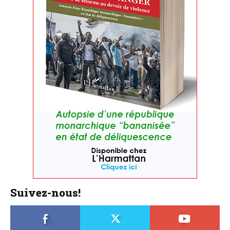
Suivez-nous!