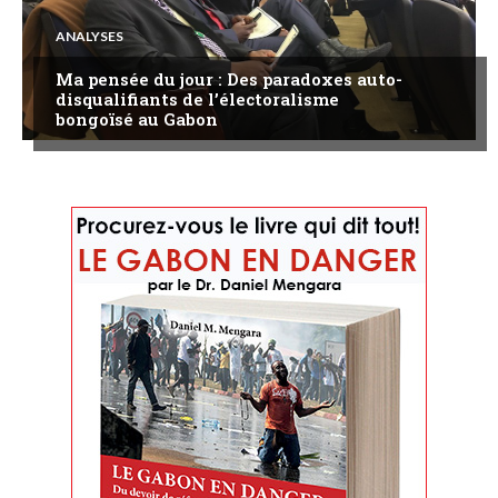
ANALYSES
Ma pensée du jour : Des paradoxes auto-
disqualifiants de l’électoralisme
bongoïsé au Gabon