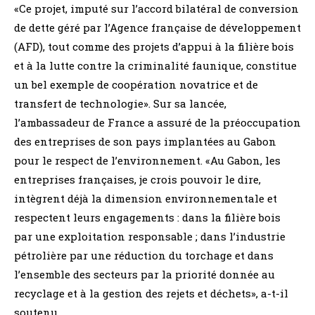
«Ce projet, imputé sur l’accord bilatéral de conversion
de dette géré par l’Agence française de développement
(AFD), tout comme des projets d’appui à la filière bois
et à la lutte contre la criminalité faunique, constitue
un bel exemple de coopération novatrice et de
transfert de technologie». Sur sa lancée,
l’ambassadeur de France a assuré de la préoccupation
des entreprises de son pays implantées au Gabon
pour le respect de l’environnement. «Au Gabon, les
entreprises françaises, je crois pouvoir le dire,
intègrent déjà la dimension environnementale et
respectent leurs engagements : dans la filière bois
par une exploitation responsable ; dans l’industrie
pétrolière par une réduction du torchage et dans
l’ensemble des secteurs par la priorité donnée au
recyclage et à la gestion des rejets et déchets», a-t-il
soutenu.