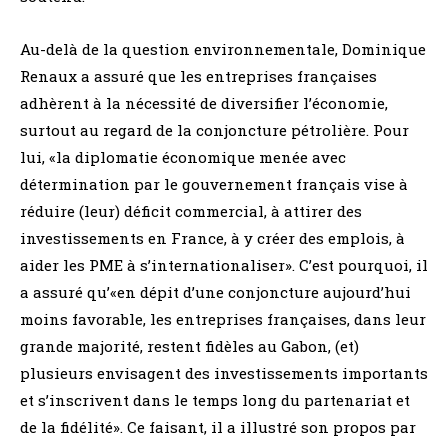
Au-delà de la question environnementale, Dominique
Renaux a assuré que les entreprises françaises
adhèrent à la nécessité de diversifier l’économie,
surtout au regard de la conjoncture pétrolière. Pour
lui, «la diplomatie économique menée avec
détermination par le gouvernement français vise à
réduire (leur) déficit commercial, à attirer des
investissements en France, à y créer des emplois, à
aider les PME à s’internationaliser». C’est pourquoi, il
a assuré qu’«en dépit d’une conjoncture aujourd’hui
moins favorable, les entreprises françaises, dans leur
grande majorité, restent fidèles au Gabon, (et)
plusieurs envisagent des investissements importants
et s’inscrivent dans le temps long du partenariat et
de la fidélité». Ce faisant, il a illustré son propos par