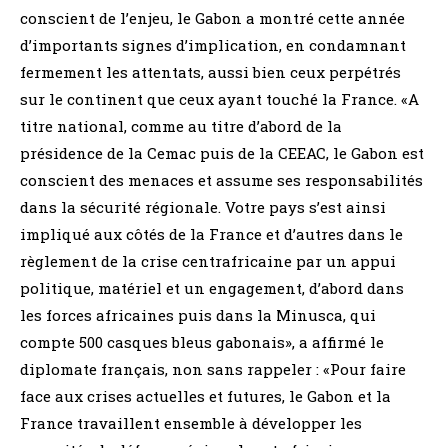
conscient de l’enjeu, le Gabon a montré cette année
d’importants signes d’implication, en condamnant
fermement les attentats, aussi bien ceux perpétrés
sur le continent que ceux ayant touché la France. «A
titre national, comme au titre d’abord de la
présidence de la Cemac puis de la CEEAC, le Gabon est
conscient des menaces et assume ses responsabilités
dans la sécurité régionale. Votre pays s’est ainsi
impliqué aux côtés de la France et d’autres dans le
règlement de la crise centrafricaine par un appui
politique, matériel et un engagement, d’abord dans
les forces africaines puis dans la Minusca, qui
compte 500 casques bleus gabonais», a affirmé le
diplomate français, non sans rappeler : «Pour faire
face aux crises actuelles et futures, le Gabon et la
France travaillent ensemble à développer les