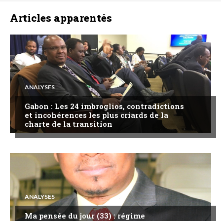
Articles apparentés
ANALYSES
Gabon : Les 24 imbroglios, contradictions
et incohérences les plus criards de la
charte de la transition
ANALYSES
Ma pensée du jour (33) : régime