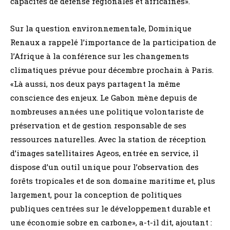
capacités de défense régionales et africaines».
Sur la question environnementale, Dominique
Renaux a rappelé l’importance de la participation de
l’Afrique à la conférence sur les changements
climatiques prévue pour décembre prochain à Paris.
«Là aussi, nos deux pays partagent la même
conscience des enjeux. Le Gabon mène depuis de
nombreuses années une politique volontariste de
préservation et de gestion responsable de ses
ressources naturelles. Avec la station de réception
d’images satellitaires Ageos, entrée en service, il
dispose d’un outil unique pour l’observation des
forêts tropicales et de son domaine maritime et, plus
largement, pour la conception de politiques
publiques centrées sur le développement durable et
une économie sobre en carbone», a-t-il dit, ajoutant :