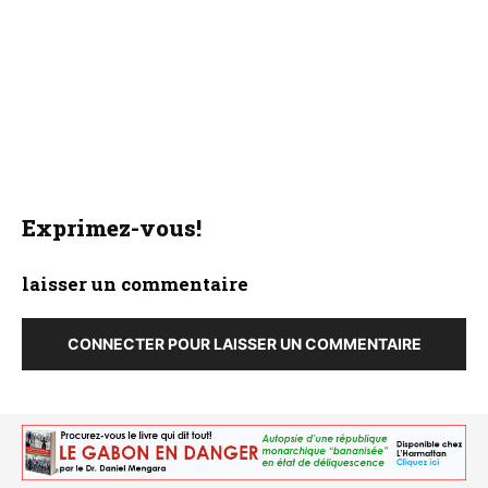
Exprimez-vous!
laisser un commentaire
CONNECTER POUR LAISSER UN COMMENTAIRE