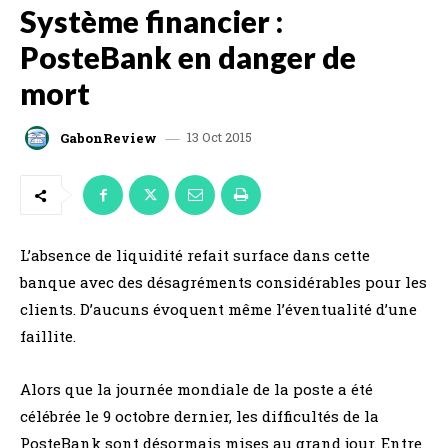
Système financier :
PosteBank en danger de
mort
13 Oct 2015
GabonReview
L’absence de liquidité refait surface dans cette
banque avec des désagréments considérables pour les
clients. D’aucuns évoquent même l’éventualité d’une
faillite.
Alors que la journée mondiale de la poste a été
célébrée le 9 octobre dernier, les difficultés de la
PosteBank sont désormais mises au grand jour. Entre