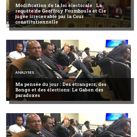
Modification de la loi électorale : La
requête de Geoffroy Foumboula et Cie
jugée irrecevable par la Cour
constitutionnelle
ANALYSES
Ma pensée du jour : Des étrangers, des
Bongo et des élections: Le Gabon des
paradoxes