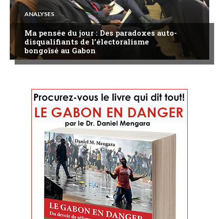
ANALYSES
Ma pensée du jour : Des paradoxes auto-
disqualifiants de l’électoralisme
bongoïsé au Gabon