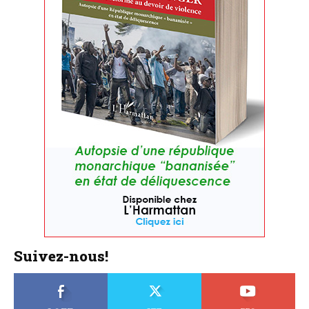
Suivez-nous!