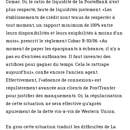
Cemac. Or, le ratio de liquidité de la PosteBank n’est
plus respecté, faute de liquidités justement. «Les
établissements de crédit sont tenus de respecter à
tout moment, un rapport minimum de 100% entre
leurs disponibilités et leurs exigibilités à moins d’un
mois», prescrit le règlement Cobac R-93/06. «Au
moment de payer les épargnants à échéance, il n’y a
pas eu d’entrées suffisantes. Il faut inventer des
artifices pour gagner du temps. Cela le rattrape
aujourd’hui», confie encore l’ancien agent.
Effectivement, l’«absence de connexion» est
régulièrement avancée aux clients de PostTranfer
pour justifier des manquements. Or, la régularisation
de cette situation ne sera effective qu’après
apurement de la dette vis-à-vis de Western Union.
En gros cette situation traduit les difficultés de La