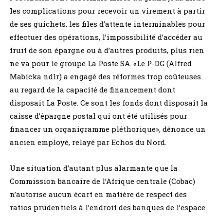
les complications pour recevoir un virement à partir
de ses guichets, les files d’attente interminables pour
effectuer des opérations, l’impossibilité d’accéder au
fruit de son épargne ou à d’autres produits, plus rien
ne va pour le groupe La Poste SA. «Le P-DG (Alfred
Mabicka ndlr) a engagé des réformes trop coûteuses
au regard de la capacité de financement dont
disposait La Poste. Ce sont les fonds dont disposait la
caisse d’épargne postal qui ont été utilisés pour
financer un organigramme pléthorique», dénonce un
ancien employé, relayé par Echos du Nord.
Une situation d’autant plus alarmante que la
Commission bancaire de l’Afrique centrale (Cobac)
n’autorise aucun écart en matière de respect des
ratios prudentiels à l’endroit des banques de l’espace