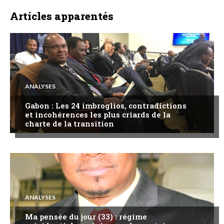
Articles apparentés
ANALYSES
Gabon : Les 24 imbroglios, contradictions
et incohérences les plus criards de la
charte de la transition
ANALYSES
Ma pensée du jour (33) : régime