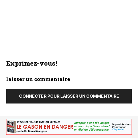
Exprimez-vous!
laisser un commentaire
CONNECTER POUR LAISSER UN COMMENTAIRE