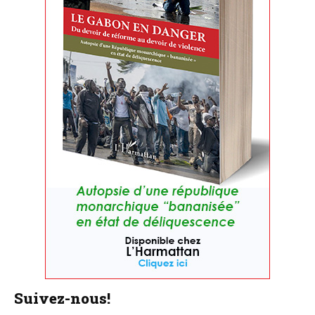
Suivez-nous!