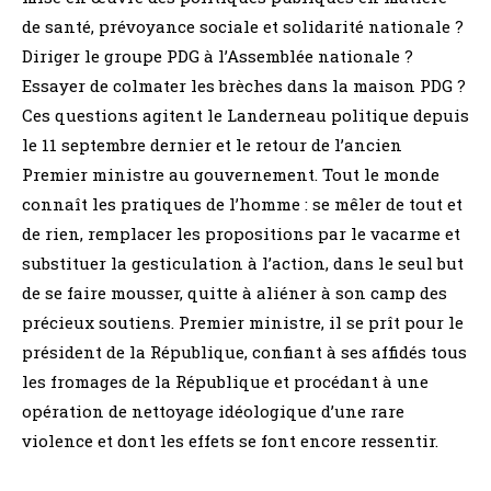
de santé, prévoyance sociale et solidarité nationale ?
Diriger le groupe PDG à l’Assemblée nationale ?
Essayer de colmater les brèches dans la maison PDG ?
Ces questions agitent le Landerneau politique depuis
le 11 septembre dernier et le retour de l’ancien
Premier ministre au gouvernement. Tout le monde
connaît les pratiques de l’homme : se mêler de tout et
de rien, remplacer les propositions par le vacarme et
substituer la gesticulation à l’action, dans le seul but
de se faire mousser, quitte à aliéner à son camp des
précieux soutiens. Premier ministre, il se prît pour le
président de la République, confiant à ses affidés tous
les fromages de la République et procédant à une
opération de nettoyage idéologique d’une rare
violence et dont les effets se font encore ressentir.