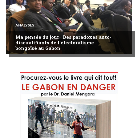
ANALYSES
Ma pensée du jour : Des paradoxes auto-
disqualifiants de l’électoralisme
bongoïsé au Gabon