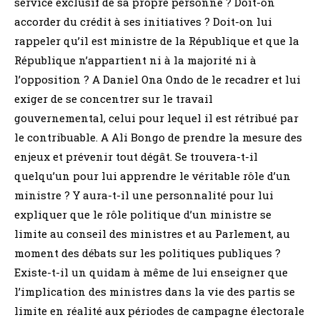
service exclusif de sa propre personne ? Doit-on
accorder du crédit à ses initiatives ? Doit-on lui
rappeler qu’il est ministre de la République et que la
République n’appartient ni à la majorité ni à
l’opposition ? A Daniel Ona Ondo de le recadrer et lui
exiger de se concentrer sur le travail
gouvernemental, celui pour lequel il est rétribué par
le contribuable. A Ali Bongo de prendre la mesure des
enjeux et prévenir tout dégât. Se trouvera-t-il
quelqu’un pour lui apprendre le véritable rôle d’un
ministre ? Y aura-t-il une personnalité pour lui
expliquer que le rôle politique d’un ministre se
limite au conseil des ministres et au Parlement, au
moment des débats sur les politiques publiques ?
Existe-t-il un quidam à même de lui enseigner que
l’implication des ministres dans la vie des partis se
limite en réalité aux périodes de campagne électorale