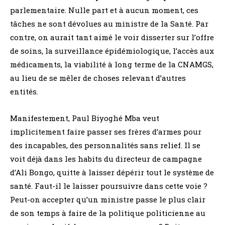
parlementaire. Nulle part et à aucun moment, ces
tâches ne sont dévolues au ministre de la Santé. Par
contre, on aurait tant aimé le voir disserter sur l’offre
de soins, la surveillance épidémiologique, l’accès aux
médicaments, la viabilité à long terme de la CNAMGS,
au lieu de se mêler de choses relevant d’autres
entités.
Manifestement, Paul Biyoghé Mba veut
implicitement faire passer ses frères d’armes pour
des incapables, des personnalités sans relief. Il se
voit déjà dans les habits du directeur de campagne
d’Ali Bongo, quitte à laisser dépérir tout le système de
santé. Faut-il le laisser poursuivre dans cette voie ?
Peut-on accepter qu’un ministre passe le plus clair
de son temps à faire de la politique politicienne au