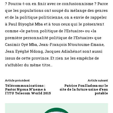
? Pourra-t-on en finir avec ce confusionnisme ? Parce
que les populations ont soupé du mélange des genres
et de la politique politicienne, on a envie de rappeler
à Paul Biyoghé Mba et à tous ceux qui le présentent
comme «le patron politique de l’Estuaire» ou «la
première personnalité politique de l’Estuaire» que
Casimir Oyé Mba, Jean-François Ntoutoume-Emane,
Jean Eyéghé Ndong, Jacques Adiahénot sont aussi
issus de cette province. Et rien ne les empêche de
s’affubler du même titre…
Article précédent
Article suivant
Télécommunications :
Patrice Fonlladosa sur le
Pastor Ngoua N’neme à
site de la future usine d’eau
l’ITU Telecom World 2015
potable