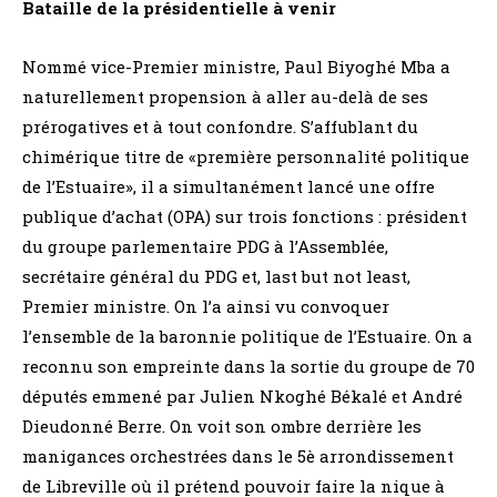
Bataille de la présidentielle à venir
Nommé vice-Premier ministre, Paul Biyoghé Mba a
naturellement propension à aller au-delà de ses
prérogatives et à tout confondre. S’affublant du
chimérique titre de «première personnalité politique
de l’Estuaire», il a simultanément lancé une offre
publique d’achat (OPA) sur trois fonctions : président
du groupe parlementaire PDG à l’Assemblée,
secrétaire général du PDG et, last but not least,
Premier ministre. On l’a ainsi vu convoquer
l’ensemble de la baronnie politique de l’Estuaire. On a
reconnu son empreinte dans la sortie du groupe de 70
députés emmené par Julien Nkoghé Békalé et André
Dieudonné Berre. On voit son ombre derrière les
manigances orchestrées dans le 5è arrondissement
de Libreville où il prétend pouvoir faire la nique à