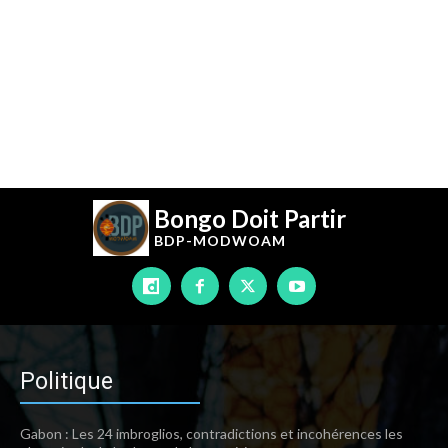
Bongo Doit Partir
BDP-
MODWOAM
Politique
Gabon : Les 24 imbroglios, contradictions et incohérences les