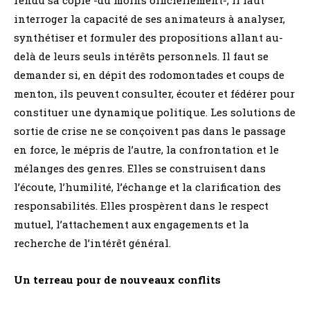
rendu sa copie -du moins officiellement-, il faut
interroger la capacité de ses animateurs à analyser,
synthétiser et formuler des propositions allant au-
delà de leurs seuls intérêts personnels. Il faut se
demander si, en dépit des rodomontades et coups de
menton, ils peuvent consulter, écouter et fédérer pour
constituer une dynamique politique. Les solutions de
sortie de crise ne se conçoivent pas dans le passage
en force, le mépris de l’autre, la confrontation et le
mélanges des genres. Elles se construisent dans
l’écoute, l’humilité, l’échange et la clarification des
responsabilités. Elles prospèrent dans le respect
mutuel, l’attachement aux engagements et la
recherche de l’intérêt général.
Un terreau pour de nouveaux conflits