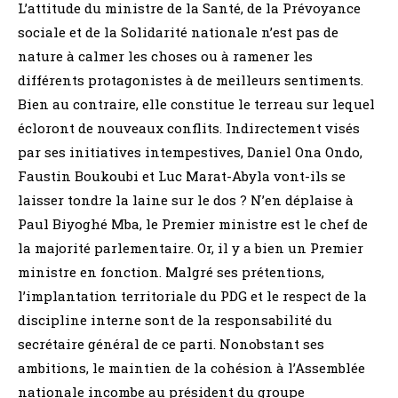
L’attitude du ministre de la Santé, de la Prévoyance
sociale et de la Solidarité nationale n’est pas de
nature à calmer les choses ou à ramener les
différents protagonistes à de meilleurs sentiments.
Bien au contraire, elle constitue le terreau sur lequel
écloront de nouveaux conflits. Indirectement visés
par ses initiatives intempestives, Daniel Ona Ondo,
Faustin Boukoubi et Luc Marat-Abyla vont-ils se
laisser tondre la laine sur le dos ? N’en déplaise à
Paul Biyoghé Mba, le Premier ministre est le chef de
la majorité parlementaire. Or, il y a bien un Premier
ministre en fonction. Malgré ses prétentions,
l’implantation territoriale du PDG et le respect de la
discipline interne sont de la responsabilité du
secrétaire général de ce parti. Nonobstant ses
ambitions, le maintien de la cohésion à l’Assemblée
nationale incombe au président du groupe