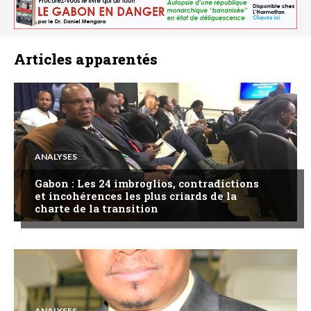
Articles apparentés
ANALYSES
Gabon : Les 24 imbroglios, contradictions
et incohérences les plus criards de la
charte de la transition
ANALYSES