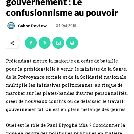
gouvernement : Le
confusionnisme au pouvoir
24 Oct 2015
GabonReview
Prétendant mettre la majorité en ordre de bataille
pour la présidentielle à venir, le ministre de la Santé,
de la Prévoyance sociale et de la Solidarité nationale
multiplie les initiatives politiciennes, au risque de
marcher sur les plates-bandes d’autres personnalités,
créer de nouveaux conflits ou de délaisser le travail
gouvernemental. On est en plein mélange des genres.
Quel est le rôle de Paul Biyoghé Mba ? Coordonner la
mise en œuvre des politiques publiques en matière