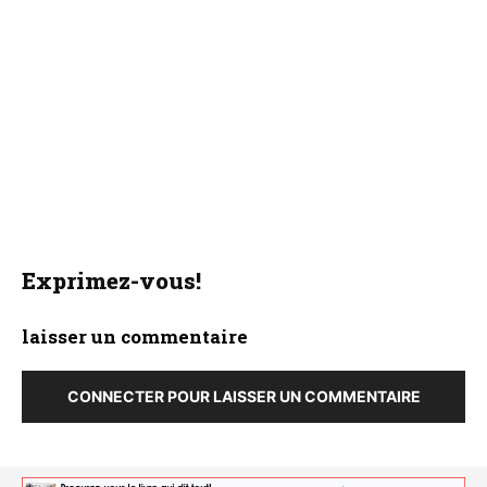
Exprimez-vous!
laisser un commentaire
CONNECTER POUR LAISSER UN COMMENTAIRE