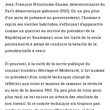
Jean-François Ntoutoume-Ename, démissionnaire du
Parti démocratique gabonais (PDG). En un peu plus
d’un mois de présence au gouvernement, l’homme a
repris ses vieilles habitudes, s’efforçant d’apparaître
comme un guerrier au service du président de la
République et, finalement, sous les traits de la seule
personnalité à même de conduire la bataille de la
présidentielle à venir.
Et pourtant, à la suite de la sortie publique du
courant frondeur Héritage et Modernité, il fut nommé
co-président d’un comité technique chargé de
réfléchir aux voies et moyens de ramener la sérénité
au sein de la maison PDG. Un peu plus de trois mois
plus tard, on est encore en attente des résultats de
son travail. Si ce comité technique n’a toujours pas