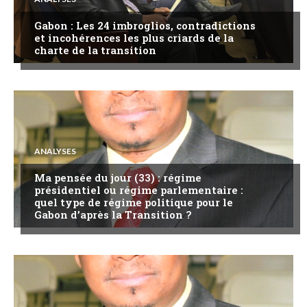
Gabon : Les 24 imbroglios, contradictions
et incohérences les plus criards de la
charte de la transition
ANALYSES
Ma pensée du jour (33) : régime
présidentiel ou régime parlementaire :
quel type de régime politique pour le
Gabon d’après la Transition ?