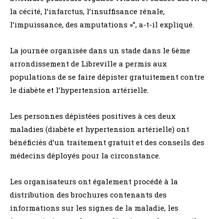
la cécité, l’infarctus, l’insuffisance rénale,
l’impuissance, des amputations »’’, a-t-il expliqué.
La journée organisée dans un stade dans le 6ème
arrondissement de Libreville a permis aux
populations de se faire dépister gratuitement contre
le diabète et l’hypertension artérielle.
Les personnes dépistées positives à ces deux
maladies (diabète et hypertension artérielle) ont
bénéficiés d’un traitement gratuit et des conseils des
médecins déployés pour la circonstance.
Les organisateurs ont également procédé à la
distribution des brochures contenants des
informations sur les signes de la maladie, les