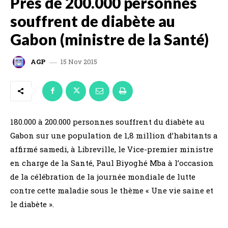
Près de 200.000 personnes
souffrent de diabète au
Gabon (ministre de la Santé)
15 Nov 2015
AGP
180.000 à 200.000 personnes souffrent du diabète au
Gabon sur une population de 1,8 million d’habitants a
affirmé samedi, à Libreville, le Vice-premier ministre
en charge de la Santé, Paul Biyoghé Mba à l’occasion
de la célébration de la journée mondiale de lutte
contre cette maladie sous le thème « Une vie saine et
le diabète ».