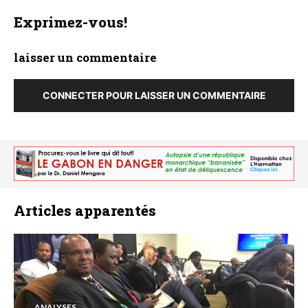
Exprimez-vous!
laisser un commentaire
CONNECTER POUR LAISSER UN COMMENTAIRE
Articles apparentés
ANALYSES