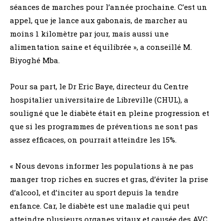
séances de marches pour l’année prochaine. C’est un
appel, que je lance aux gabonais, de marcher au
moins 1 kilomètre par jour, mais aussi une
alimentation saine et équilibrée », a conseillé M.
Biyoghé Mba.
Pour sa part, le Dr Eric Baye, directeur du Centre
hospitalier universitaire de Libreville (CHUL), a
souligné que le diabète était en pleine progression et
que si les programmes de préventions ne sont pas
assez efficaces, on pourrait atteindre les 15%.
« Nous devons informer les populations à ne pas
manger trop riches en sucres et gras, d’éviter la prise
d’alcool, et d’inciter au sport depuis la tendre
enfance. Car, le diabète est une maladie qui peut
atteindre plusieurs organes vitaux et causée des AVC,