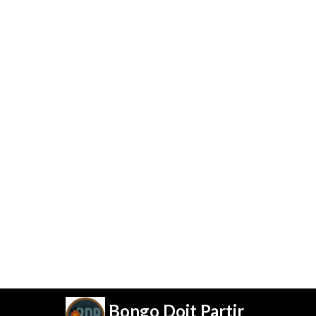
Bongo Doit Partir