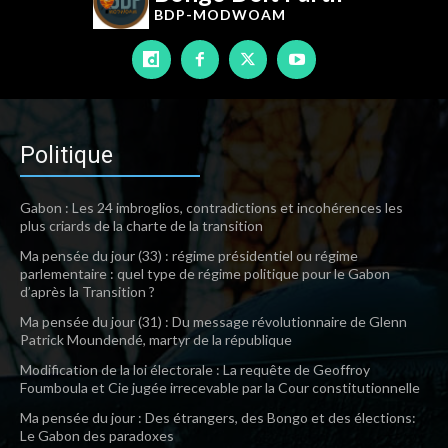
BDP-
MODWOAM
Politique
Gabon : Les 24 imbroglios, contradictions et incohérences les
plus criards de la charte de la transition
Ma pensée du jour (33) : régime présidentiel ou régime
parlementaire : quel type de régime politique pour le Gabon
d’après la Transition ?
Ma pensée du jour (31) : Du message révolutionnaire de Glenn
Patrick Moundendé, martyr de la république
Modification de la loi électorale : La requête de Geoffroy
Foumboula et Cie jugée irrecevable par la Cour constitutionnelle
Ma pensée du jour : Des étrangers, des Bongo et des élections:
Le Gabon des paradoxes