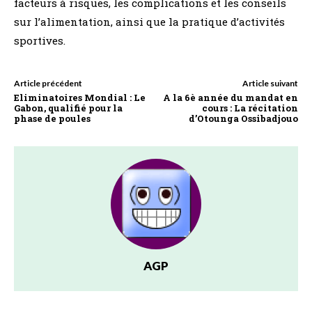
facteurs à risques, les complications et les conseils
sur l’alimentation, ainsi que la pratique d’activités
sportives.
Article précédent
Article suivant
Eliminatoires Mondial : Le
A la 6è année du mandat en
Gabon, qualifié pour la
cours : La récitation
phase de poules
d’Otounga Ossibadjouo
AGP