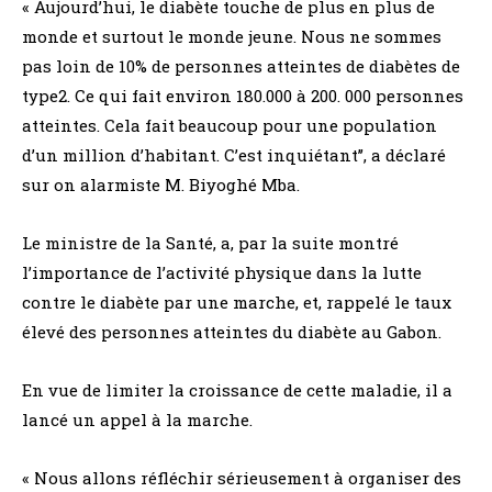
« Aujourd’hui, le diabète touche de plus en plus de
monde et surtout le monde jeune. Nous ne sommes
pas loin de 10% de personnes atteintes de diabètes de
type2. Ce qui fait environ 180.000 à 200. 000 personnes
atteintes. Cela fait beaucoup pour une population
d’un million d’habitant. C’est inquiétant’’, a déclaré
sur on alarmiste M. Biyoghé Mba.
Le ministre de la Santé, a, par la suite montré
l’importance de l’activité physique dans la lutte
contre le diabète par une marche, et, rappelé le taux
élevé des personnes atteintes du diabète au Gabon.
En vue de limiter la croissance de cette maladie, il a
lancé un appel à la marche.
« Nous allons réfléchir sérieusement à organiser des