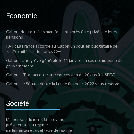
Economie
Gabon: des retraités manifestent après être privés de leurs
pensions
PAT : La France accorde au Gabon un soutien budgétaire de
73,795 milliards de francs CFA
Gabon : Une grève générale le 11 janvier en cas de mutisme du
gouvernement
Gabon : L’Etat accorde une concession de 20 ans à la SEEG
Gabon : le Sénat adopte la Loi de finances 2022 sous réserve
Société
Ma pensée du jour (33) : régime
présidentiel ou régime
parlementaire : quel type de régime