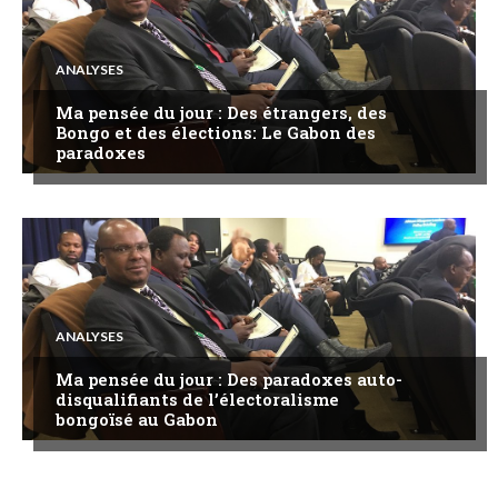
ANALYSES
Ma pensée du jour : Des étrangers, des
Bongo et des élections: Le Gabon des
paradoxes
ANALYSES
Ma pensée du jour : Des paradoxes auto-
disqualifiants de l’électoralisme
bongoïsé au Gabon