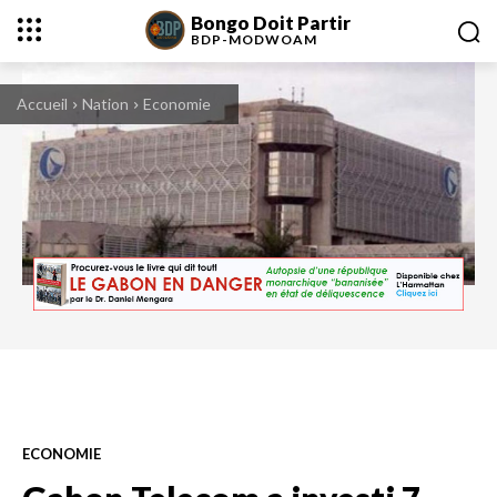
Bongo Doit Partir
BDP-
MODWOAM
Accueil
Nation
Economie
ECONOMIE