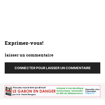
Exprimez-vous!
laisser un commentaire
CONNECTER POUR LAISSER UN COMMENTAIRE