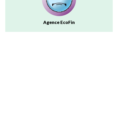
Agence EcoFin