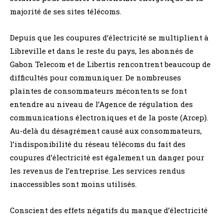
majorité de ses sites télécoms.
Depuis que les coupures d’électricité se multiplient à
Libreville et dans le reste du pays, les abonnés de
Gabon Telecom et de Libertis rencontrent beaucoup de
difficultés pour communiquer. De nombreuses
plaintes de consommateurs mécontents se font
entendre au niveau de l’Agence de régulation des
communications électroniques et de la poste (Arcep).
Au-delà du désagrément causé aux consommateurs,
l’indisponibilité du réseau télécoms du fait des
coupures d’électricité est également un danger pour
les revenus de l’entreprise. Les services rendus
inaccessibles sont moins utilisés.
Conscient des effets négatifs du manque d’électricité