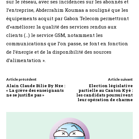
sur le réseau, avec ses incidences sur les abonnés et
l’entreprise, Abderrahim Koumaa a souligné que les
équipements acquit par Gabon Telecom permettront
d’«améliorer la qualité des services rendus aux
clients (…) le service GSM, notamment les
communications que l’on passe, se font en fonction
de l’énergie et de la disponibilité des sources
d’alimentation ».
Article précédent
Article suivant
Alain Claude Bilie By Nze :
Election législative
« La grève des enseignants
partielle au Canton Kyè :
ne se justifie pas »
les candidats poursuivent
leur opération de charme