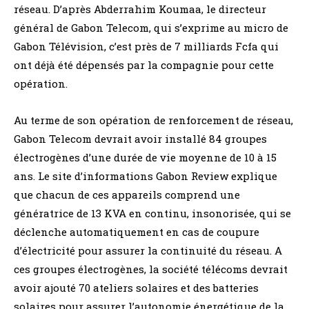
réseau. D’après Abderrahim Koumaa, le directeur
général de Gabon Telecom, qui s’exprime au micro de
Gabon Télévision, c’est près de 7 milliards Fcfa qui
ont déjà été dépensés par la compagnie pour cette
opération.
Au terme de son opération de renforcement de réseau,
Gabon Telecom devrait avoir installé 84 groupes
électrogènes d’une durée de vie moyenne de 10 à 15
ans. Le site d’informations Gabon Review explique
que chacun de ces appareils comprend une
génératrice de 13 KVA en continu, insonorisée, qui se
déclenche automatiquement en cas de coupure
d’électricité pour assurer la continuité du réseau. A
ces groupes électrogènes, la société télécoms devrait
avoir ajouté 70 ateliers solaires et des batteries
solaires pour assurer l’autonomie énergétique de la