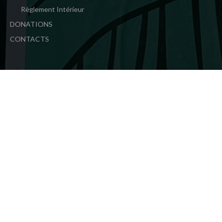
Règlement Intérieur
DONATIONS
CONTACTS