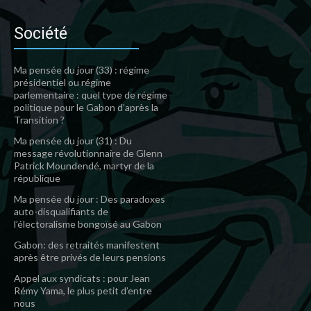
Société
Ma pensée du jour (33) : régime
présidentiel ou régime
parlementaire : quel type de régime
politique pour le Gabon d’après la
Transition ?
Ma pensée du jour (31) : Du
message révolutionnaire de Glenn
Patrick Moundendé, martyr de la
république
Ma pensée du jour : Des paradoxes
auto-disqualifiants de
l’électoralisme bongoïsé au Gabon
Gabon: des retraités manifestent
après être privés de leurs pensions
Appel aux syndicats : pour Jean
Rémy Yama, le plus petit d’entre
nous