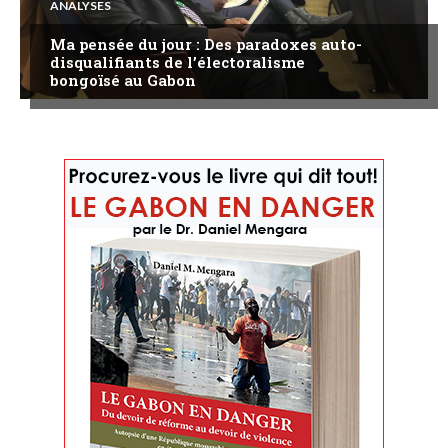
ANALYSES
Ma pensée du jour : Des paradoxes auto-
disqualifiants de l’électoralisme
bongoïsé au Gabon