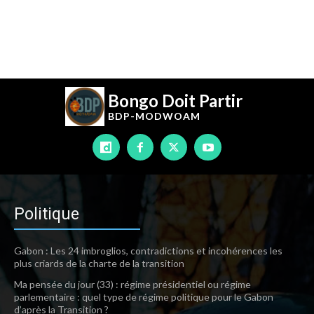
Bongo Doit Partir
BDP-
MODWOAM
Politique
Gabon : Les 24 imbroglios, contradictions et incohérences les
plus criards de la charte de la transition
Ma pensée du jour (33) : régime présidentiel ou régime
parlementaire : quel type de régime politique pour le Gabon
d’après la Transition ?