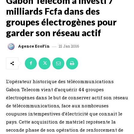
Gabon Telecom a investi 7
milliards Fcfa dans des
groupes électrogènes pour
garder son réseau actif
21 Jan 2016
Agence EcoFin
L’opérateur historique des télécommunications
Gabon Telecom vient d’acquérir 44 groupes
électrogènes dans le but de conserver actif son réseau
de télécommunications, face aux nombreuses
coupures intempestives d’électricité que connait le
pays. Cette acquisition de matériel représente la
seconde phase de son opération de renforcement de